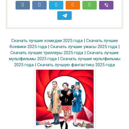
Скачать лучшие комедии 2025 года
|
Скачать лучшие
боевики 2025 года
|
Скачать лучшие ужасы 2025 года
|
Скачать лучшие триллеры 2025 года
|
Скачать лучшие
мультфильмы 2025 года
|
Скачать лучшие мультфильмы
2025 года
|
Скачать лучшую фантастику 2025 года