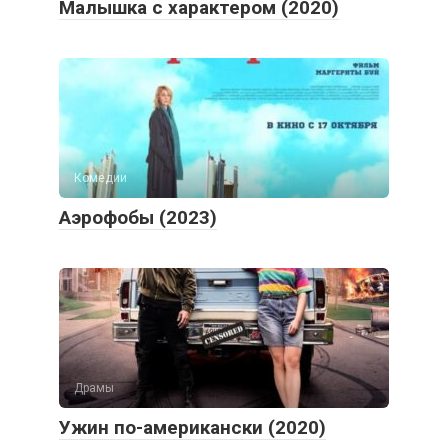
Малышка с характером (2020)
Комедии
Аэрофобы (2023)
Драмы
Ужин по-американски (2020)