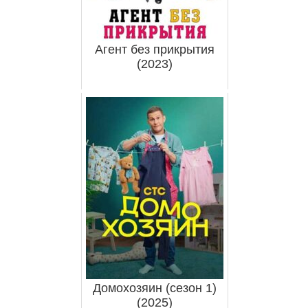
Агент без прикрытия
(2023)
Домохозяин (сезон 1)
(2025)