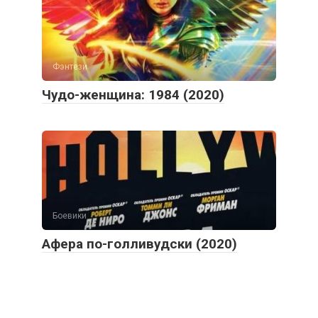
Фэнтези
Чудо-женщина: 1984 (2020)
Боевики
Афера по-голливудски (2020)