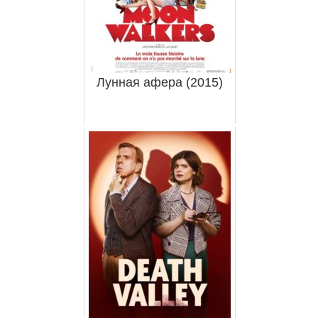
Лунная афера (2015)