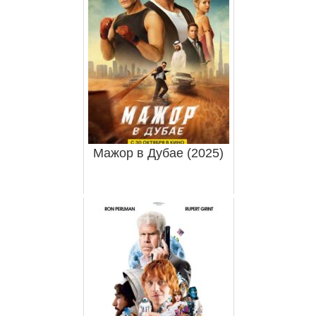
Мажор в Дубае (2025)