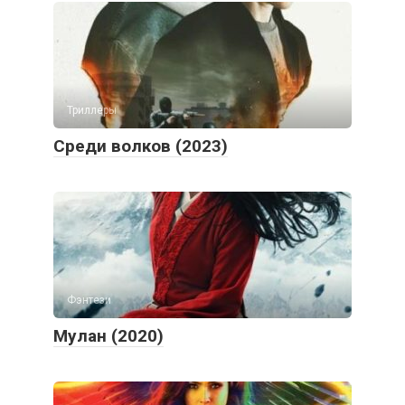
Триллеры
Среди волков (2023)
Фэнтези
Мулан (2020)