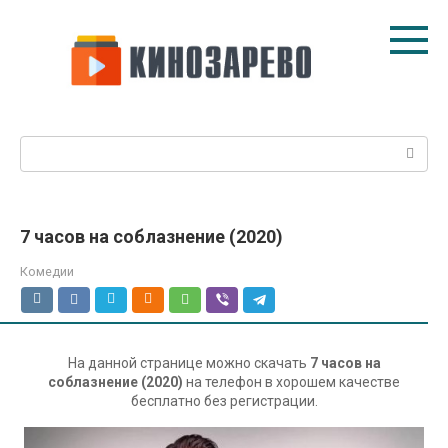
Перейти
к
контенту
Поиск:
7 часов на соблазнение (2020)
Комедии
На данной странице можно скачать
7 часов на
соблазнение (2020)
на телефон в хорошем качестве
бесплатно без регистрации.