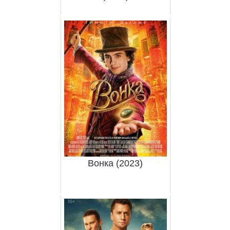
Вонка (2023)