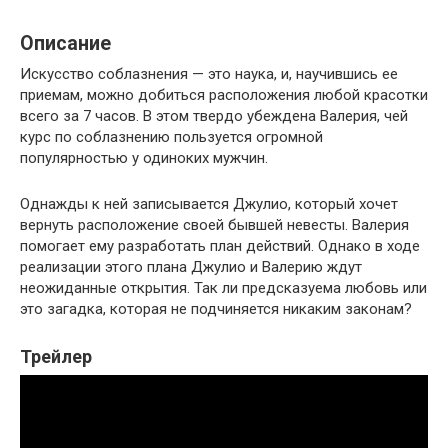
Описание
Искусство соблазнения — это наука, и, научившись ее
приемам, можно добиться расположения любой красотки
всего за 7 часов. В этом твердо убеждена Валерия, чей
курс по соблазнению пользуется огромной
популярностью у одиноких мужчин.
Однажды к ней записывается Джулио, который хочет
вернуть расположение своей бывшей невесты. Валерия
помогает ему разработать план действий. Однако в ходе
реализации этого плана Джулио и Валерию ждут
неожиданные открытия. Так ли предсказуема любовь или
это загадка, которая не подчиняется никаким законам?
Трейлер