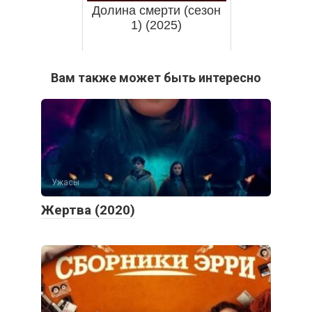
Долина смерти (сезон
1) (2025)
Вам также может быть интересно
Ужасы
Жертва (2020)