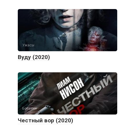
Ужасы
Вуду (2020)
Боевики
Честный вор (2020)