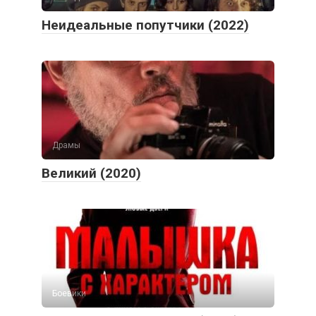
Неидеальные попутчики (2022)
Драмы
Великий (2020)
Боевики