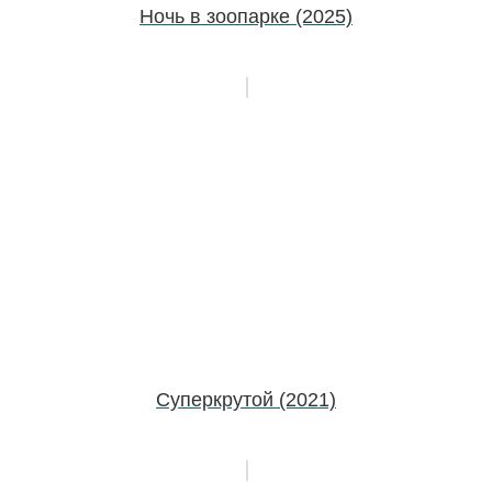
Ночь в зоопарке (2025)
Суперкрутой (2021)