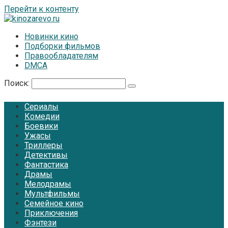
Перейти к контенту
Новинки кино
Подборки фильмов
Правообладателям
DMCA
Поиск:
Сериалы
Комедии
Боевики
Ужасы
Триллеры
Детективы
Фантастика
Драмы
Мелодрамы
Мультфильмы
Семейное кино
Приключения
Фэнтези