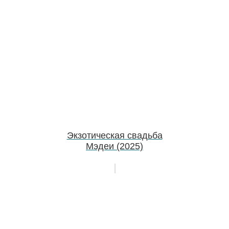
Экзотическая свадьба
Мэдеи (2025)