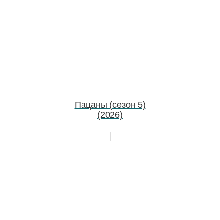
Пацаны (сезон 5)
(2026)