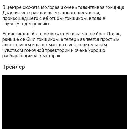
В центре сюжета молодая и очень талантливая гонщица
Джулия, которая после страшного несчастья,
произошедшего с её отцом-гонщиком, впала в
глубокую депрессию.
Единственный кто её может спасти, это её брат Лорис,
раньше он был гонщиком, а теперь является простым
алкоголиком и наркоман, но с исключительным
чувством гоночной траектории и очень хорошо
разбирающийся в моторах.
Трейлер