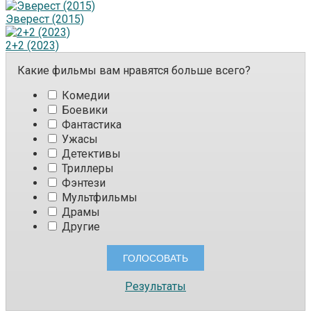
Эверест (2015)
2+2 (2023)
Какие фильмы вам нравятся больше всего?
Комедии
Боевики
Фантастика
Ужасы
Детективы
Триллеры
Фэнтези
Мультфильмы
Драмы
Другие
Результаты