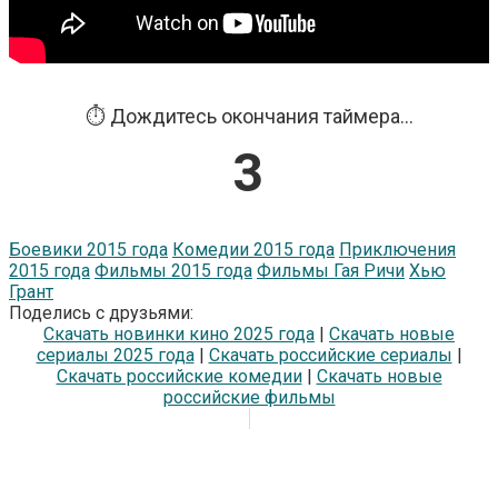
⏱️ Дождитесь окончания таймера...
3
Боевики 2015 года
Комедии 2015 года
Приключения
2015 года
Фильмы 2015 года
Фильмы Гая Ричи
Хью
Грант
Поделись с друзьями:
Скачать новинки кино 2025 года
|
Скачать новые
сериалы 2025 года
|
Скачать российские сериалы
|
Скачать российские комедии
|
Скачать новые
российские фильмы