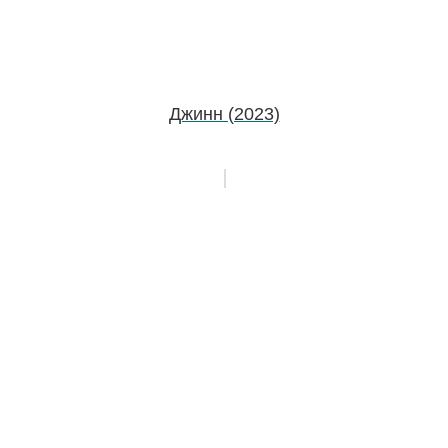
Джинн (2023)