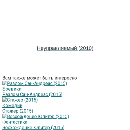
Неуправляемый (2010)
Вам также может быть интересно
Боевики
Разлом Сан-Андреас (2015)
Комедии
Стажёр (2015)
Фантастика
Восхождение Юпитер (2015)