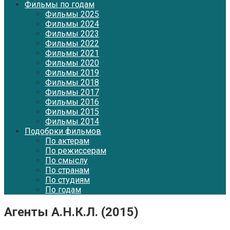
Фильмы по годам
Фильмы 2025
Фильмы 2024
Фильмы 2023
Фильмы 2022
Фильмы 2021
Фильмы 2020
Фильмы 2019
Фильмы 2018
Фильмы 2017
Фильмы 2016
Фильмы 2015
Фильмы 2014
Подобрки фильмов
По актерам
По режиссерам
По смыслу
По странам
По студиям
По годам
Агенты А.Н.К.Л. (2015)