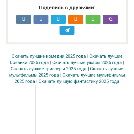
Поделись с друзьями:
Скачать лучшие комедии 2025 года
|
Скачать лучшие
боевики 2025 года
|
Скачать лучшие ужасы 2025 года
|
Скачать лучшие триллеры 2025 года
|
Скачать лучшие
мультфильмы 2025 года
|
Скачать лучшие мультфильмы
2025 года
|
Скачать лучшую фантастику 2025 года