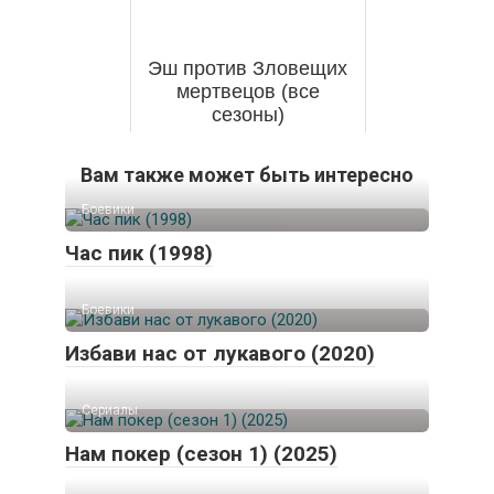
Эш против Зловещих
мертвецов (все
сезоны)
Вам также может быть интересно
Боевики
Час пик (1998)
Боевики
Избави нас от лукавого (2020)
Сериалы
Нам покер (сезон 1) (2025)