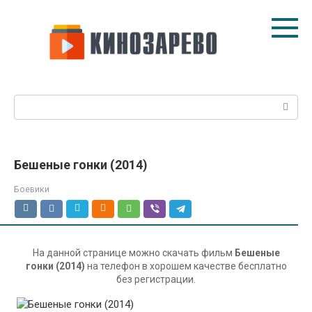
Перейти
к
контенту
Поиск:
Бешеные гонки (2014)
Боевики
На данной странице можно скачать фильм
Бешеные
гонки (2014)
на телефон в хорошем качестве бесплатно
без регистрации.