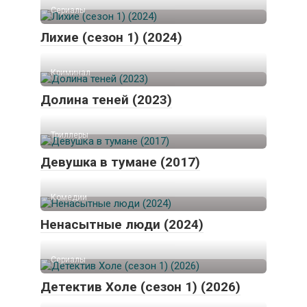
Сериалы
Лихие (сезон 1) (2024)
Криминал
Долина теней (2023)
Триллеры
Девушка в тумане (2017)
Комедии
Ненасытные люди (2024)
Сериалы
Детектив Холе (сезон 1) (2026)