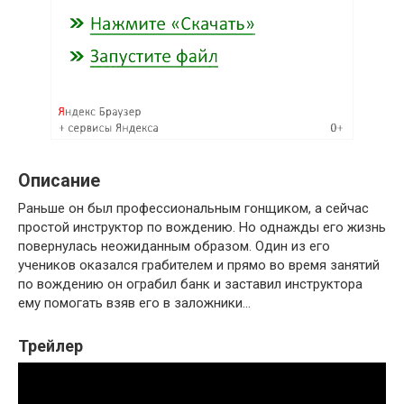
Описание
Раньше он был профессиональным гонщиком, а сейчас
простой инструктор по вождению. Но однажды его жизнь
повернулась неожиданным образом. Один из его
учеников оказался грабителем и прямо во время занятий
по вождению он ограбил банк и заставил инструктора
ему помогать взяв его в заложники…
Трейлер