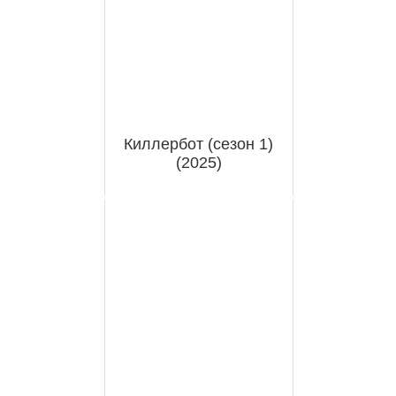
Киллербот (сезон 1)
(2025)