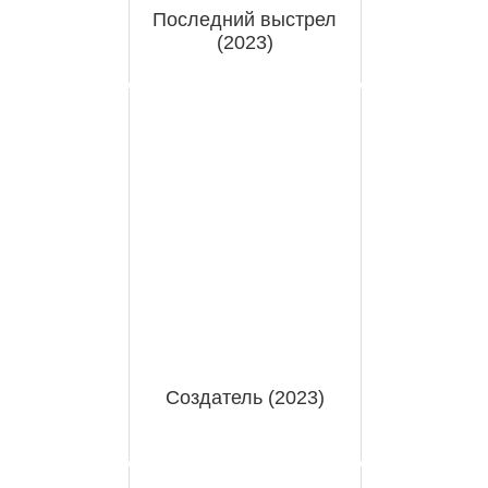
Последний выстрел
(2023)
Создатель (2023)