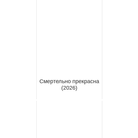
Смертельно прекрасна
(2026)