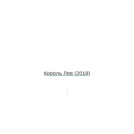
Король Лев (2019)