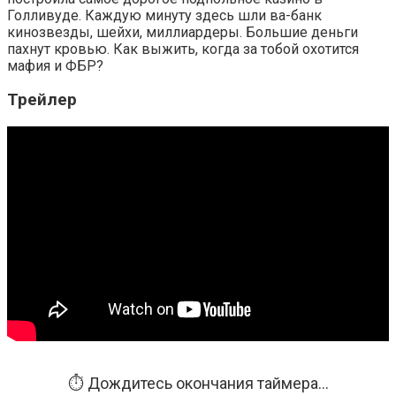
Голливуде. Каждую минуту здесь шли ва-банк
кинозвезды, шейхи, миллиардеры. Большие деньги
пахнут кровью. Как выжить, когда за тобой охотится
мафия и ФБР?
Трейлер
⏱️ Дождитесь окончания таймера...