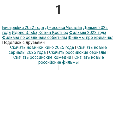
1
Биографии 2022 года
Джессика Честейн
Драмы 2022
года
Идрис Эльба
Кевин Костнер
Фильмы 2022 года
Фильмы по реальным событиям
Фильмы про криминал
Поделись с друзьями:
Скачать новинки кино 2025 года
|
Скачать новые
сериалы 2025 года
|
Скачать российские сериалы
|
Скачать российские комедии
|
Скачать новые
российские фильмы