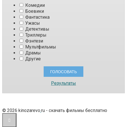
Комедии
Боевики
Фантастика
Ужасы
Детективы
Триллеры
Фэнтези
Мультфильмы
Драмы
Другие
Результаты
© 2026 kinozarevo
.
ru - скачать фильмы бесплатно