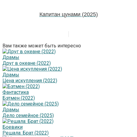
Капитан цунами (2025)
Вам также может быть интересно
Драмы
Друг в океане (2022)
Драмы
Цена искупления (2022)
Фантастика
Бэтмен (2022)
Драмы
Дело семейное (2025)
Боевики
Решала: Брат (2022)