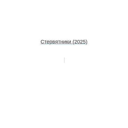
Стервятники (2025)