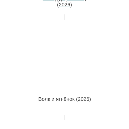
(2026)
Волк и ягнёнок (2026)