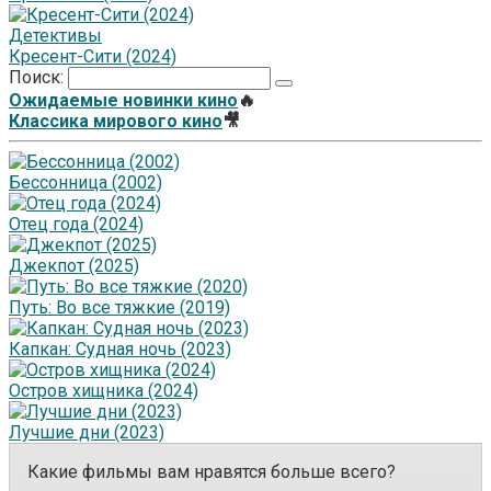
Детективы
Кресент-Сити (2024)
Поиск:
Ожидаемые новинки кино
🔥
Классика мирового кино
🎥
Бессонница (2002)
Отец года (2024)
Джекпот (2025)
Путь: Во все тяжкие (2019)
Капкан: Судная ночь (2023)
Остров хищника (2024)
Лучшие дни (2023)
Какие фильмы вам нравятся больше всего?