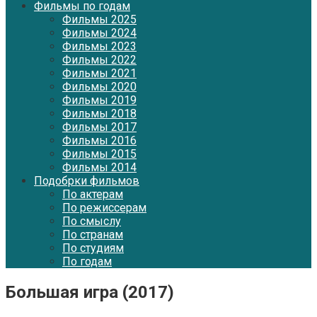
Фильмы по годам
Фильмы 2025
Фильмы 2024
Фильмы 2023
Фильмы 2022
Фильмы 2021
Фильмы 2020
Фильмы 2019
Фильмы 2018
Фильмы 2017
Фильмы 2016
Фильмы 2015
Фильмы 2014
Подобрки фильмов
По актерам
По режиссерам
По смыслу
По странам
По студиям
По годам
Большая игра (2017)