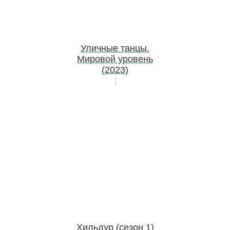
Уличные танцы.
Мировой уровень
(2023)
Хильдур (сезон 1)