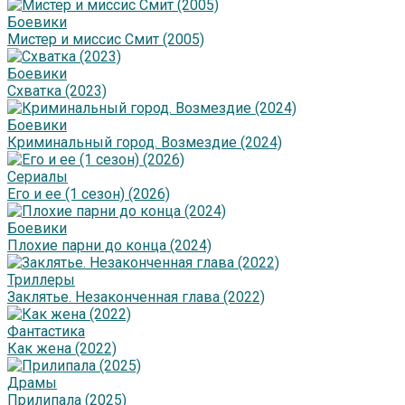
Боевики
Мистер и миссис Смит (2005)
Боевики
Схватка (2023)
Боевики
Криминальный город. Возмездие (2024)
Сериалы
Его и ее (1 сезон) (2026)
Боевики
Плохие парни до конца (2024)
Триллеры
Заклятье. Незаконченная глава (2022)
Фантастика
Как жена (2022)
Драмы
Прилипала (2025)