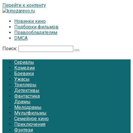
Перейти к контенту
Новинки кино
Подборки фильмов
Правообладателям
DMCA
Поиск:
Сериалы
Комедии
Боевики
Ужасы
Триллеры
Детективы
Фантастика
Драмы
Мелодрамы
Мультфильмы
Семейное кино
Приключения
Фэнтези