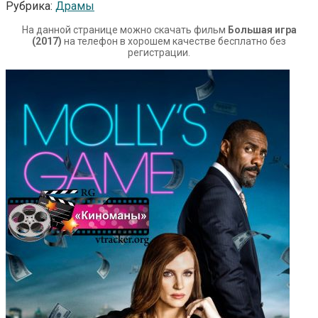
Рубрика:
Драмы
На данной странице можно скачать фильм
Большая игра
(2017)
на телефон в хорошем качестве бесплатно без
регистрации.