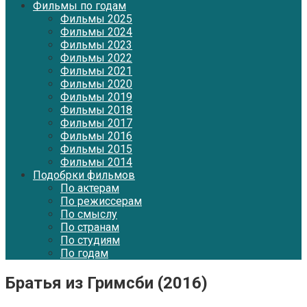
Фильмы по годам
Фильмы 2025
Фильмы 2024
Фильмы 2023
Фильмы 2022
Фильмы 2021
Фильмы 2020
Фильмы 2019
Фильмы 2018
Фильмы 2017
Фильмы 2016
Фильмы 2015
Фильмы 2014
Подобрки фильмов
По актерам
По режиссерам
По смыслу
По странам
По студиям
По годам
Братья из Гримсби (2016)