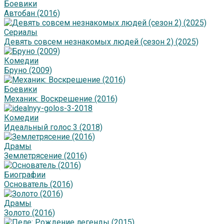
Боевики
Автобан (2016)
Сериалы
Девять совсем незнакомых людей (сезон 2) (2025)
Комедии
Бруно (2009)
Боевики
Механик: Воскрешение (2016)
Комедии
Идеальный голос 3 (2018)
Драмы
Землетрясение (2016)
Биографии
Основатель (2016)
Драмы
Золото (2016)