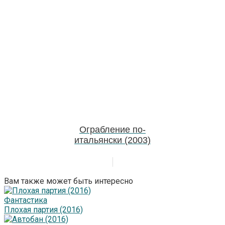
Ограбление по-
итальянски (2003)
Вам также может быть интересно
Фантастика
Плохая партия (2016)