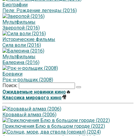
Биографии
Пеле: Рождение легенды (2016)
Мультфильмы
Зверопой (2016)
Исторические фильмы
Сила воли (2016)
Мультфильмы
Балерина (2016)
Боевики
Рок-н-рольщик (2008)
Поиск:
Ожидаемые новинки кино
🔥
Классика мирового кино
🎥
Кровавый алмаз (2006)
Приключения Блю в большом городе (2022)