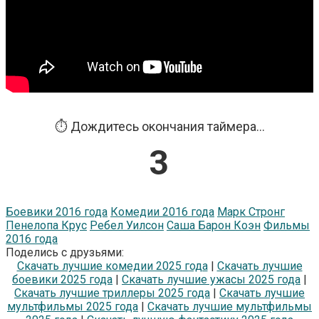
⏱️ Дождитесь окончания таймера...
3
Боевики 2016 года
Комедии 2016 года
Марк Стронг
Пенелопа Крус
Ребел Уилсон
Саша Барон Коэн
Фильмы
2016 года
Поделись с друзьями:
Скачать лучшие комедии 2025 года
|
Скачать лучшие
боевики 2025 года
|
Скачать лучшие ужасы 2025 года
|
Скачать лучшие триллеры 2025 года
|
Скачать лучшие
мультфильмы 2025 года
|
Скачать лучшие мультфильмы