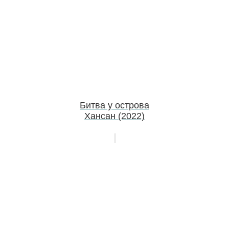
Битва у острова
Хансан (2022)