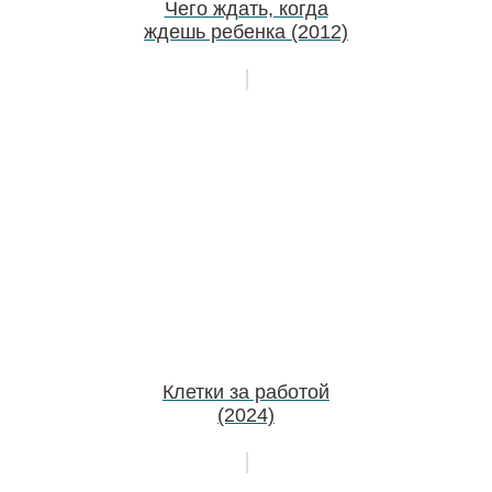
Чего ждать, когда
ждешь ребенка (2012)
Клетки за работой
(2024)