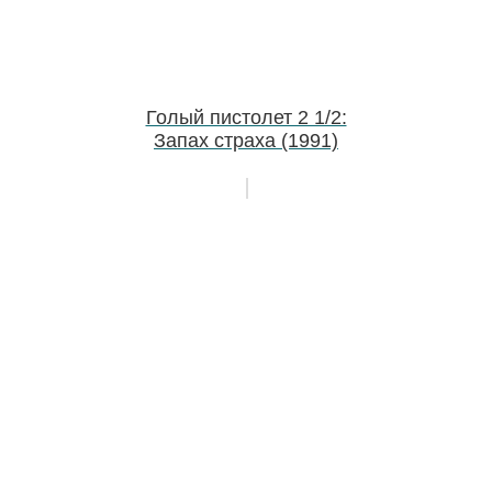
Голый пистолет 2 1/2:
Запах страха (1991)