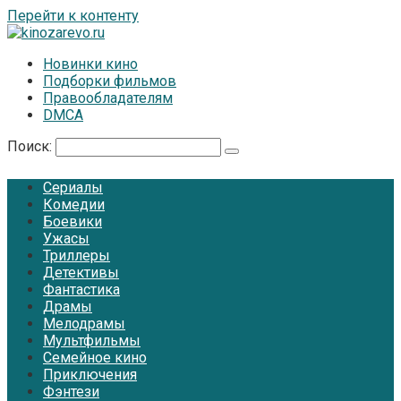
Перейти к контенту
Новинки кино
Подборки фильмов
Правообладателям
DMCA
Поиск:
Сериалы
Комедии
Боевики
Ужасы
Триллеры
Детективы
Фантастика
Драмы
Мелодрамы
Мультфильмы
Семейное кино
Приключения
Фэнтези