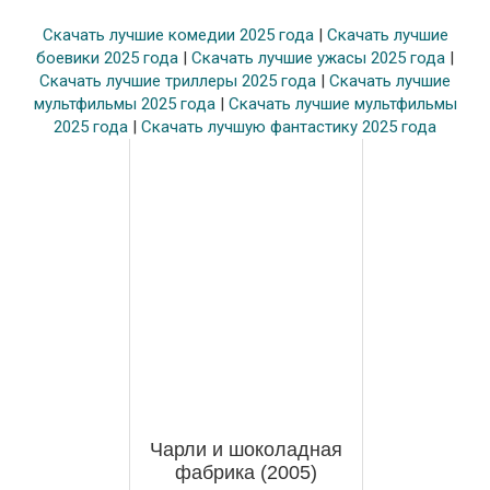
Скачать лучшие комедии 2025 года
|
Скачать лучшие
боевики 2025 года
|
Скачать лучшие ужасы 2025 года
|
Скачать лучшие триллеры 2025 года
|
Скачать лучшие
мультфильмы 2025 года
|
Скачать лучшие мультфильмы
2025 года
|
Скачать лучшую фантастику 2025 года
Чарли и шоколадная
фабрика (2005)