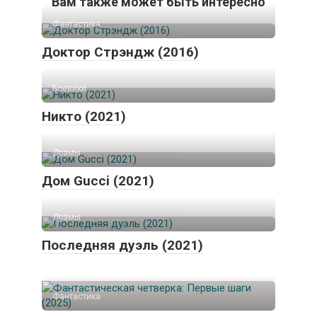
Вам также может быть интересно
Фантастика
Доктор Стрэндж (2016)
Боевики
Никто (2021)
Драмы
Дом Gucci (2021)
Драмы
Последняя дуэль (2021)
Фантастика