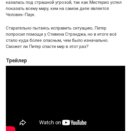
казалась под страшной угрозой, так как Мистерио успел
показать всему миру, кем на самом деле является
Человек-Паук.
Старательно пытаясь исправить ситуацию, Питер
попросил помощи у Стивена Стрэнджа, но в итоге всё
стало куда более опасным, чем было изначально.
Сможет ли Питер спасти мир в этот раз?
Трейлер