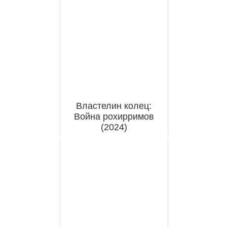
Властелин колец:
Война рохирримов
(2024)