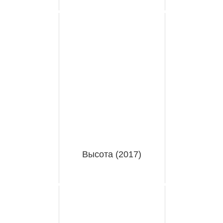
Высота (2017)