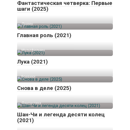
Фантастическая четверка: Первые
шаги (2025)
Драмы
Главная роль (2021)
Мультфильмы
Лука (2021)
Боевики
Снова в деле (2025)
Фантастика
Шан-Чи и легенда десяти колец
(2021)