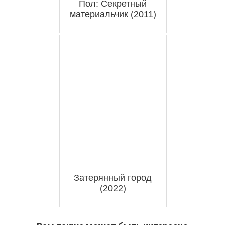
Пол: Секретный
материальчик (2011)
Затерянный город
(2022)