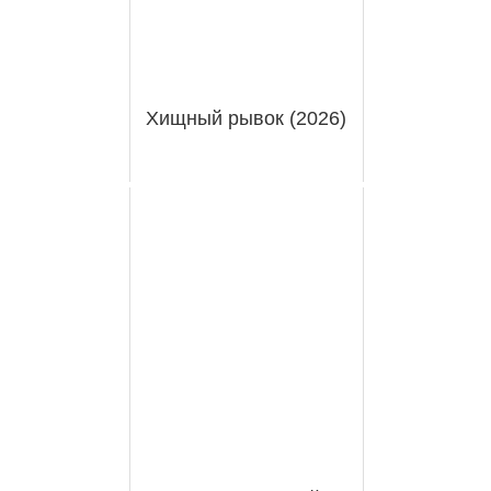
Хищный рывок (2026)