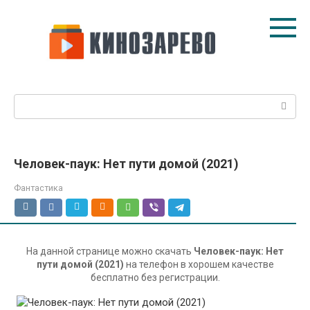
Перейти
к
контенту
Поиск:
Человек-паук: Нет пути домой (2021)
Фантастика
На данной странице можно скачать
Человек-паук: Нет
пути домой (2021)
на телефон в хорошем качестве
бесплатно без регистрации.