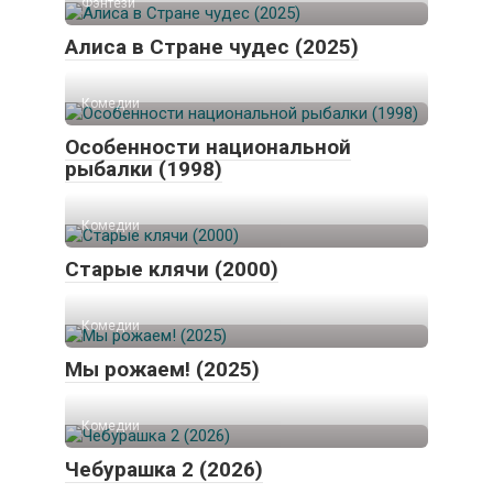
Фэнтези
Алиса в Стране чудес (2025)
Комедии
Особенности национальной
рыбалки (1998)
Комедии
Старые клячи (2000)
Комедии
Мы рожаем! (2025)
Комедии
Чебурашка 2 (2026)