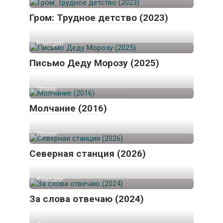
Гром: Трудное детство (2023)
Комедии
Письмо Деду Морозу (2025)
Драмы
Молчание (2016)
Драмы
Северная станция (2026)
Комедии
За слова отвечаю (2024)