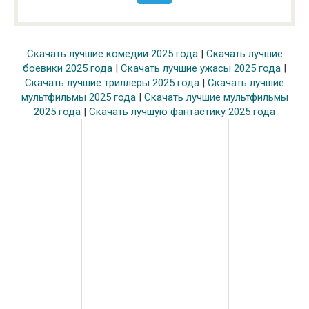
Скачать лучшие комедии 2025 года
|
Скачать лучшие
боевики 2025 года
|
Скачать лучшие ужасы 2025 года
|
Скачать лучшие триллеры 2025 года
|
Скачать лучшие
мультфильмы 2025 года
|
Скачать лучшие мультфильмы
2025 года
|
Скачать лучшую фантастику 2025 года