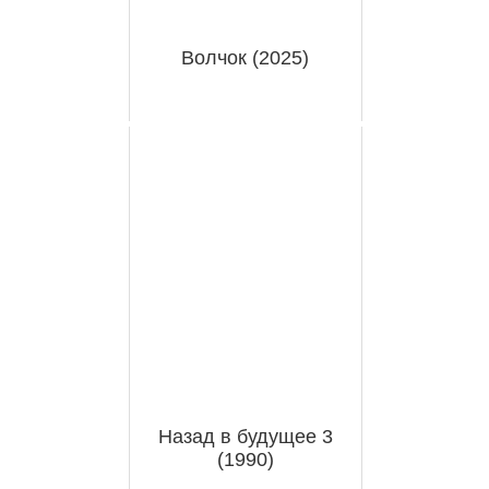
Волчок (2025)
Назад в будущее 3
(1990)