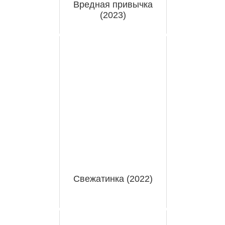
Вредная привычка
(2023)
Свежатинка (2022)