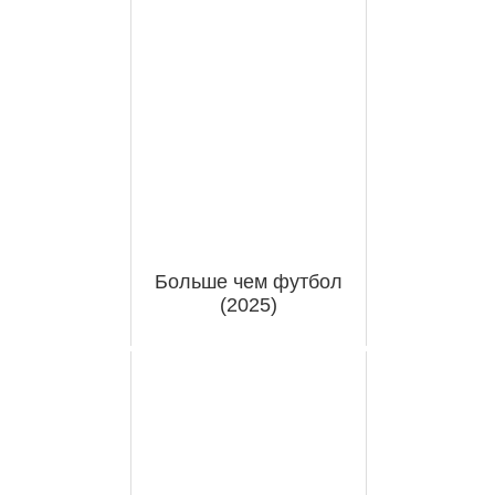
Больше чем футбол
(2025)