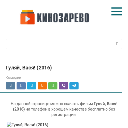
Перейти
к
контенту
Поиск:
Гуляй, Вася! (2016)
Комедии
На данной странице можно скачать фильм
Гуляй, Вася!
(2016)
на телефон в хорошем качестве бесплатно без
регистрации.