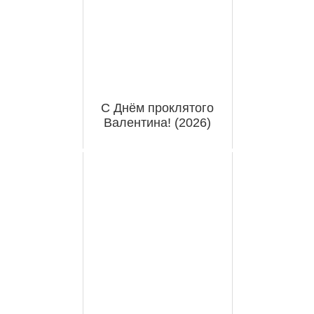
С Днём проклятого
Валентина! (2026)