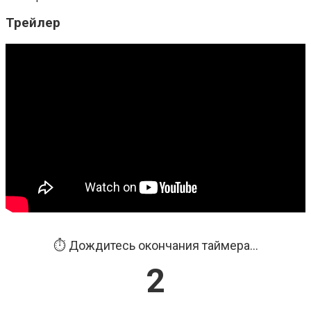
Трейлер
⏱️ Дождитесь окончания таймера...
2