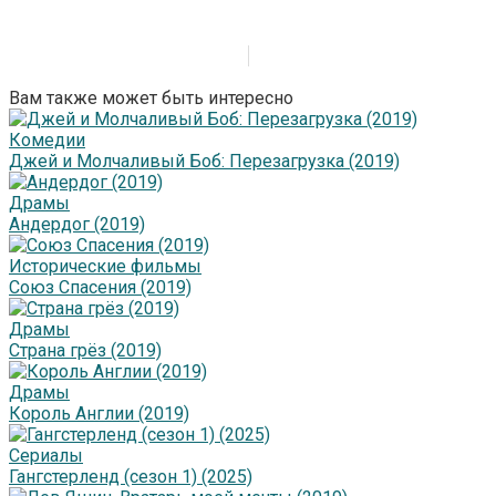
Вам также может быть интересно
Комедии
Джей и Молчаливый Боб: Перезагрузка (2019)
Драмы
Андердог (2019)
Исторические фильмы
Союз Спасения (2019)
Драмы
Страна грёз (2019)
Драмы
Король Англии (2019)
Сериалы
Гангстерленд (сезон 1) (2025)