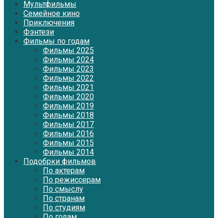
Мультфильмы
Семейное кино
Приключения
Фэнтези
Фильмы по годам
Фильмы 2025
Фильмы 2024
Фильмы 2023
Фильмы 2022
Фильмы 2021
Фильмы 2020
Фильмы 2019
Фильмы 2018
Фильмы 2017
Фильмы 2016
Фильмы 2015
Фильмы 2014
Подобрки фильмов
По актерам
По режиссерам
По смыслу
По странам
По студиям
По годам