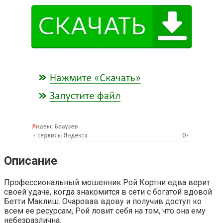
Описание
Профессиональный мошенник Рой Кортни едва верит
своей удаче, когда знакомится в сети с богатой вдовой
Бетти Маклиш. Очаровав вдову и получив доступ ко
всем ее ресурсам, Рой ловит себя на том, что она ему
небезразлична.