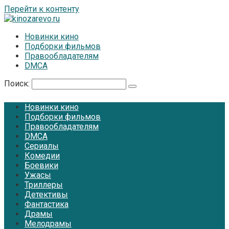
Перейти к контенту
Новинки кино
Подборки фильмов
Правообладателям
DMCA
Поиск:
Новинки кино
Подборки фильмов
Правообладателям
DMCA
Сериалы
Комедии
Боевики
Ужасы
Триллеры
Детективы
Фантастика
Драмы
Мелодрамы