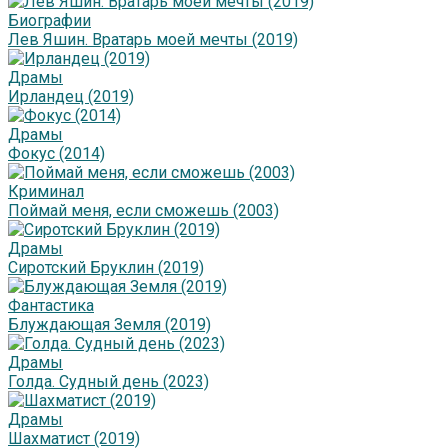
Биографии
Лев Яшин. Вратарь моей мечты (2019)
Драмы
Ирландец (2019)
Драмы
Фокус (2014)
Криминал
Поймай меня, если сможешь (2003)
Драмы
Сиротский Бруклин (2019)
Фантастика
Блуждающая Земля (2019)
Драмы
Голда. Судный день (2023)
Драмы
Шахматист (2019)