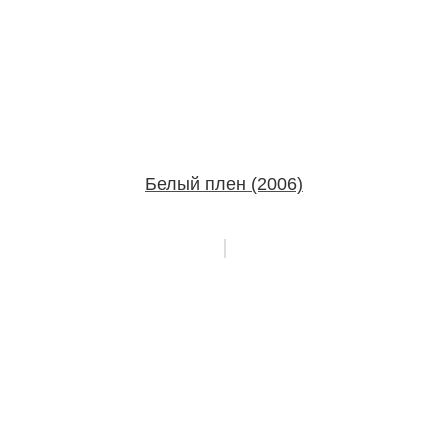
Белый плен (2006)