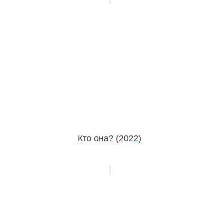
Кто она? (2022)