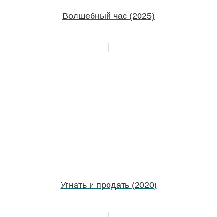
Волшебный час (2025)
Угнать и продать (2020)