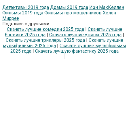
Детективы 2019 года
Драмы 2019 года
Иэн МакКеллен
Фильмы 2019 года
Фильмы про мошенников
Хелен
Миррен
Поделись с друзьями:
Скачать лучшие комедии 2025 года
|
Скачать лучшие
боевики 2025 года
|
Скачать лучшие ужасы 2025 года
|
Скачать лучшие триллеры 2025 года
|
Скачать лучшие
мультфильмы 2025 года
|
Скачать лучшие мультфильмы
2025 года
|
Скачать лучшую фантастику 2025 года