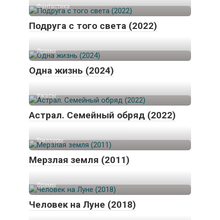
Фантастика
Подруга с того света (2022)
Драмы
Одна жизнь (2024)
Ужасы
Астрал. Семейный обряд (2022)
Триллеры
Мерзлая земля (2011)
Драмы
Человек на Луне (2018)