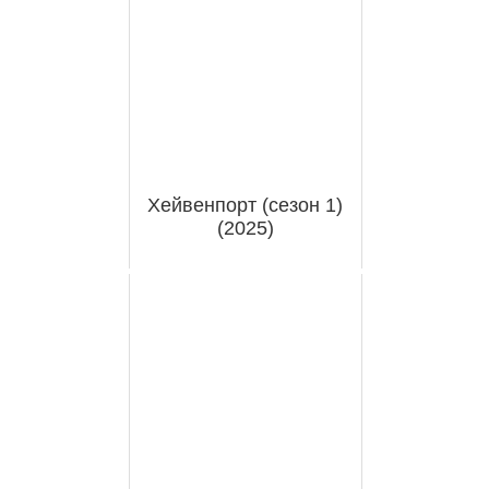
Хейвенпорт (сезон 1)
(2025)