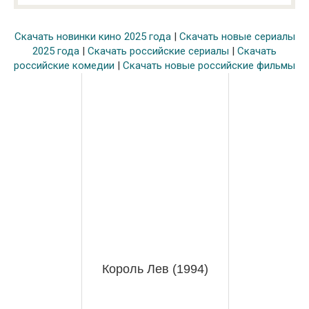
Скачать новинки кино 2025 года
|
Скачать новые сериалы
2025 года
|
Скачать российские сериалы
|
Скачать
российские комедии
|
Скачать новые российские фильмы
Король Лев (1994)