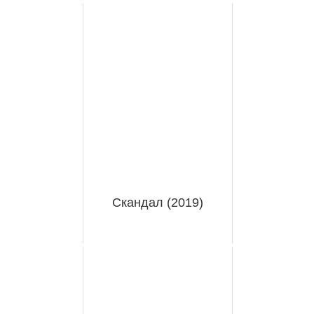
Скандал (2019)