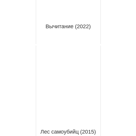
Вычитание (2022)
Лес самоубийц (2015)