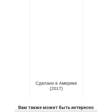
Сделано в Америке
(2017)
Вам также может быть интересно