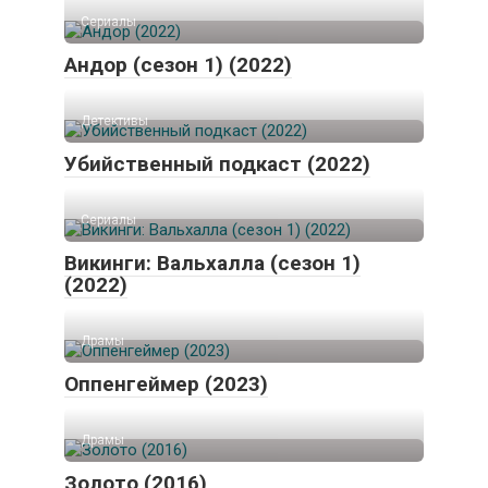
Сериалы
Андор (сезон 1) (2022)
Детективы
Убийственный подкаст (2022)
Сериалы
Викинги: Вальхалла (сезон 1)
(2022)
Драмы
Оппенгеймер (2023)
Драмы
Золото (2016)