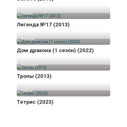
Драмы
Легенда №17 (2013)
Фэнтези
Дом дракона (1 сезон) (2022)
Биографии
Тропы (2013)
Драмы
Тетрис (2023)