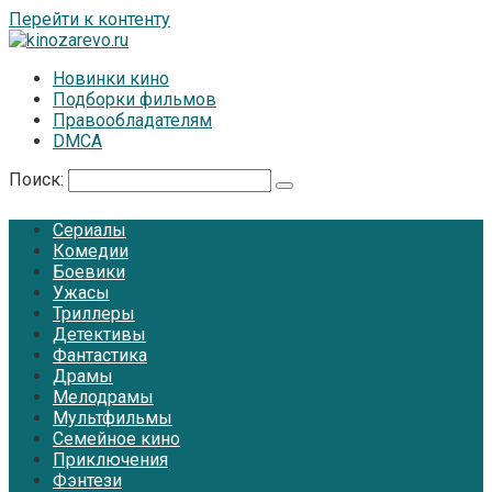
Перейти к контенту
Новинки кино
Подборки фильмов
Правообладателям
DMCA
Поиск:
Сериалы
Комедии
Боевики
Ужасы
Триллеры
Детективы
Фантастика
Драмы
Мелодрамы
Мультфильмы
Семейное кино
Приключения
Фэнтези