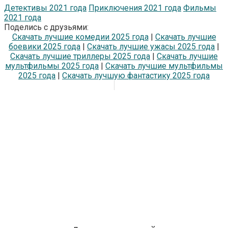
Детективы 2021 года
Приключения 2021 года
Фильмы
2021 года
Поделись с друзьями:
Скачать лучшие комедии 2025 года
|
Скачать лучшие
боевики 2025 года
|
Скачать лучшие ужасы 2025 года
|
Скачать лучшие триллеры 2025 года
|
Скачать лучшие
мультфильмы 2025 года
|
Скачать лучшие мультфильмы
2025 года
|
Скачать лучшую фантастику 2025 года