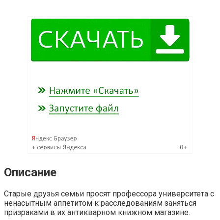
Описание
Старые друзья семьи просят профессора университета с
ненасытным аппетитом к расследованиям заняться
призраками в их антикварном книжном магазине.