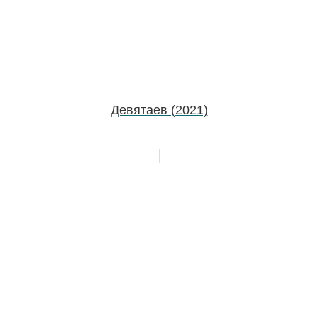
Девятаев (2021)