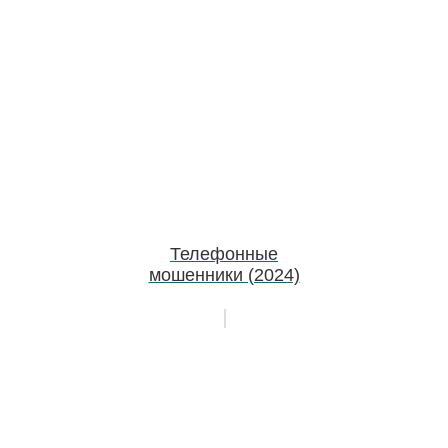
Телефонные
мошенники (2024)