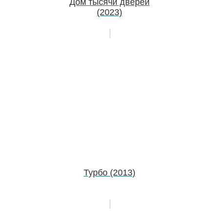
Дом тысячи дверей
(2023)
Турбо (2013)