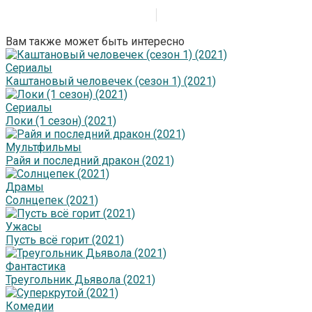
Вам также может быть интересно
Сериалы
Каштановый человечек (сезон 1) (2021)
Сериалы
Локи (1 сезон) (2021)
Мультфильмы
Райя и последний дракон (2021)
Драмы
Солнцепек (2021)
Ужасы
Пусть всё горит (2021)
Фантастика
Треугольник Дьявола (2021)
Комедии