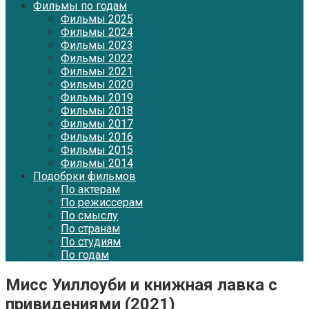
Фильмы по годам
Фильмы 2025
Фильмы 2024
Фильмы 2023
Фильмы 2022
Фильмы 2021
Фильмы 2020
Фильмы 2019
Фильмы 2018
Фильмы 2017
Фильмы 2016
Фильмы 2015
Фильмы 2014
Подобрки фильмов
По актерам
По режиссерам
По смыслу
По странам
По студиям
По годам
Мисс Уиллоуби и книжная лавка с
привидениями (2021)