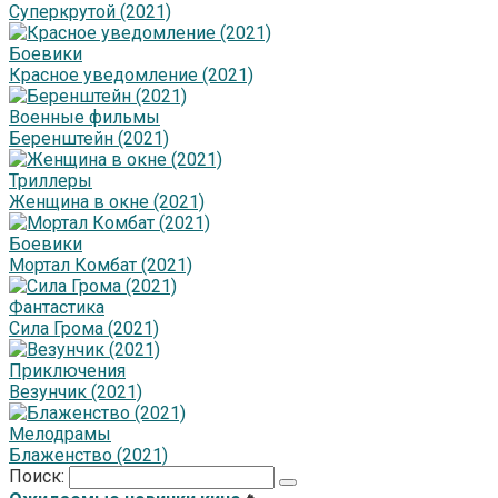
Суперкрутой (2021)
Боевики
Красное уведомление (2021)
Военные фильмы
Беренштейн (2021)
Триллеры
Женщина в окне (2021)
Боевики
Мортал Комбат (2021)
Фантастика
Сила Грома (2021)
Приключения
Везунчик (2021)
Мелодрамы
Блаженство (2021)
Поиск: