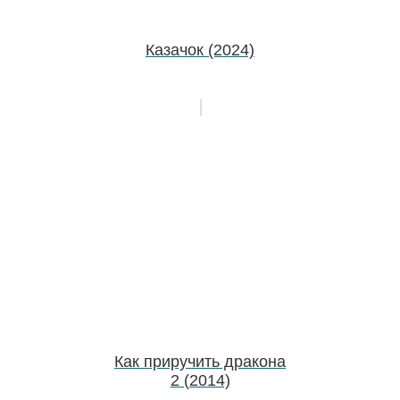
Казачок (2024)
Как приручить дракона
2 (2014)