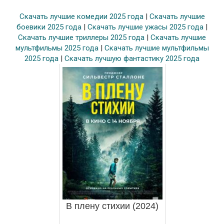
Скачать лучшие комедии 2025 года
|
Скачать лучшие
боевики 2025 года
|
Скачать лучшие ужасы 2025 года
|
Скачать лучшие триллеры 2025 года
|
Скачать лучшие
мультфильмы 2025 года
|
Скачать лучшие мультфильмы
2025 года
|
Скачать лучшую фантастику 2025 года
В плену стихии (2024)