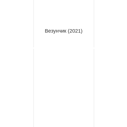
Везунчик (2021)