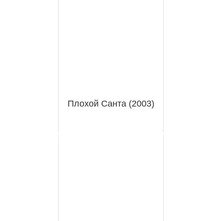
Плохой Санта (2003)