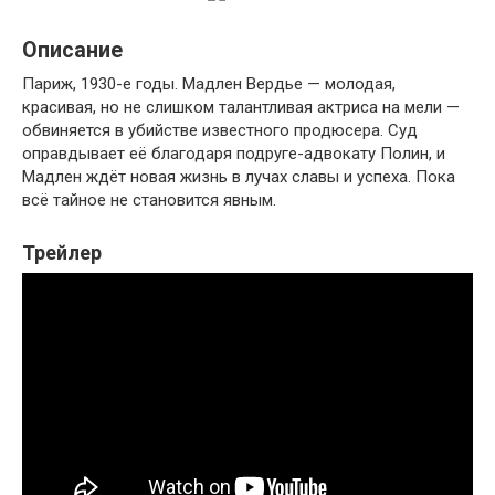
Описание
Париж, 1930-е годы. Мадлен Вердье — молодая,
красивая, но не слишком талантливая актриса на мели —
обвиняется в убийстве известного продюсера. Суд
оправдывает её благодаря подруге-адвокату Полин, и
Мадлен ждёт новая жизнь в лучах славы и успеха. Пока
всё тайное не становится явным.
Трейлер