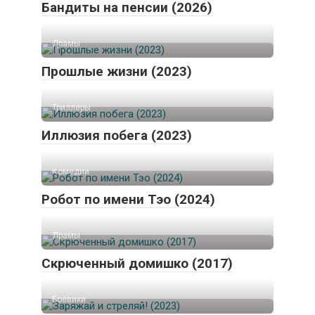
Бандиты на пенсии (2026)
Драмы
Прошлые жизни (2023)
Триллеры
Иллюзия побега (2023)
Комедии
Робот по имени Тэо (2024)
Драмы
Скрюченный домишко (2017)
Боевики