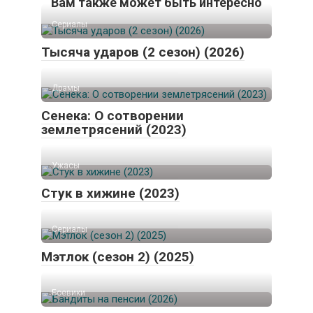
Вам также может быть интересно
Сериалы
Тысяча ударов (2 сезон) (2026)
Драмы
Сенека: О сотворении
землетрясений (2023)
Ужасы
Стук в хижине (2023)
Сериалы
Мэтлок (сезон 2) (2025)
Боевики