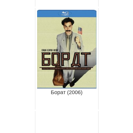
Борат (2006)