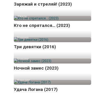
Заряжай и стреляй! (2023)
Ужасы
Кто не спрятался… (2023)
Боевики
Три девятки (2016)
Боевики
Ночной замес (2023)
Комедии
Удача Логана (2017)