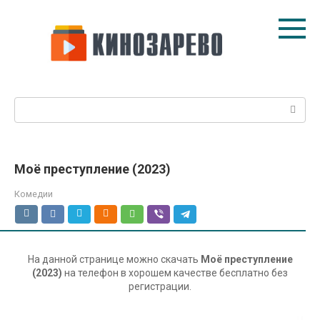
Перейти
к
контенту
Поиск:
Моё преступление (2023)
Комедии
На данной странице можно скачать
Моё преступление
(2023)
на телефон в хорошем качестве бесплатно без
регистрации.