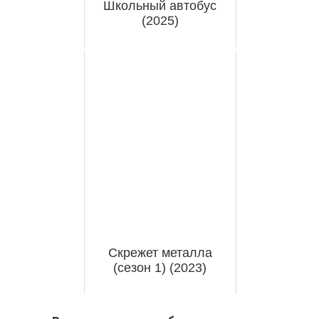
Школьный автобус
(2025)
Скрежет металла
(сезон 1) (2023)