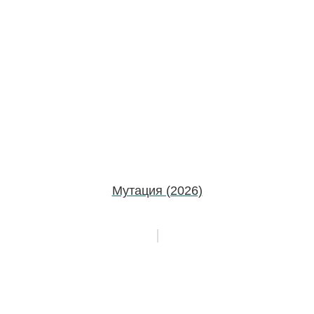
Мутация (2026)