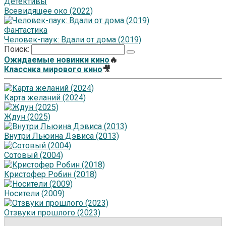
Детективы
Всевидящее око (2022)
Фантастика
Человек-паук: Вдали от дома (2019)
Поиск:
Ожидаемые новинки кино
🔥
Классика мирового кино
🎥
Карта желаний (2024)
Ждун (2025)
Внутри Льюина Дэвиса (2013)
Сотовый (2004)
Кристофер Робин (2018)
Носители (2009)
Отзвуки прошлого (2023)