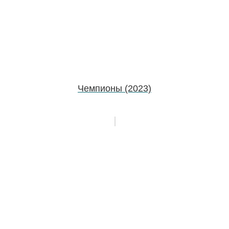
Чемпионы (2023)