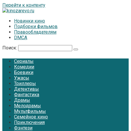
Перейти к контенту
Новинки кино
Подборки фильмов
Правообладателям
DMCA
Поиск:
Сериалы
Комедии
Боевики
Ужасы
Триллеры
Детективы
Фантастика
Драмы
Мелодрамы
Мультфильмы
Семейное кино
Приключения
Фэнтези