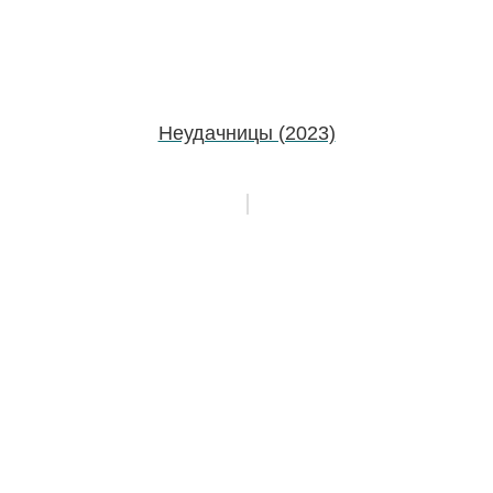
Неудачницы (2023)