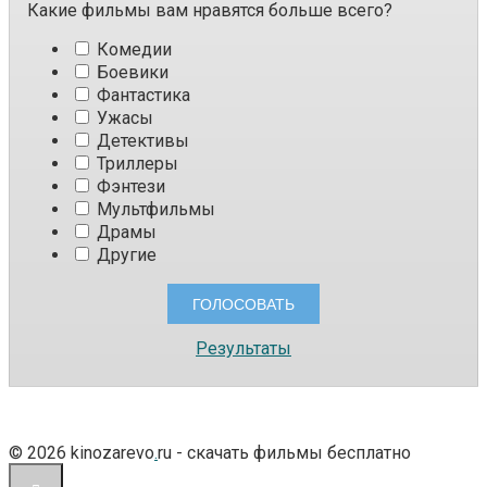
Какие фильмы вам нравятся больше всего?
Комедии
Боевики
Фантастика
Ужасы
Детективы
Триллеры
Фэнтези
Мультфильмы
Драмы
Другие
Результаты
© 2026 kinozarevo
.
ru - скачать фильмы бесплатно