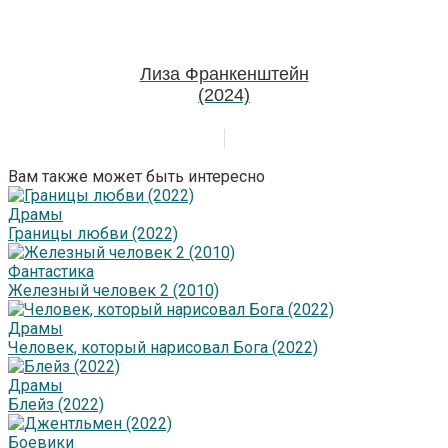
Лиза Франкенштейн
(2024)
Вам также может быть интересно
Драмы
Границы любви (2022)
Фантастика
Железный человек 2 (2010)
Драмы
Человек, который нарисовал Бога (2022)
Драмы
Блейз (2022)
Боевики