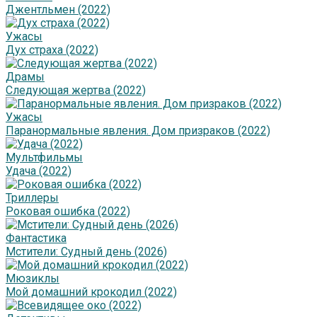
Джентльмен (2022)
Ужасы
Дух страха (2022)
Драмы
Следующая жертва (2022)
Ужасы
Паранормальные явления. Дом призраков (2022)
Мультфильмы
Удача (2022)
Триллеры
Роковая ошибка (2022)
Фантастика
Мстители: Судный день (2026)
Мюзиклы
Мой домашний крокодил (2022)