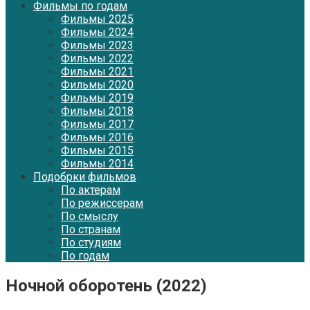
Фильмы по годам
Фильмы 2025
Фильмы 2024
Фильмы 2023
Фильмы 2022
Фильмы 2021
Фильмы 2020
Фильмы 2019
Фильмы 2018
Фильмы 2017
Фильмы 2016
Фильмы 2015
Фильмы 2014
Подобрки фильмов
По актерам
По режиссерам
По смыслу
По странам
По студиям
По годам
Ночной оборотень (2022)