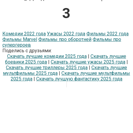
2
Комедии 2022 года
Ужасы 2022 года
Фильмы 2022 года
Фильмы Marvel
Фильмы про оборотней
Фильмы про
супергероев
Поделись с друзьями:
Скачать лучшие комедии 2025 года
|
Скачать лучшие
боевики 2025 года
|
Скачать лучшие ужасы 2025 года
|
Скачать лучшие триллеры 2025 года
|
Скачать лучшие
мультфильмы 2025 года
|
Скачать лучшие мультфильмы
2025 года
|
Скачать лучшую фантастику 2025 года