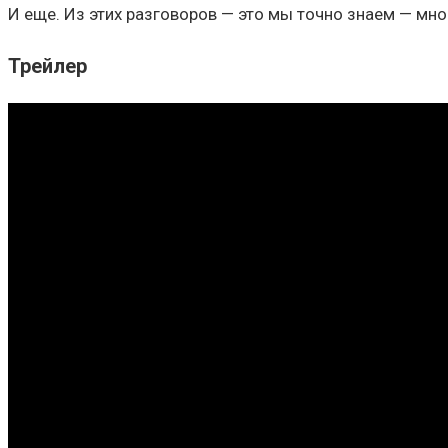
И еще. Из этих разговоров — это мы точно знаем — мн
Трейлер