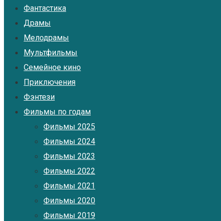
Фантастика
Драмы
Мелодрамы
Мультфильмы
Семейное кино
Приключения
Фэнтези
Фильмы по годам
Фильмы 2025
Фильмы 2024
Фильмы 2023
Фильмы 2022
Фильмы 2021
Фильмы 2020
Фильмы 2019