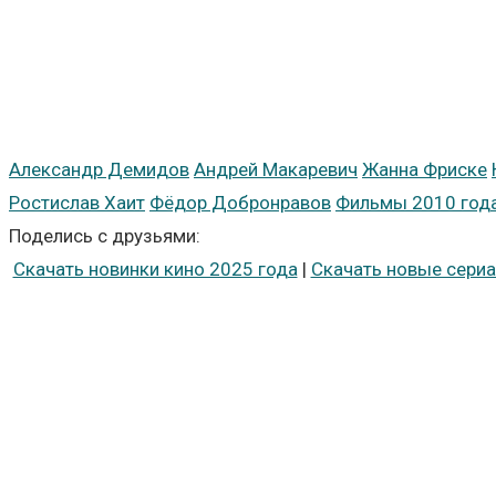
Александр Демидов
Андрей Макаревич
Жанна Фриске
Ростислав Хаит
Фёдор Добронравов
Фильмы 2010 год
Поделись с друзьями:
Скачать новинки кино 2025 года
|
Скачать новые сериа