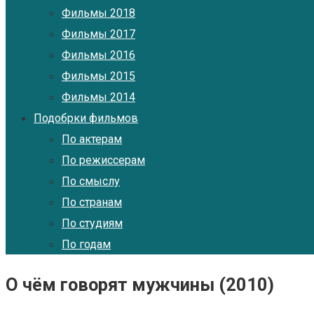
Фильмы 2018
Фильмы 2017
Фильмы 2016
Фильмы 2015
Фильмы 2014
Подобрки фильмов
По актерам
По режиссерам
По смыслу
По странам
По студиям
По годам
О чём говорят мужчины (2010)