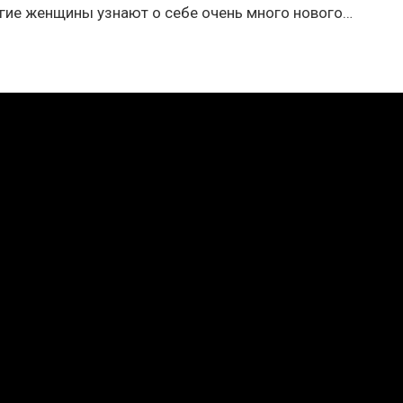
огие женщины узнают о себе очень много нового…