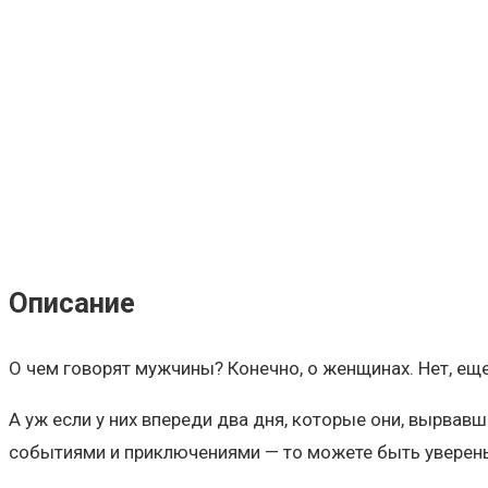
Описание
О чем говорят мужчины? Конечно, о женщинах. Нет, еще 
А уж если у них впереди два дня, которые они, вырвавш
событиями и приключениями — то можете быть уверены,