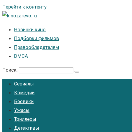
Перейти к контенту
Новинки кино
Подборки фильмов
Правообладателям
DMCA
Поиск:
Сериалы
Комедии
Боевики
Ужасы
Триллеры
Детективы