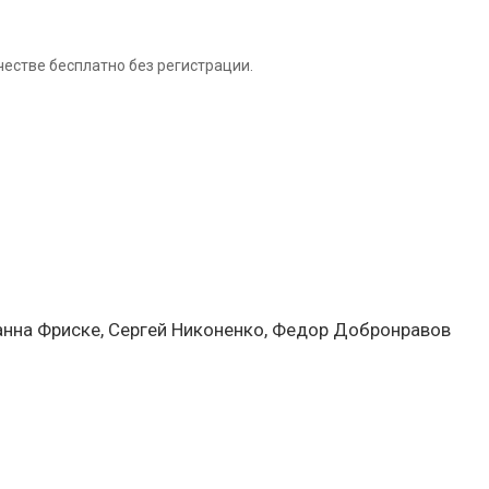
естве бесплатно без регистрации.
Жанна Фриске, Сергей Никоненко, Федор Добронравов