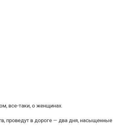
ом, все-таки, о женщинах.
ств, проведут в дороге — два дня, насыщенные