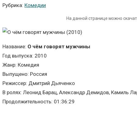
Рубрика:
Комедии
На данной странице можно скача
Название:
О чём говорят мужчины
Год выпуска: 2010
Жанр: Комедия
Выпущено: Россия
Режиссер: Дмитрий Дьяченко
В ролях: Леонид Барац, Александр Демидов, Камиль Ла
Продолжительность: 01:36:29