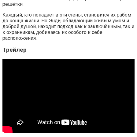
решётки.
Каждый, кто попадает в эти стены, становится их рабом
до конца жизни. Но Энди, обладающий живым умом и
доброй душой, находит подход как к заключённым, так и
к охранникам, добиваясь их особого к себе
расположения.
Трейлер