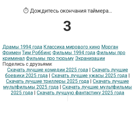
⏱️ Дождитесь окончания таймера...
2
Драмы 1994 года
Классика мирового кино
Морган
Фримен
Тим Роббинс
Фильмы 1994 года
Фильмы про
криминал
Фильмы про тюрьму
Экранизации
Поделись с друзьями:
Скачать лучшие комедии 2025 года
|
Скачать лучшие
боевики 2025 года
|
Скачать лучшие ужасы 2025 года
|
Скачать лучшие триллеры 2025 года
|
Скачать лучшие
мультфильмы 2025 года
|
Скачать лучшие мультфильмы
2025 года
|
Скачать лучшую фантастику 2025 года