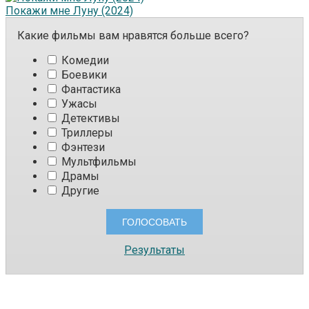
Покажи мне Луну (2024)
Какие фильмы вам нравятся больше всего?
Комедии
Боевики
Фантастика
Ужасы
Детективы
Триллеры
Фэнтези
Мультфильмы
Драмы
Другие
Результаты