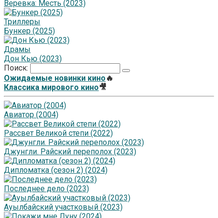
Веревка: Месть (2023)
Триллеры
Бункер (2025)
Драмы
Дон Кью (2023)
Поиск:
Ожидаемые новинки кино
🔥
Классика мирового кино
🎥
Авиатор (2004)
Рассвет Великой степи (2022)
Джунгли. Райский переполох (2023)
Дипломатка (сезон 2) (2024)
Последнее дело (2023)
Ауылбайский участковый (2023)