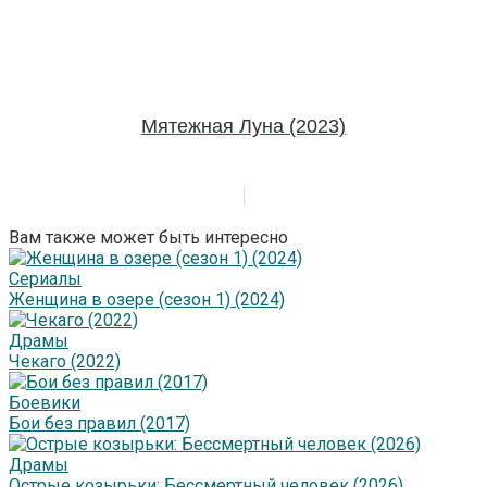
Мятежная Луна (2023)
Вам также может быть интересно
Сериалы
Женщина в озере (сезон 1) (2024)
Драмы
Чекаго (2022)
Боевики
Бои без правил (2017)
Драмы
Острые козырьки: Бессмертный человек (2026)