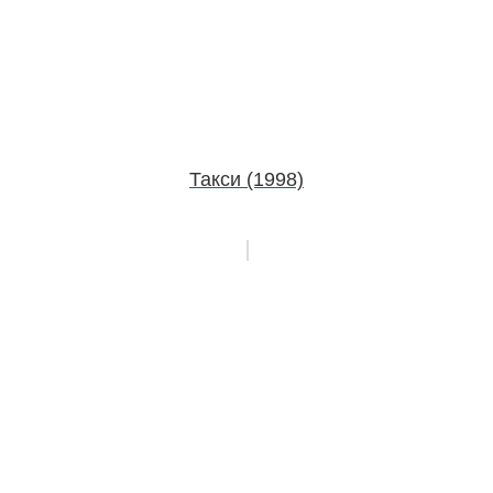
Такси (1998)