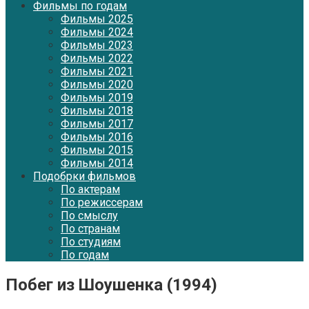
Фильмы по годам
Фильмы 2025
Фильмы 2024
Фильмы 2023
Фильмы 2022
Фильмы 2021
Фильмы 2020
Фильмы 2019
Фильмы 2018
Фильмы 2017
Фильмы 2016
Фильмы 2015
Фильмы 2014
Подобрки фильмов
По актерам
По режиссерам
По смыслу
По странам
По студиям
По годам
Побег из Шоушенка (1994)