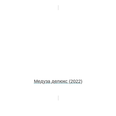
Медуза делюкс (2022)