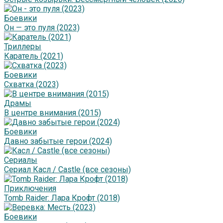
Боевики
Он — это пуля (2023)
Триллеры
Каратель (2021)
Боевики
Схватка (2023)
Драмы
В центре внимания (2015)
Боевики
Давно забытые герои (2024)
Сериалы
Сериал Касл / Castle (все сезоны)
Приключения
Tomb Raider: Лара Крофт (2018)
Боевики