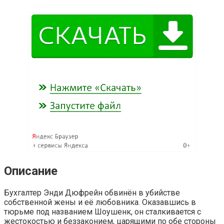
Описание
Бухгалтер Энди Дюфрейн обвинён в убийстве
собственной жены и её любовника. Оказавшись в
тюрьме под названием Шоушенк, он сталкивается с
жестокостью и беззаконием, царящими по обе стороны