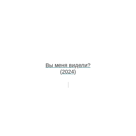
Вы меня видели?
(2024)