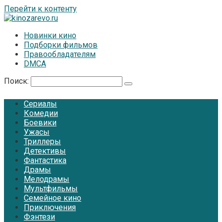
Перейти к контенту
Новинки кино
Подборки фильмов
Правообладателям
DMCA
Поиск:
Сериалы
Комедии
Боевики
Ужасы
Триллеры
Детективы
Фантастика
Драмы
Мелодрамы
Мультфильмы
Семейное кино
Приключения
Фэнтези