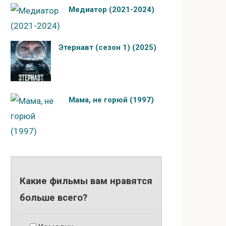
Медиатор (2021-2024)
Этернавт (сезон 1) (2025)
Мама, не горюй (1997)
Какие фильмы вам нравятся
больше всего?