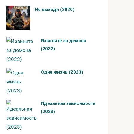
Не выходи (2020)
Извините за демона
(2022)
Одна жизнь (2023)
Идеальная зависимость
(2023)