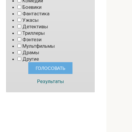
Комедии
Боевики
Фантастика
Ужасы
Детективы
Триллеры
Фэнтези
Мультфильмы
Драмы
Другие
Результаты