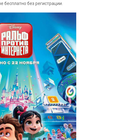
е бесплатно без регистрации.