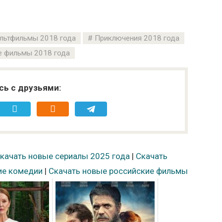
льтфильмы 2018 года
Приключения 2018 года
 фильмы 2018 года
сь с друзьями:
качать новые сериалы 2025 года
|
Скачать
ие комедии
|
Скачать новые российские фильмы