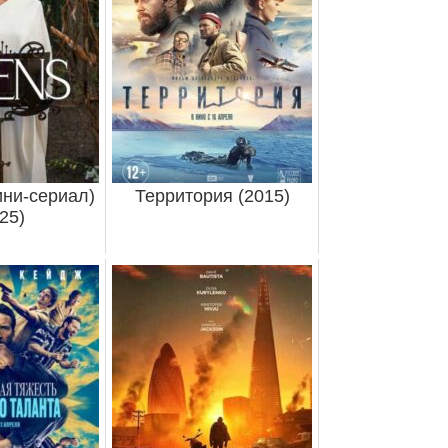
ни-сериал)
Территория (2015)
25)