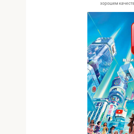
хорошем качеств