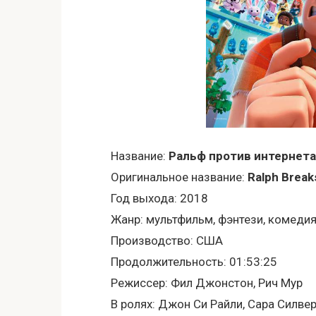
Название:
Ральф против интернета
Оригинальное название:
Ralph Break
Год выхода: 2018
Жанр: мультфильм, фэнтези, комеди
Производство: США
Продолжительность: 01:53:25
Режиссер: Фил Джонстон, Рич Мур
В ролях: Джон Си Райли, Сара Силвер