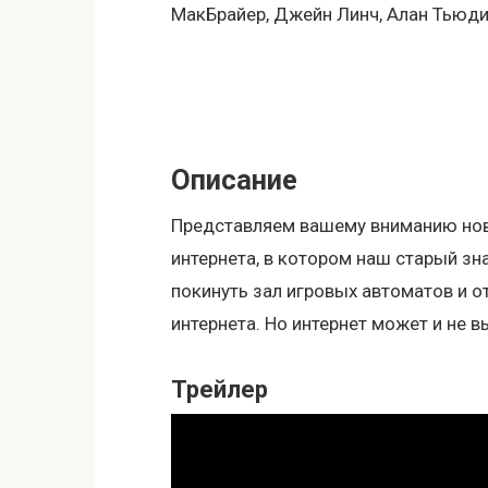
МакБрайер, Джейн Линч, Алан Тьюди
Описание
Представляем вашему вниманию нов
интернета, в котором наш старый з
покинуть зал игровых автоматов и 
интернета. Но интернет может и не
Трейлер