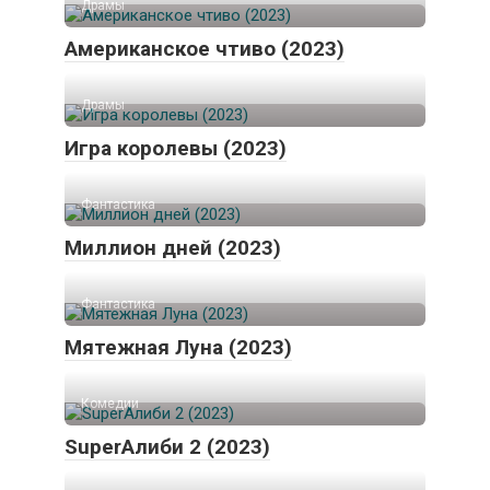
Драмы
Американское чтиво (2023)
Драмы
Игра королевы (2023)
Фантастика
Миллион дней (2023)
Фантастика
Мятежная Луна (2023)
Комедии
SuperАлиби 2 (2023)