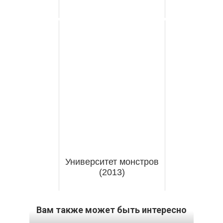
Университет монстров
(2013)
Вам также может быть интересно