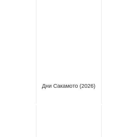
Дни Сакамото (2026)