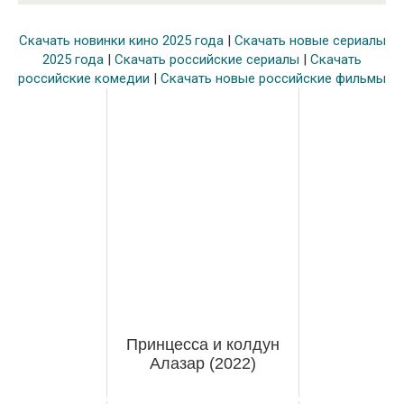
Скачать новинки кино 2025 года
|
Скачать новые сериалы
2025 года
|
Скачать российские сериалы
|
Скачать
российские комедии
|
Скачать новые российские фильмы
Принцесса и колдун
Алазар (2022)