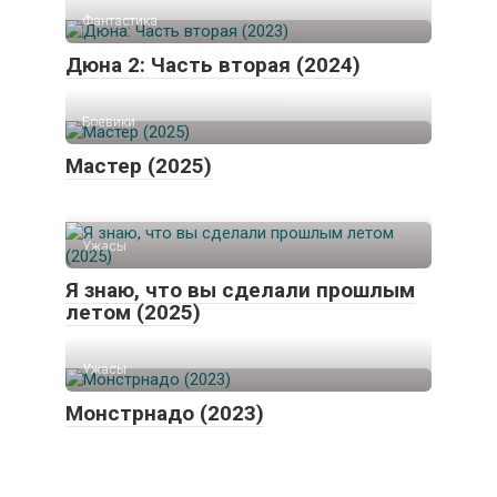
Фантастика
Дюна 2: Часть вторая (2024)
Боевики
Мастер (2025)
Ужасы
Я знаю, что вы сделали прошлым
летом (2025)
Ужасы
Монстрнадо (2023)