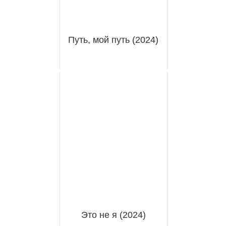
Путь, мой путь (2024)
Это не я (2024)