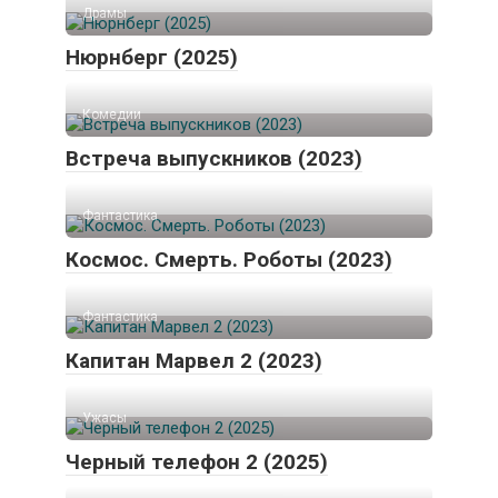
Драмы
Нюрнберг (2025)
Комедии
Встреча выпускников (2023)
Фантастика
Космос. Смерть. Роботы (2023)
Фантастика
Капитан Марвел 2 (2023)
Ужасы
Черный телефон 2 (2025)