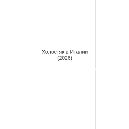
Холостяк в Италии
(2026)