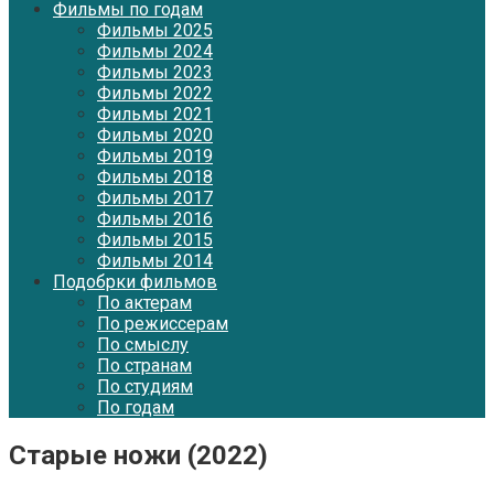
Фильмы по годам
Фильмы 2025
Фильмы 2024
Фильмы 2023
Фильмы 2022
Фильмы 2021
Фильмы 2020
Фильмы 2019
Фильмы 2018
Фильмы 2017
Фильмы 2016
Фильмы 2015
Фильмы 2014
Подобрки фильмов
По актерам
По режиссерам
По смыслу
По странам
По студиям
По годам
Старые ножи (2022)