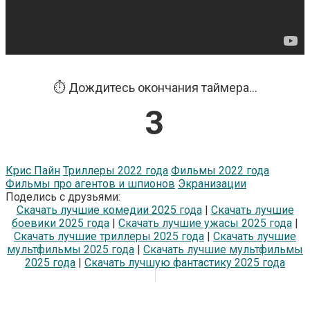
⏱️ Дождитесь окончания таймера...
3
Крис Пайн
Триллеры 2022 года
Фильмы 2022 года
Фильмы про агентов и шпионов
Экранизации
Поделись с друзьями:
Скачать лучшие комедии 2025 года
|
Скачать лучшие
боевики 2025 года
|
Скачать лучшие ужасы 2025 года
|
Скачать лучшие триллеры 2025 года
|
Скачать лучшие
мультфильмы 2025 года
|
Скачать лучшие мультфильмы
2025 года
|
Скачать лучшую фантастику 2025 года