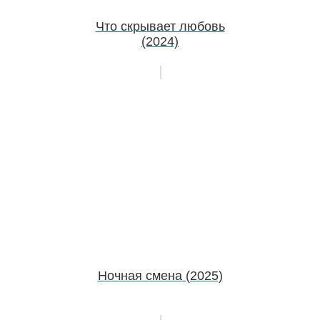
Что скрывает любовь
(2024)
Ночная смена (2025)