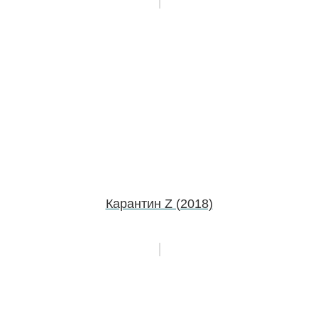
Карантин Z (2018)