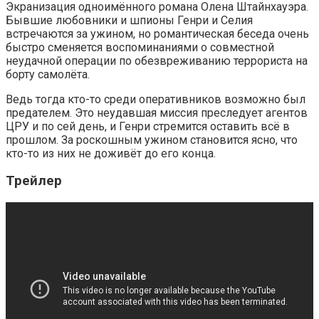
Экранизация одноимённого романа Олена Штайнхауэра.
Бывшие любовники и шпионы Генри и Селия
встречаются за ужином, но романтическая беседа очень
быстро сменяется воспоминаниями о совместной
неудачной операции по обезвреживанию террориста на
борту самолёта.
Ведь тогда кто-то среди оперативников возможно был
предателем. Это неудавшая миссия преследует агентов
ЦРУ и по сей день, и Генри стремится оставить всё в
прошлом. За роскошным ужином становится ясно, что
кто-то из них не доживёт до его конца.
Трейлер