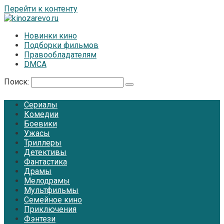
Перейти к контенту
Новинки кино
Подборки фильмов
Правообладателям
DMCA
Поиск:
Сериалы
Комедии
Боевики
Ужасы
Триллеры
Детективы
Фантастика
Драмы
Мелодрамы
Мультфильмы
Семейное кино
Приключения
Фэнтези