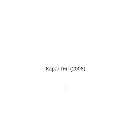
Карантин (2008)