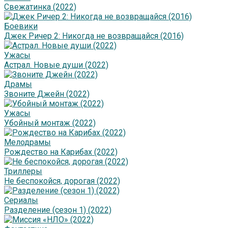
Свежатинка (2022)
Боевики
Джек Ричер 2: Никогда не возвращайся (2016)
Ужасы
Астрал. Новые души (2022)
Драмы
Звоните Джейн (2022)
Ужасы
Убойный монтаж (2022)
Мелодрамы
Рождество на Карибах (2022)
Триллеры
Не беспокойся, дорогая (2022)
Сериалы
Разделение (сезон 1) (2022)