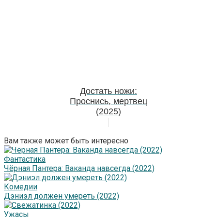
Достать ножи:
Проснись, мертвец
(2025)
Вам также может быть интересно
Фантастика
Чёрная Пантера: Ваканда навсегда (2022)
Комедии
Дэниэл должен умереть (2022)
Ужасы