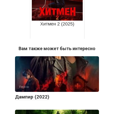
Хитмен 2 (2025)
Вам также может быть интересно
Ужасы
Дампир (2022)