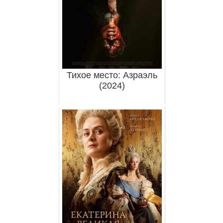
Тихое место: Азраэль
(2024)