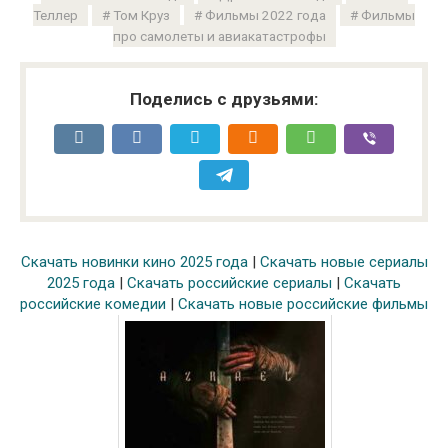
Теллер
Том Круз
Фильмы 2022 года
Фильмы
про самолеты и авиакатастрофы
Поделись с друзьями:
Скачать новинки кино 2025 года
|
Скачать новые сериалы
2025 года
|
Скачать российские сериалы
|
Скачать
российские комедии
|
Скачать новые российские фильмы