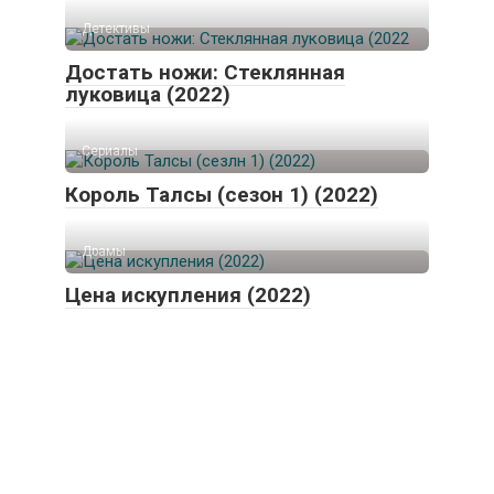
Детективы
Достать ножи: Стеклянная
луковица (2022)
Сериалы
Король Талсы (сезон 1) (2022)
Драмы
Цена искупления (2022)