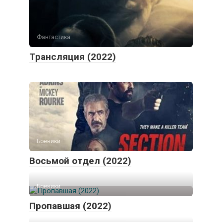
Фантастика
Трансляция (2022)
Боевики
Восьмой отдел (2022)
Боевики
Пропавшая (2022)