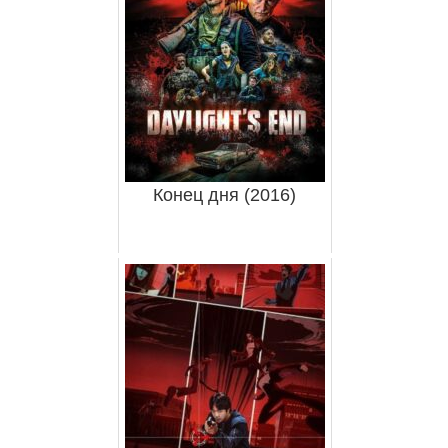
Конец дня (2016)