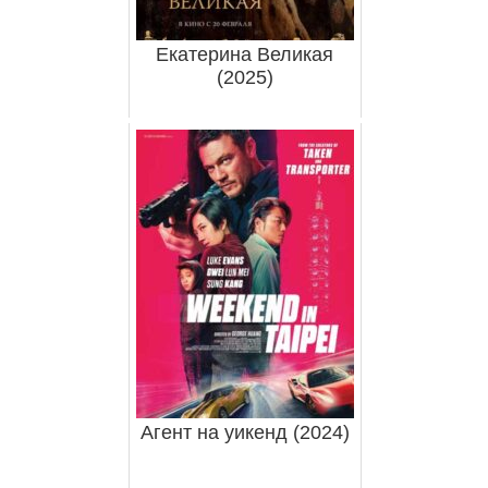
Екатерина Великая
(2025)
Агент на уикенд (2024)