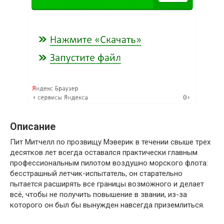
Описание
Пит Митчелл по прозвищу Мэверик в течении свыше трех
десятков лет всегда оставался практически главным
профессиональным пилотом воздушно морского флота:
бесстрашный летчик-испытатель, он старательно
пытается расширять все границы возможного и делает
всё, чтобы не получить повышение в звании, из-за
которого он был бы вынужден навсегда приземлиться.