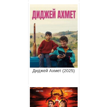
Диджей Ахмет (2025)