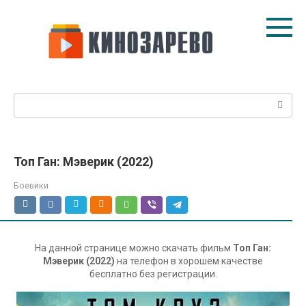
Перейти
к
контенту
Поиск:
Топ Ган: Мэверик (2022)
Боевики
На данной странице можно скачать фильм
Топ Ган:
Мэверик (2022)
на телефон в хорошем качестве
бесплатно без регистрации.