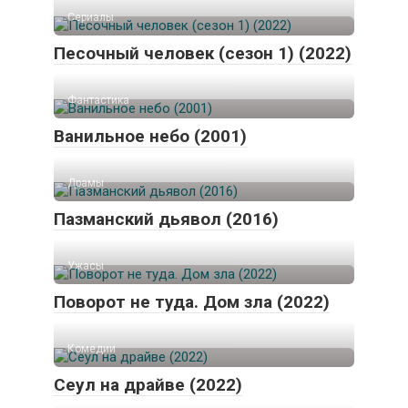
Сериалы
Песочный человек (сезон 1) (2022)
Фантастика
Ванильное небо (2001)
Драмы
Пазманский дьявол (2016)
Ужасы
Поворот не туда. Дом зла (2022)
Комедии
Сеул на драйве (2022)