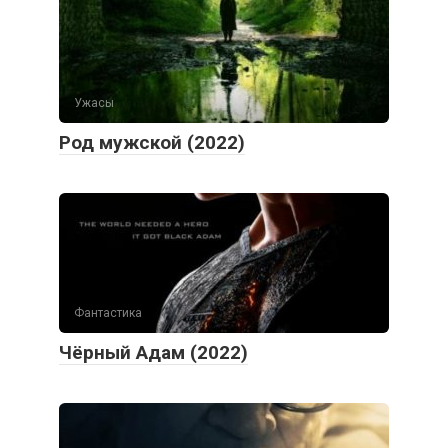
Ужасы
Род мужской (2022)
Фантастика
Чёрный Адам (2022)