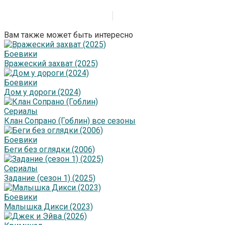
Вам также может быть интересно
Боевики
Вражеский захват (2025)
Боевики
Дом у дороги (2024)
Сериалы
Клан Сопрано (Гоблин) все сезоны
Боевики
Беги без оглядки (2006)
Сериалы
Задание (сезон 1) (2025)
Боевики
Малышка Дикси (2023)