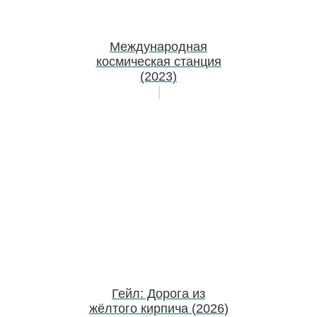
Международная
космическая станция
(2023)
Гейл: Дорога из
жёлтого кирпича (2026)