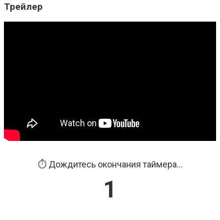
Трейлер
⏱️ Дождитесь окончания таймера...
1