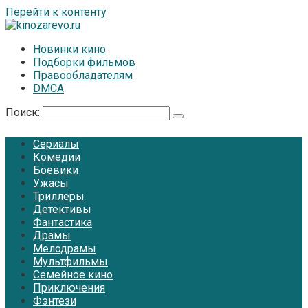
Перейти к контенту
Новинки кино
Подборки фильмов
Правообладателям
DMCA
Поиск:
Сериалы
Комедии
Боевики
Ужасы
Триллеры
Детективы
Фантастика
Драмы
Мелодрамы
Мультфильмы
Семейное кино
Приключения
Фэнтези