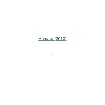
Начало (2010)