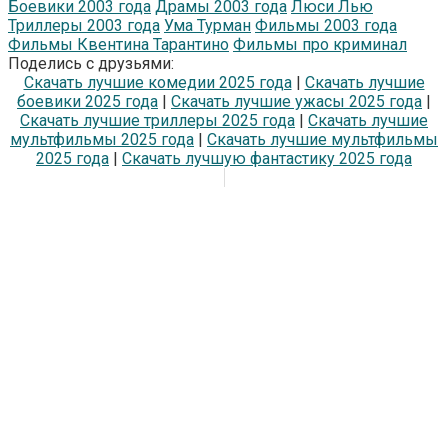
Боевики 2003 года
Драмы 2003 года
Люси Лью
Триллеры 2003 года
Ума Турман
Фильмы 2003 года
Фильмы Квентина Тарантино
Фильмы про криминал
Поделись с друзьями:
Скачать лучшие комедии 2025 года
|
Скачать лучшие
боевики 2025 года
|
Скачать лучшие ужасы 2025 года
|
Скачать лучшие триллеры 2025 года
|
Скачать лучшие
мультфильмы 2025 года
|
Скачать лучшие мультфильмы
2025 года
|
Скачать лучшую фантастику 2025 года