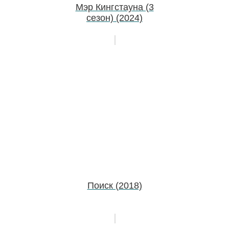
Мэр Кингстауна (3
сезон) (2024)
Поиск (2018)