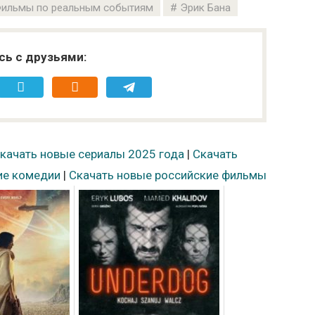
ильмы по реальным событиям
Эрик Бана
сь с друзьями:
качать новые сериалы 2025 года
|
Скачать
ие комедии
|
Скачать новые российские фильмы