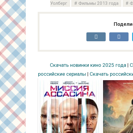
Уолберг
Фильмы 2013 года
Ф
Подели
Скачать новинки кино 2025 года
|
С
российские сериалы
|
Скачать российск