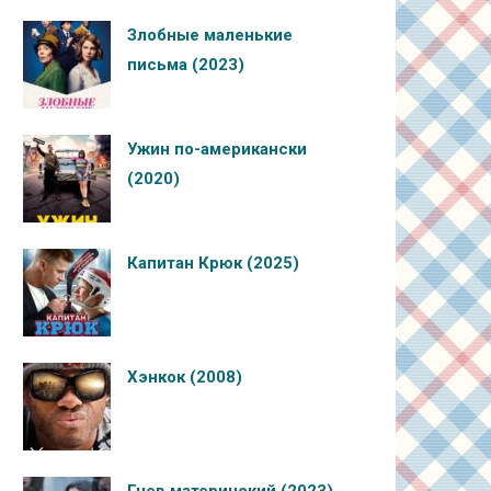
Злобные маленькие
письма (2023)
Ужин по-американски
(2020)
Капитан Крюк (2025)
Хэнкок (2008)