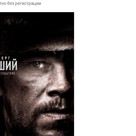
тно без регистрации.