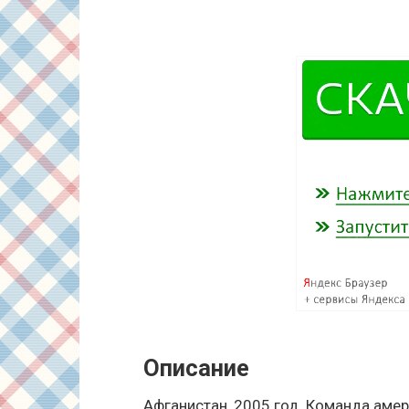
Описание
Афганистан, 2005 год. Команда аме