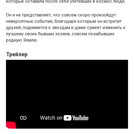
которые оставили после себя улетевшие в космос люди.
Он и не представляет, что совсем скоро произойдут
невероятные события, благодаря которым он встретит
друзей, поднимется к звездам и даже сумеет изменить к
лучшему своих бывших хозяев, совсем позабывших
родную Землю.
Трейлер