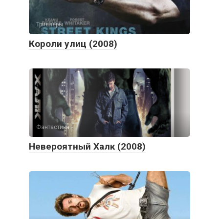
Триллеры
Короли улиц (2008)
Фантастика
Невероятный Халк (2008)