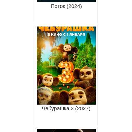
Поток (2024)
Чебурашка 3 (2027)