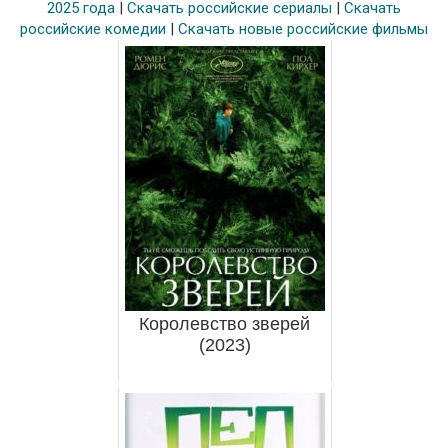
2025 года
|
Скачать российские сериалы
|
Скачать
российские комедии
|
Скачать новые российские фильмы
Королевство зверей
(2023)