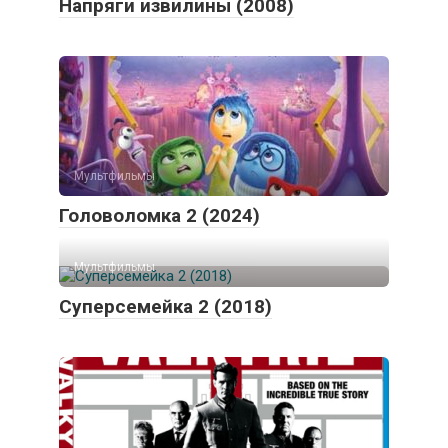
Напряги извилины (2008)
Мультфильмы
Головоломка 2 (2024)
Мультфильмы
Суперсемейка 2 (2018)