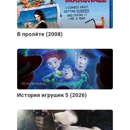
Драмы
В пролёте (2008)
Мультфильмы
История игрушек 5 (2026)