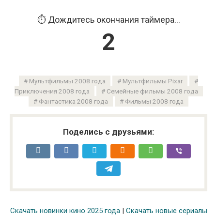
⏱️ Дождитесь окончания таймера...
1
Мультфильмы 2008 года
Мультфильмы Pixar
Приключения 2008 года
Семейные фильмы 2008 года
Фантастика 2008 года
Фильмы 2008 года
Поделись с друзьями:
Скачать новинки кино 2025 года
|
Скачать новые сериалы