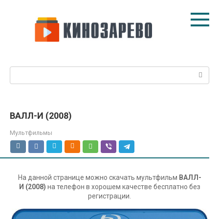
Перейти
к
контенту
Поиск:
ВАЛЛ-И (2008)
Мультфильмы
На данной странице можно скачать мультфильм
ВАЛЛ-
И (2008)
на телефон в хорошем качестве бесплатно без
регистрации.