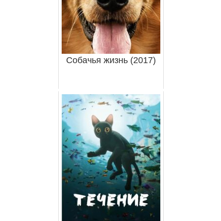
Собачья жизнь (2017)