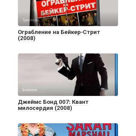
Триллеры
Ограбление на Бейкер-Стрит
(2008)
Боевики
Джеймс Бонд 007: Квант
милосердия (2008)