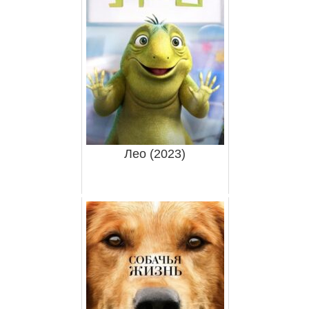
Лео (2023)