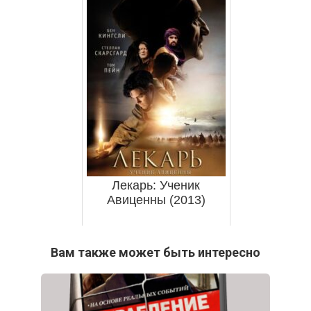
Лекарь: Ученик
Авиценны (2013)
Вам также может быть интересно