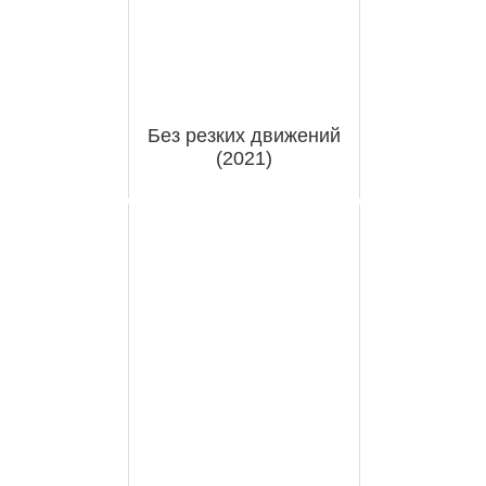
Без резких движений
(2021)