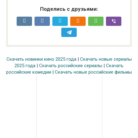
Поделись с друзьями:
Скачать новинки кино 2025 года
|
Скачать новые сериалы
2025 года
|
Скачать российские сериалы
|
Скачать
российские комедии
|
Скачать новые российские фильмы