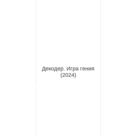
Декодер. Игра гения
(2024)