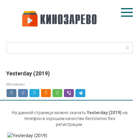
Перейти
к
контенту
Поиск:
Yesterday (2019)
Мюзиклы
На данной странице можно скачать
Yesterday (2019)
на
телефон в хорошем качестве бесплатно без
регистрации.