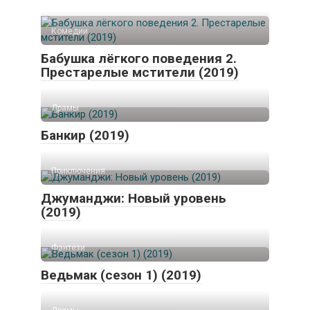
Комедии
Бабушка лёгкого поведения 2.
Престарелые мстители (2019)
Драмы
Банкир (2019)
Приключения
Джуманджи: Новый уровень
(2019)
Фэнтези
Ведьмак (сезон 1) (2019)