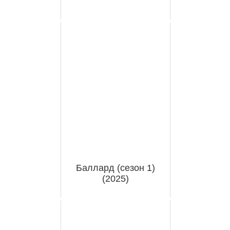
Баллард (сезон 1)
(2025)