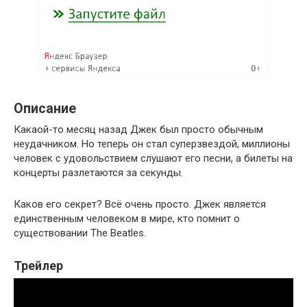
Описание
Какаой-то месяц назад Джек был просто обычным
неудачником. Но теперь он стал суперзвездой, миллионы
человек с удовольствием слушают его песни, а билеты на
концерты разлетаются за секунды.
Каков его секрет? Всё очень просто. Джек является
единственным человеком в мире, кто помнит о
существовании The Beatles.
Трейлер