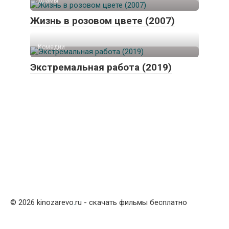
Драмы
Жизнь в розовом цвете (2007)
Комедии
Экстремальная работа (2019)
© 2026 kinozarevo
.
ru - скачать фильмы бесплатно