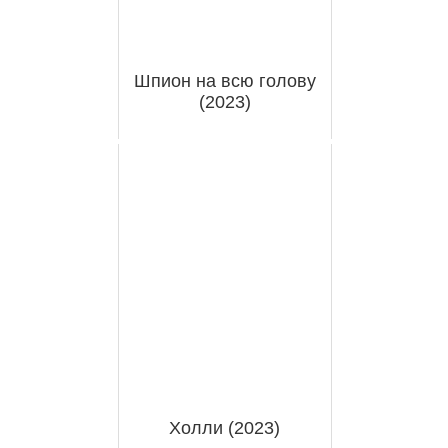
Шпион на всю голову
(2023)
Холли (2023)