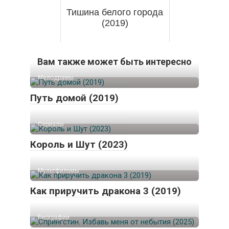
Тишина белого города
(2019)
Вам также может быть интересно
Мелодрамы
Путь домой (2019)
Сериалы
Король и Шут (2023)
Мультфильмы
Как приручить дракона 3 (2019)
Биографии