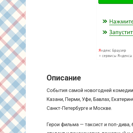
Описание
События самой новогодней комедии 
Казани, Перми, Уфе, Бавлах, Екатерин
Санкт-Петербурге и Москве.
Герои фильма — таксист и поп-дива, 