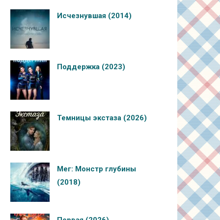
Исчезнувшая (2014)
Поддержка (2023)
Темницы экстаза (2026)
Мег: Монстр глубины
(2018)