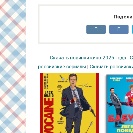
Подели
Скачать новинки кино 2025 года
|
С
российские сериалы
|
Скачать российск