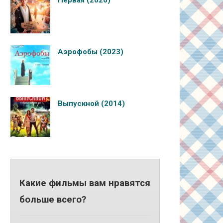
Первая (2026)
Аэрофобы (2023)
Выпускной (2014)
Какие фильмы вам нравятся
больше всего?