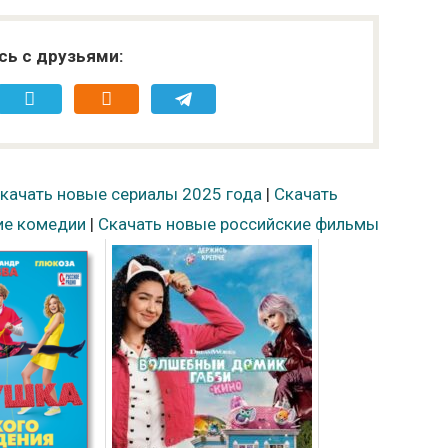
сь с друзьями:
качать новые сериалы 2025 года
|
Скачать
ие комедии
|
Скачать новые российские фильмы