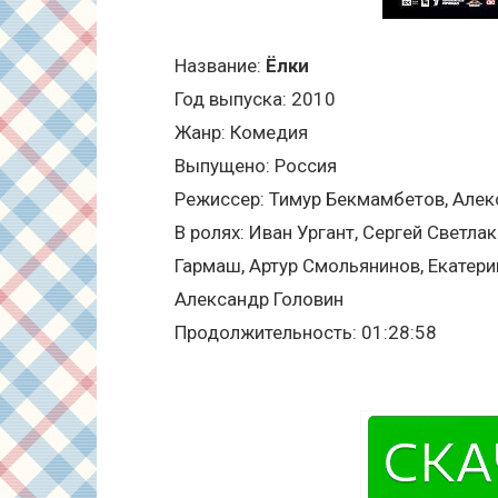
Название:
Ёлки
Год выпуска: 2010
Жанр: Комедия
Выпущено: Россия
Режиссер: Тимур Бекмамбетов, Але
В ролях: Иван Ургант, Сергей Светла
Гармаш, Артур Смольянинов, Екатери
Александр Головин
Продолжительность: 01:28:58