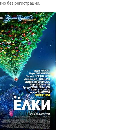
тно без регистрации.