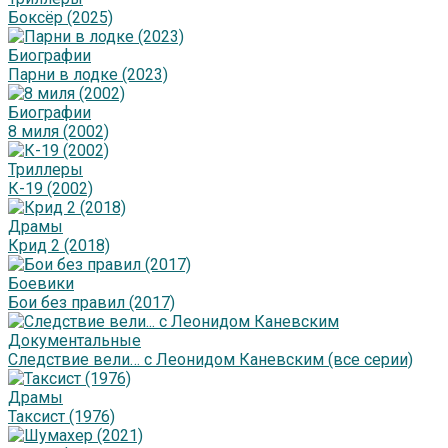
Боксёр (2025)
Биографии
Парни в лодке (2023)
Биографии
8 миля (2002)
Триллеры
К-19 (2002)
Драмы
Крид 2 (2018)
Боевики
Бои без правил (2017)
Документальные
Следствие вели… с Леонидом Каневским (все серии)
Драмы
Таксист (1976)