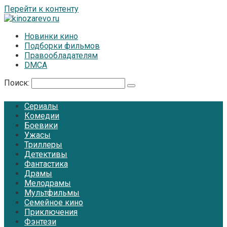
Перейти к контенту
Новинки кино
Подборки фильмов
Правообладателям
DMCA
Поиск:
Сериалы
Комедии
Боевики
Ужасы
Триллеры
Детективы
Фантастика
Драмы
Мелодрамы
Мультфильмы
Семейное кино
Приключения
Фэнтези