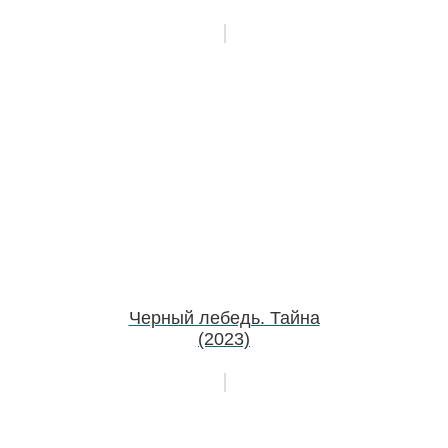
Черный лебедь. Тайна
(2023)