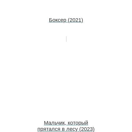
Боксер (2021)
Мальчик, который
прятался в лесу (2023)