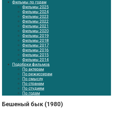
Фильмы по годам
Фильмы 2025
Фильмы 2024
Фильмы 2023
Фильмы 2022
Фильмы 2021
Фильмы 2020
Фильмы 2019
Фильмы 2018
Фильмы 2017
Фильмы 2016
Фильмы 2015
Фильмы 2014
Подобрки фильмов
По актерам
По режиссерам
По смыслу
По странам
По студиям
По годам
Бешеный бык (1980)