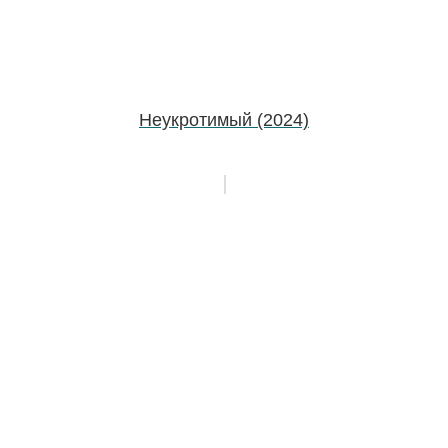
Неукротимый (2024)