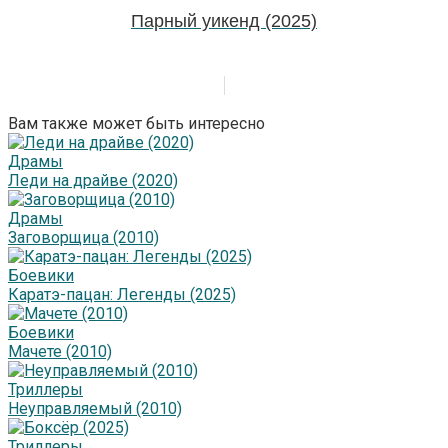
Парный уикенд (2025)
Вам также может быть интересно
Драмы
Леди на драйве (2020)
Драмы
Заговорщица (2010)
Боевики
Каратэ-пацан: Легенды (2025)
Боевики
Мачете (2010)
Триллеры
Неуправляемый (2010)
Триллеры