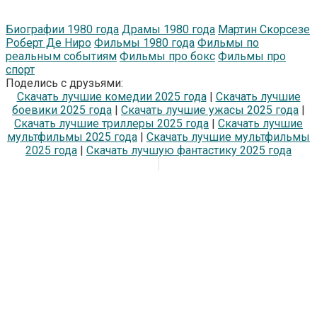
Биографии 1980 года
Драмы 1980 года
Мартин Скорсезе
Роберт Де Ниро
Фильмы 1980 года
Фильмы по
реальным событиям
Фильмы про бокс
Фильмы про
спорт
Поделись с друзьями:
Скачать лучшие комедии 2025 года
|
Скачать лучшие
боевики 2025 года
|
Скачать лучшие ужасы 2025 года
|
Скачать лучшие триллеры 2025 года
|
Скачать лучшие
мультфильмы 2025 года
|
Скачать лучшие мультфильмы
2025 года
|
Скачать лучшую фантастику 2025 года