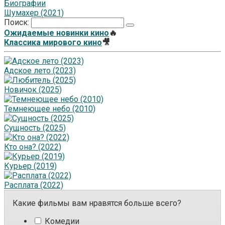
Биографии
Шумахер (2021)
Поиск:
Ожидаемые новинки кино
🔥
Классика мирового кино
🎥
Адское лето (2023)
Новичок (2025)
Темнеющее небо (2010)
Сущность (2025)
Кто она? (2022)
Курьер (2019)
Расплата (2022)
Какие фильмы вам нравятся больше всего?
Комедии