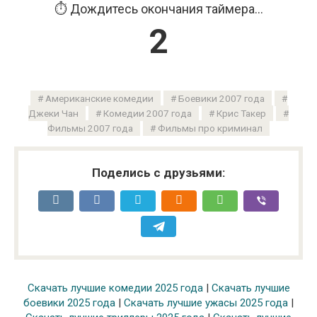
⏱️ Дождитесь окончания таймера...
1
Американские комедии
Боевики 2007 года
Джеки Чан
Комедии 2007 года
Крис Такер
Фильмы 2007 года
Фильмы про криминал
Поделись с друзьями:
Скачать лучшие комедии 2025 года
|
Скачать лучшие
боевики 2025 года
|
Скачать лучшие ужасы 2025 года
|