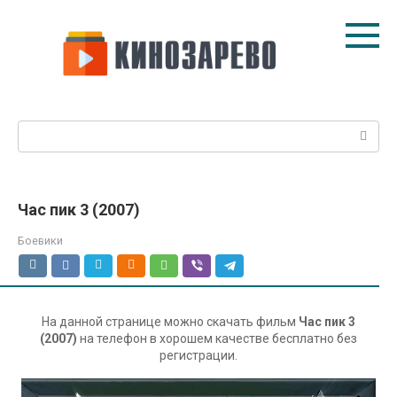
Перейти
к
контенту
Поиск:
Час пик 3 (2007)
Боевики
На данной странице можно скачать фильм
Час пик 3
(2007)
на телефон в хорошем качестве бесплатно без
регистрации.