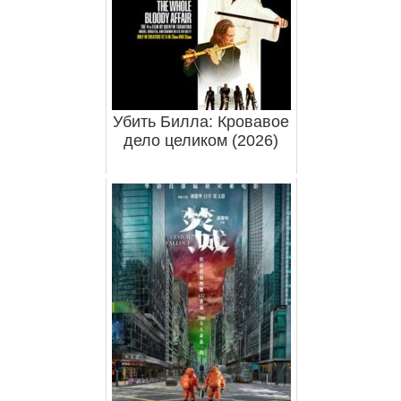
Убить Билла: Кровавое
дело целиком (2026)