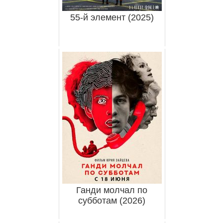
55-й элемент (2025)
Ганди молчал по
субботам (2026)