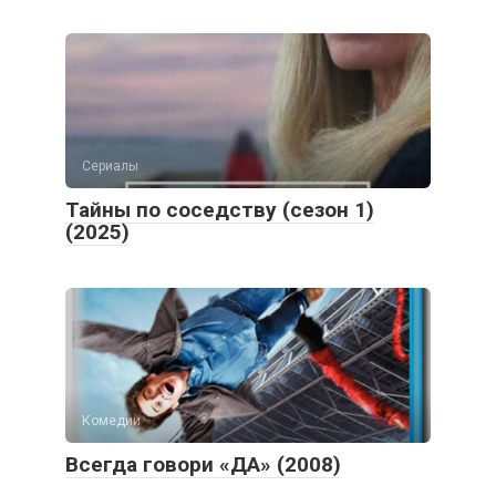
Сериалы
Тайны по соседству (сезон 1)
(2025)
Комедии
Всегда говори «ДА» (2008)