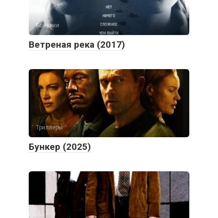
Боевики
Ветреная река (2017)
Триллеры
Бункер (2025)