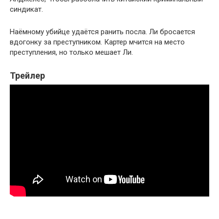
синдикат.
Наёмному убийце удаётся ранить посла. Ли бросается
вдогонку за преступником. Картер мчится на место
преступления, но только мешает Ли.
Трейлер