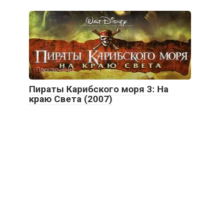
Приключения
Пираты Карибского моря 3: На
краю Света (2007)