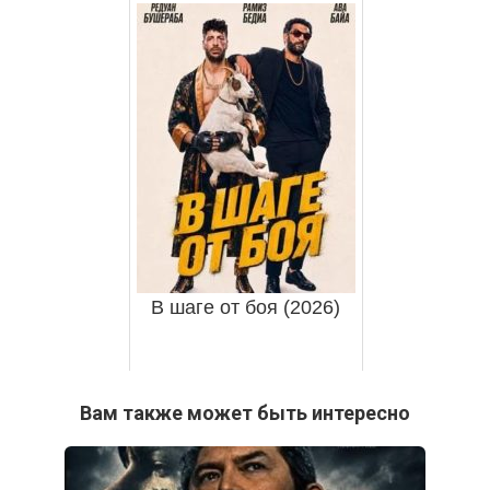
В шаге от боя (2026)
Вам также может быть интересно