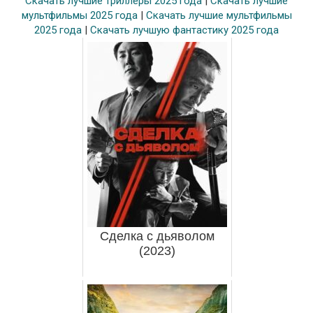
Скачать лучшие триллеры 2025 года
|
Скачать лучшие
мультфильмы 2025 года
|
Скачать лучшие мультфильмы
2025 года
|
Скачать лучшую фантастику 2025 года
Сделка с дьяволом
(2023)