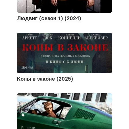
Сериалы
Людвиг (сезон 1) (2024)
Драмы
Копы в законе (2025)
Боевики