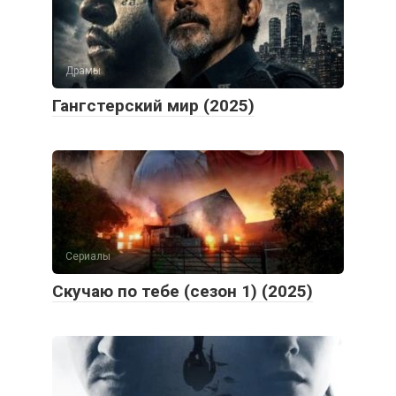
Драмы
Гангстерский мир (2025)
Сериалы
Скучаю по тебе (сезон 1) (2025)