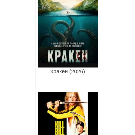
Кракен (2026)