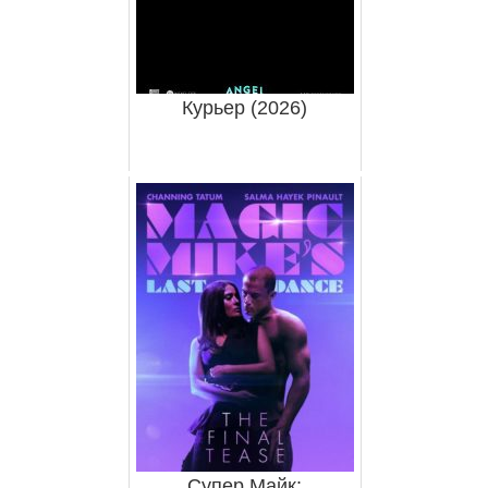
Курьер (2026)
Супер Майк: