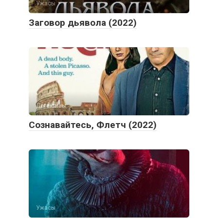
Ужасы
Заговор дьявола (2022)
Детективы
Сознавайтесь, Флетч (2022)
Ужасы