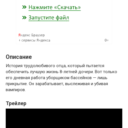
Описание
История трудолюбивого отца, который пытается
обеспечить лучшую жизнь 8-летней дочери. Вот только
его дневная работа уборщиком бассейнов — лишь
прикрытие. Он зарабатывает, выслеживая и убивая
вампиров.
Трейлер