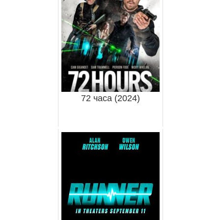
72 часа (2024)