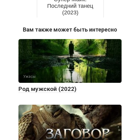
Последний танец
(2023)
Вам также может быть интересно
Ужасы
Род мужской (2022)