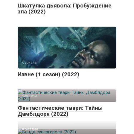
Шкатулка дьявола: Пробуждение
зла (2022)
Сериалы
Извне (1 сезон) (2022)
Фэнтези
Фантастические твари: Тайны
Дамблдора (2022)
Комедии