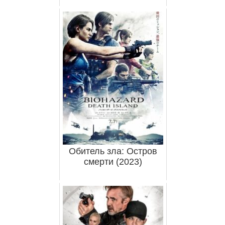
Обитель зла: Остров
смерти (2023)