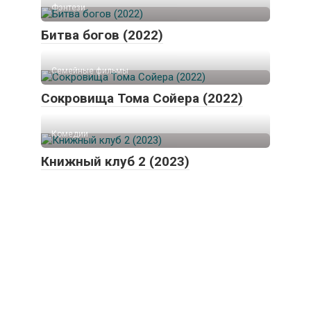
Фэнтези
Битва богов (2022)
Семейные фильмы
Сокровища Тома Сойера (2022)
Комедии
Книжный клуб 2 (2023)