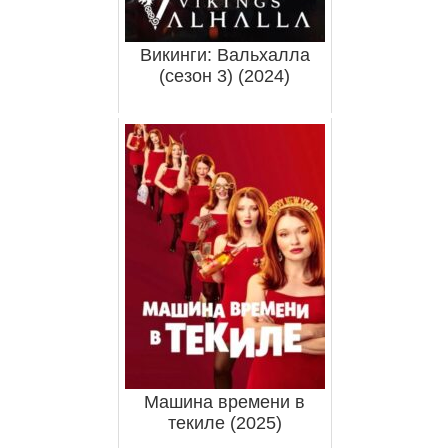
Викинги: Вальхалла
(сезон 3) (2024)
Машина времени в
текиле (2025)