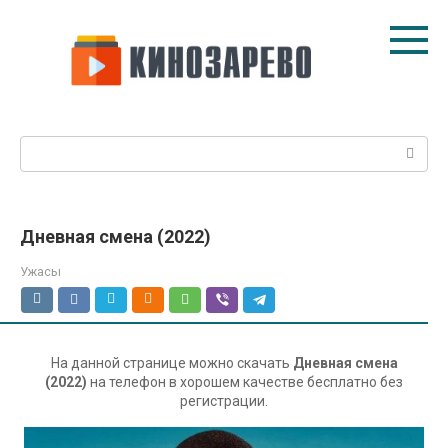
Перейти
к
контенту
Поиск:
Дневная смена (2022)
Ужасы
На данной странице можно скачать
Дневная смена
(2022)
на телефон в хорошем качестве бесплатно без
регистрации.