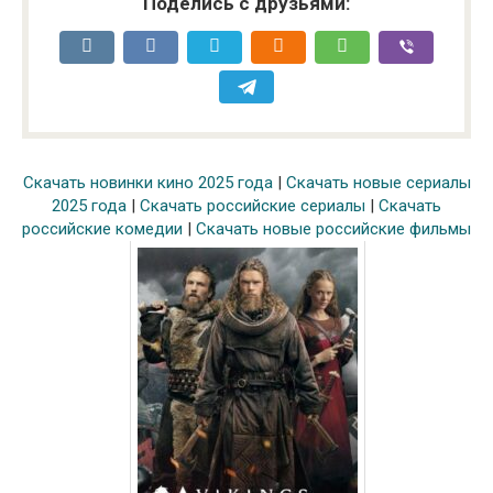
Поделись с друзьями:
Скачать новинки кино 2025 года
|
Скачать новые сериалы
2025 года
|
Скачать российские сериалы
|
Скачать
российские комедии
|
Скачать новые российские фильмы