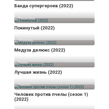
Банда супергероев (2022)
Фантастика
Покинутый (2022)
Детективы
Медуза делюкс (2022)
Драмы
Лучшая жизнь (2022)
Сериалы
Человек против пчелы (сезон 1)
(2022)