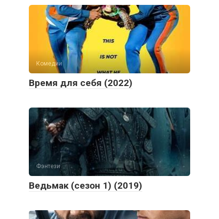
Комедии
Время для себя (2022)
Фэнтези
Ведьмак (сезон 1) (2019)