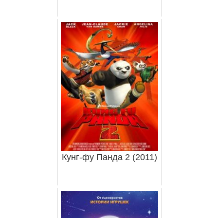
Кунг-фу Панда 2 (2011)