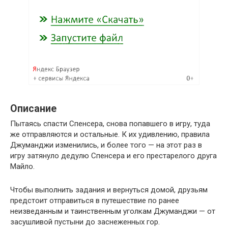
Описание
Пытаясь спасти Спенсера, снова попавшего в игру, туда
же отправляются и остальные. К их удивлению, правила
Джуманджи изменились, и более того — на этот раз в
игру затянуло дедулю Спенсера и его престарелого друга
Майло.
Чтобы выполнить задания и вернуться домой, друзьям
предстоит отправиться в путешествие по ранее
неизведанным и таинственным уголкам Джуманджи — от
засушливой пустыни до заснеженных гор.