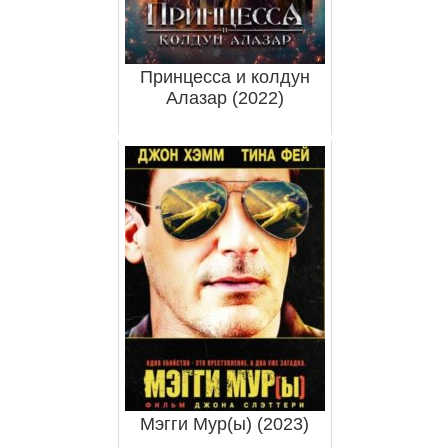
Принцесса и колдун
Алазар (2022)
Мэгги Мур(ы) (2023)