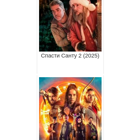
Спасти Санту 2 (2025)