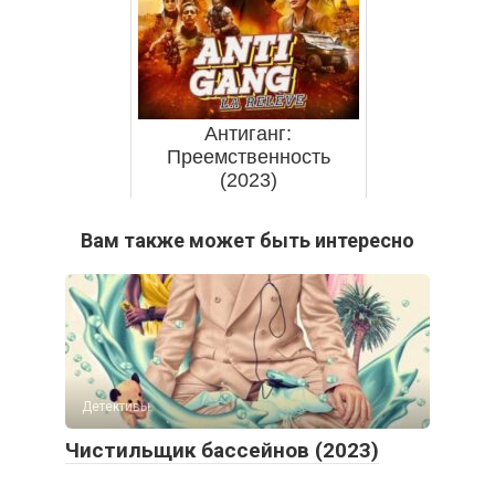
Антиганг:
Преемственность
(2023)
Вам также может быть интересно
Детективы
Чистильщик бассейнов (2023)