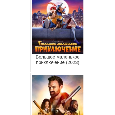
Большое маленькое
приключение (2023)