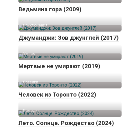
Ведьмина гора (2009)
Приключения
Джуманджи: Зов джунглей (2017)
Ужасы
Мертвые не умирают (2019)
Боевики
Человек из Торонто (2022)
Комедии
Лето. Солнце. Рождество (2024)