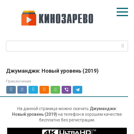
Перейти
к
контенту
Поиск:
Джуманджи: Новый уровень (2019)
Приключения
На данной странице можно скачать
Джуманджи:
Новый уровень (2019)
на телефон в хорошем качестве
бесплатно без регистрации.