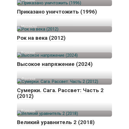
Боевики
Приказано уничтожить (1996)
Мюзиклы
Рок на века (2012)
Боевики
Высокое напряжение (2024)
Фэнтези
Сумерки. Сага. Рассвет: Часть 2
(2012)
Боевики
Великий уравнитель 2 (2018)