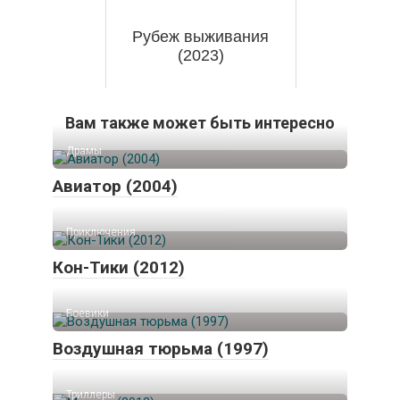
Рубеж выживания
(2023)
Вам также может быть интересно
Драмы
Авиатор (2004)
Приключения
Кон-Тики (2012)
Боевики
Воздушная тюрьма (1997)
Триллеры