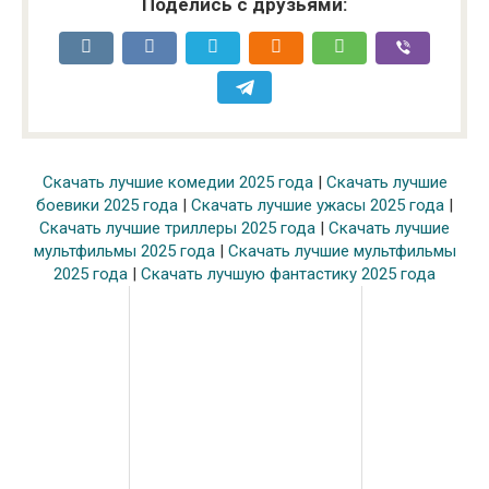
Поделись с друзьями:
Скачать лучшие комедии 2025 года
|
Скачать лучшие
боевики 2025 года
|
Скачать лучшие ужасы 2025 года
|
Скачать лучшие триллеры 2025 года
|
Скачать лучшие
мультфильмы 2025 года
|
Скачать лучшие мультфильмы
2025 года
|
Скачать лучшую фантастику 2025 года