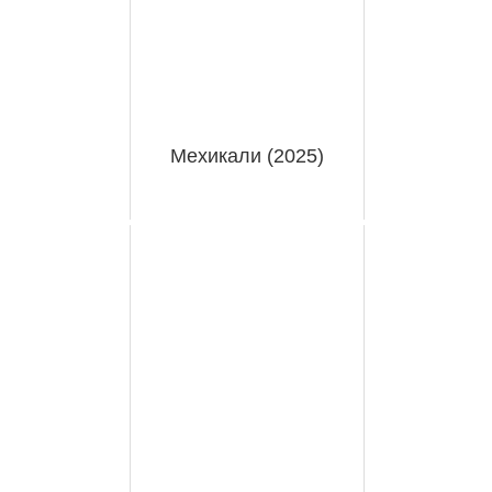
Мехикали (2025)