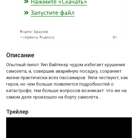
Описание
Опытный пилот Уип Вайтекер чудом избегает крушения
самолета, и, совершив аварийную посадку, сохраняет
жизни практически всех пассажиров. Уипа чествуют, как
героя, но чем больше появляется подробностей о
катастрофе, тем больше вопросов возникает: что же на
самом деле произошло на борту самолёта…
Трейлер