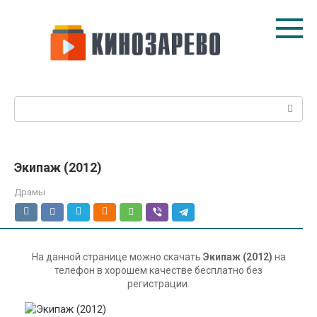
Перейти
к
контенту
Поиск:
Экипаж (2012)
Драмы
На данной странице можно скачать
Экипаж (2012)
на
телефон в хорошем качестве бесплатно без
регистрации.