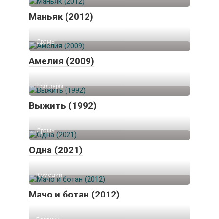
Маньяк (2012)
Драмы
Амелия (2009)
Триллеры
Выжить (1992)
Драмы
Одна (2021)
Комедии
Мачо и ботан (2012)