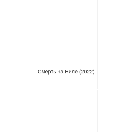
Смерть на Ниле (2022)