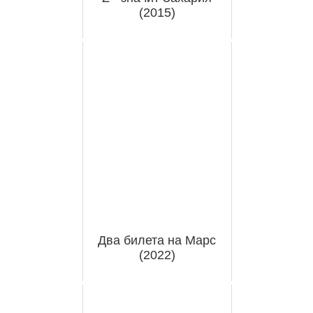
(2015)
Два билета на Марс
(2022)