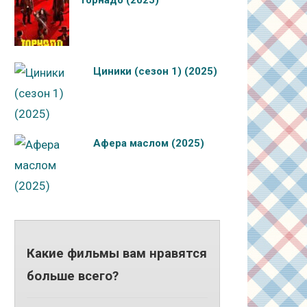
Торнадо (2025)
Циники (сезон 1) (2025)
Афера маслом (2025)
Какие фильмы вам нравятся
больше всего?