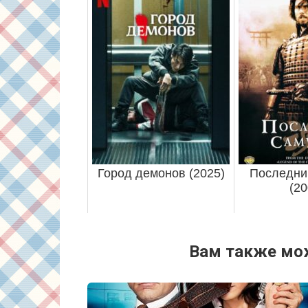
Город демонов (2025)
Последни
(20
Вам также мо