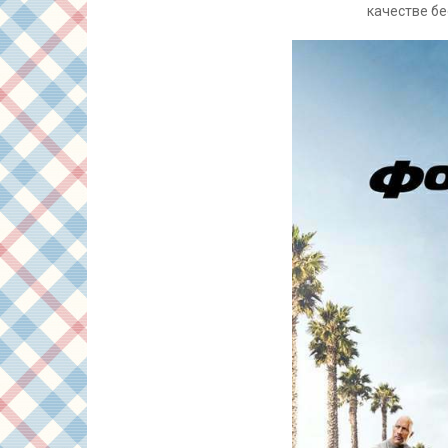
качестве бе