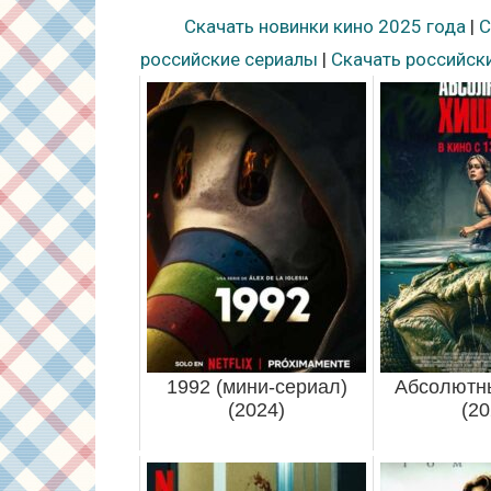
Скачать новинки кино 2025 года
|
С
российские сериалы
|
Скачать российск
1992 (мини-сериал)
Абсолютн
(2024)
(20