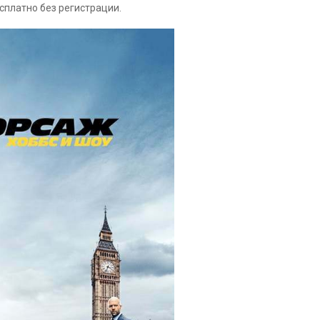
сплатно без регистрации.