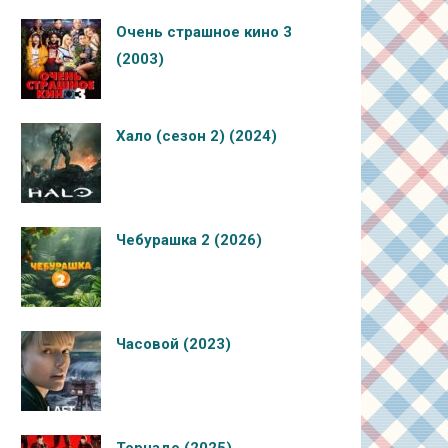
Очень страшное кино 3
(2003)
Хало (сезон 2) (2024)
Чебурашка 2 (2026)
Часовой (2023)