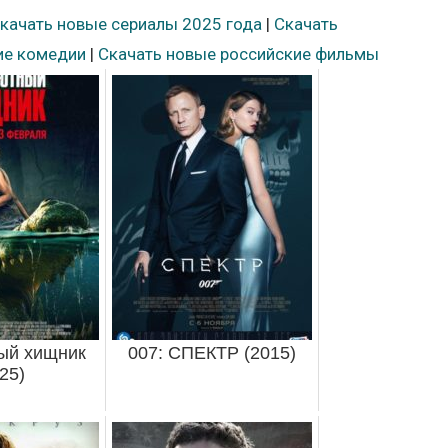
качать новые сериалы 2025 года
|
Скачать
ие комедии
|
Скачать новые российские фильмы
ый хищник
007: СПЕКТР (2015)
25)