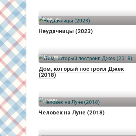
Комедии
Неудачницы (2023)
Триллеры
Дом, который построил Джек
(2018)
Драмы
Человек на Луне (2018)