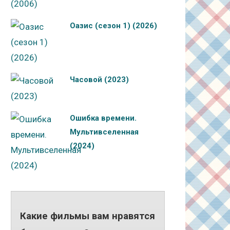
Оазис (сезон 1) (2026)
Часовой (2023)
Ошибка времени.
Мультивселенная
(2024)
Какие фильмы вам нравятся