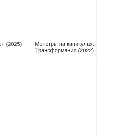
н (2025)
Монстры на каникулах:
Трансформания (2022)