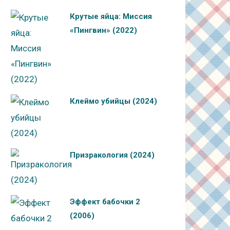
Крутые яйца: Миссия
«Пингвин» (2022)
Клеймо убийцы (2024)
Призракология (2024)
Эффект бабочки 2
(2006)