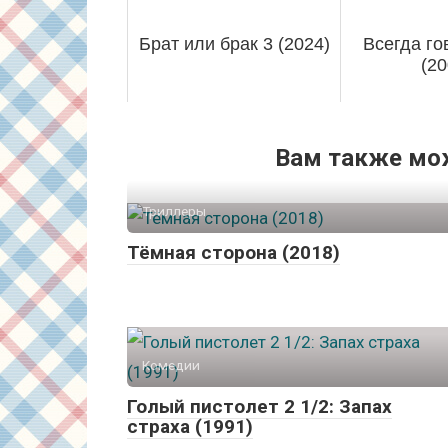
Брат или брак 3 (2024)
Всегда го
(20
Вам также мо
Триллеры
Тёмная сторона (2018)
Комедии
Голый пистолет 2 1/2: Запах
страха (1991)