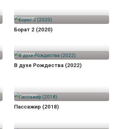
Комедии
Борат 2 (2020)
Комедии
В духе Рождества (2022)
Триллеры
Пассажир (2018)