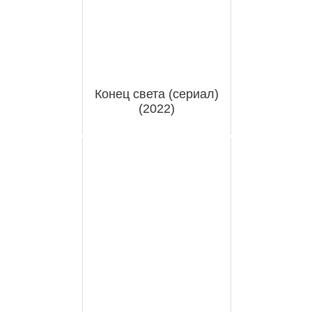
Конец света (сериал)
(2022)