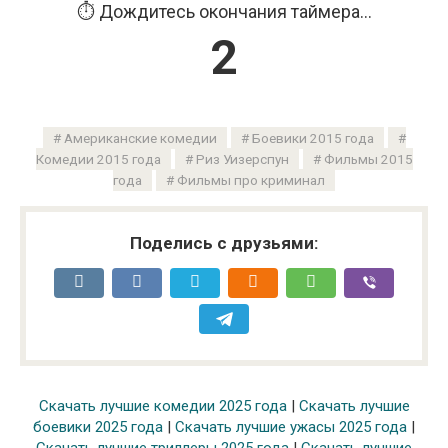
⏱️ Дождитесь окончания таймера...
1
Американские комедии
Боевики 2015 года
Комедии 2015 года
Риз Уизерспун
Фильмы 2015
года
Фильмы про криминал
Поделись с друзьями:
Скачать лучшие комедии 2025 года
|
Скачать лучшие
боевики 2025 года
|
Скачать лучшие ужасы 2025 года
|