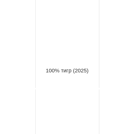
100% тигр (2025)