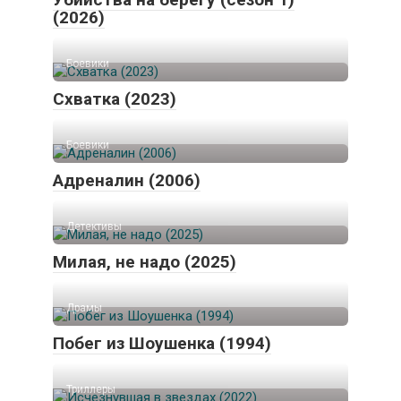
(2026)
Боевики
Схватка (2023)
Боевики
Адреналин (2006)
Детективы
Милая, не надо (2025)
Драмы
Побег из Шоушенка (1994)
Триллеры