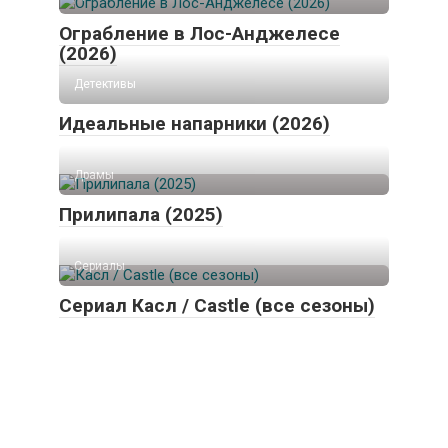
Ограбление в Лос-Анджелесе
(2026)
Детективы
Идеальные напарники (2026)
Драмы
Прилипала (2025)
Сериалы
Сериал Касл / Castle (все сезоны)