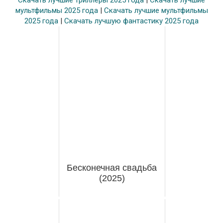
Скачать лучшие триллеры 2025 года
|
Скачать лучшие
мультфильмы 2025 года
|
Скачать лучшие мультфильмы
2025 года
|
Скачать лучшую фантастику 2025 года
Бесконечная свадьба
(2025)