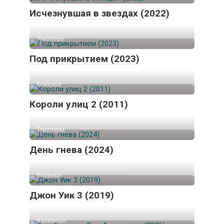
Исчезнувшая в звездах (2022)
Триллеры
Под прикрытием (2023)
Боевики
Короли улиц 2 (2011)
Триллеры
День гнева (2024)
Боевики
Джон Уик 3 (2019)
Криминал