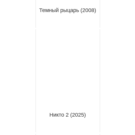
Темный рыцарь (2008)
Никто 2 (2025)