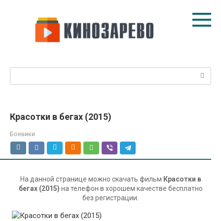
Перейти
к
контенту
Поиск:
Красотки в бегах (2015)
Боевики
На данной странице можно скачать фильм
Красотки в
бегах (2015)
на телефон в хорошем качестве бесплатно
без регистрации.