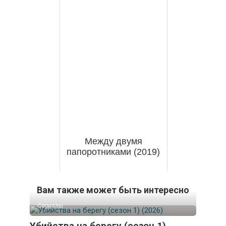
Между двумя
папоротниками (2019)
Вам также может быть интересно
Сериалы
Убийства на берегу (сезон 1)