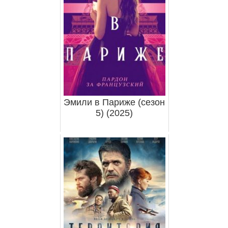
Эмили в Париже (сезон
5) (2025)