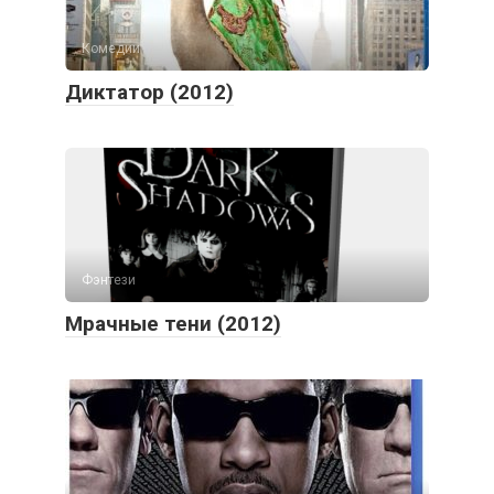
Комедии
Диктатор (2012)
Фэнтези
Мрачные тени (2012)