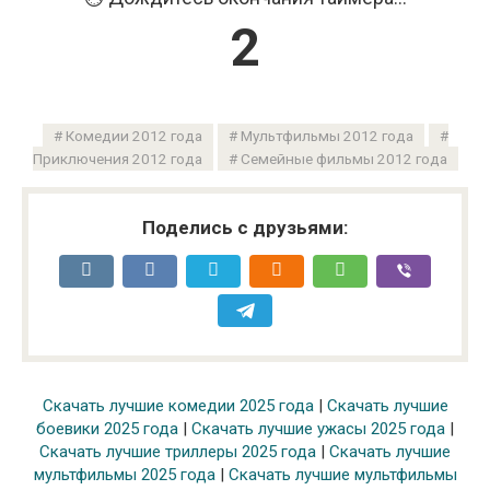
1
Комедии 2012 года
Мультфильмы 2012 года
Приключения 2012 года
Семейные фильмы 2012 года
Поделись с друзьями:
Скачать лучшие комедии 2025 года
|
Скачать лучшие
боевики 2025 года
|
Скачать лучшие ужасы 2025 года
|
Скачать лучшие триллеры 2025 года
|
Скачать лучшие
мультфильмы 2025 года
|
Скачать лучшие мультфильмы