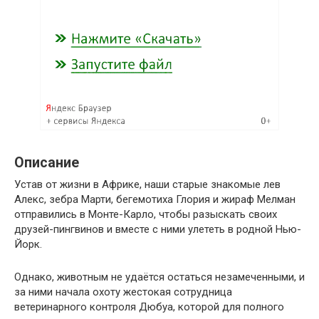
Описание
Устав от жизни в Африке, наши старые знакомые лев
Алекс, зебра Марти, бегемотиха Глория и жираф Мелман
отправились в Монте-Карло, чтобы разыскать своих
друзей-пингвинов и вместе с ними улететь в родной Нью-
Йорк.
Однако, животным не удаётся остаться незамеченными, и
за ними начала охоту жестокая сотрудница
ветеринарного контроля Дюбуа, которой для полного