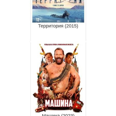
Территория (2015)
Машина (2023)