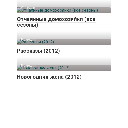
Сериалы
Отчаянные домохозяйки (все
сезоны)
Комедии
Рассказы (2012)
Комедии
Новогодняя жена (2012)