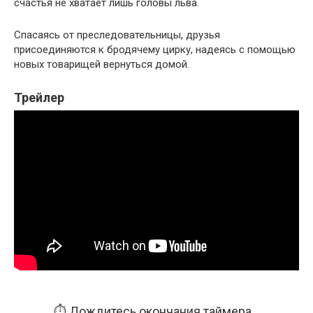
счастья не хватает лишь головы льва.
Спасаясь от преследовательницы, друзья
присоединяются к бродячему цирку, надеясь с помощью
новых товарищей вернуться домой.
Трейлер
⏱️ Дождитесь окончания таймера...