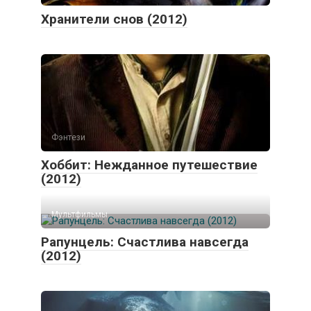
Хранители снов (2012)
Фэнтези
Хоббит: Нежданное путешествие
(2012)
Мультфильмы
Рапунцель: Счастлива навсегда
(2012)