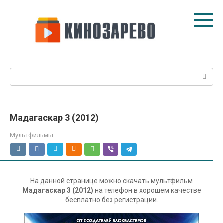
Перейти
к
контенту
Поиск:
Мадагаскар 3 (2012)
Мультфильмы
На данной странице можно скачать мультфильм
Мадагаскар 3 (2012)
на телефон в хорошем качестве
бесплатно без регистрации.