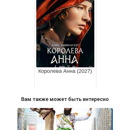
Королева Анна (2027)
Вам также может быть интересно