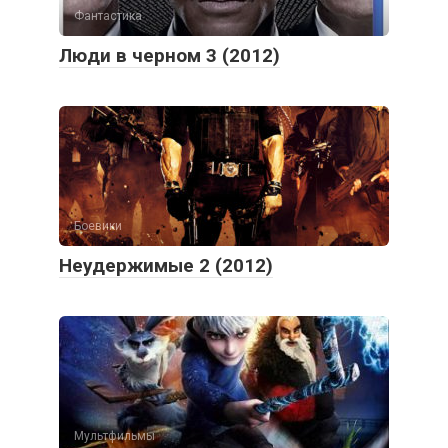
Фантастика
Люди в черном 3 (2012)
Боевики
Неудержимые 2 (2012)
Мультфильмы