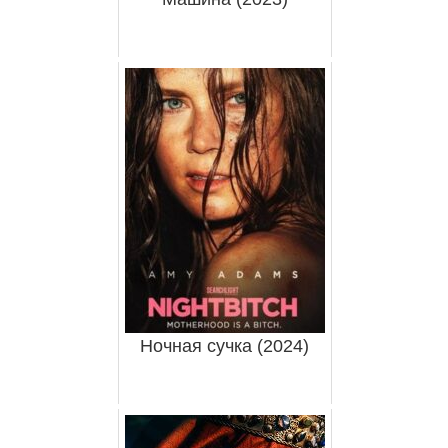
Ночная сучка (2024)