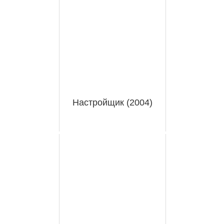
Настройщик (2004)