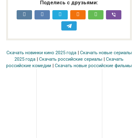
Поделись с друзьями:
Скачать новинки кино 2025 года
|
Скачать новые сериалы
2025 года
|
Скачать российские сериалы
|
Скачать
российские комедии
|
Скачать новые российские фильмы