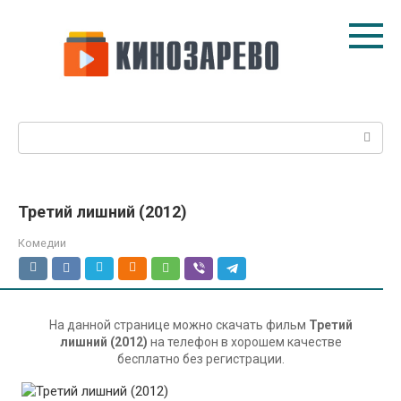
Перейти
к
контенту
Поиск:
Третий лишний (2012)
Комедии
На данной странице можно скачать фильм
Третий
лишний (2012)
на телефон в хорошем качестве
бесплатно без регистрации.