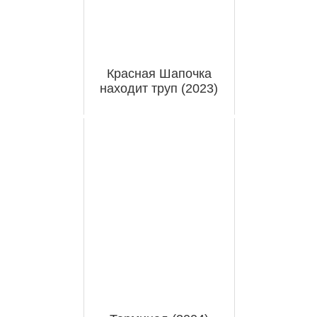
Красная Шапочка
находит труп (2023)