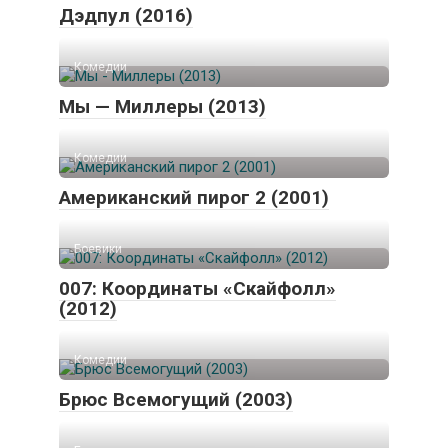
Дэдпул (2016)
Комедии
Мы — Миллеры (2013)
Комедии
Американский пирог 2 (2001)
Боевики
007: Координаты «Скайфолл»
(2012)
Комедии
Брюс Всемогущий (2003)