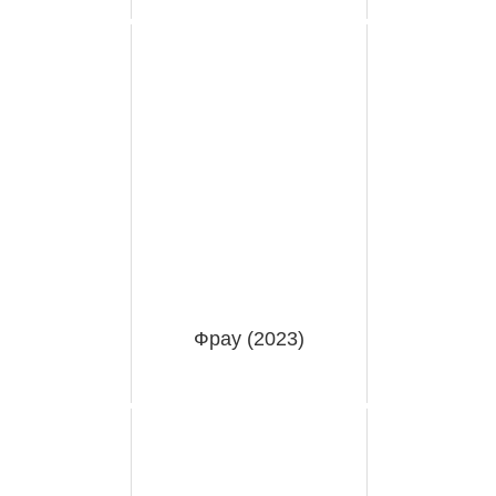
Фрау (2023)