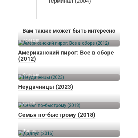
Терминал (2004)
Вам также может быть интересно
Комедии
Американский пирог: Все в сборе
(2012)
Комедии
Неудачницы (2023)
Драмы
Семья по-быстрому (2018)
Фантастика