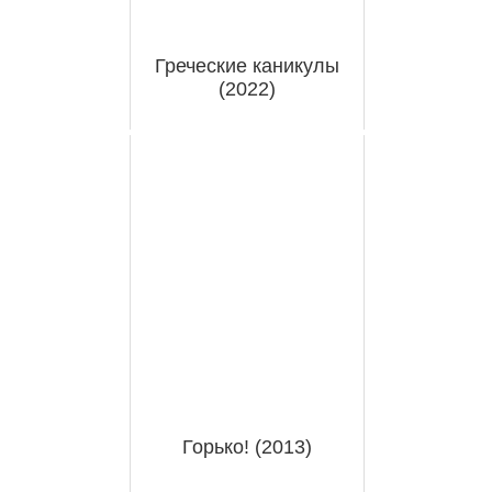
Греческие каникулы
(2022)
Горько! (2013)