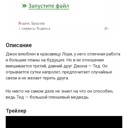
Описание
Джон влюблен в красавицу Лори, у него отличная работа
и большие планы на будущее. Но в их отношения
вмешивается третий, давний друг Джона — Тед. Он
отрывается сутки напролет, предпочитает случайные
связи и не желает терять друга.
Но никто на самом деле не знает на что он способен,
ведь Тед — большой плюшевый медведь.
Трейлер