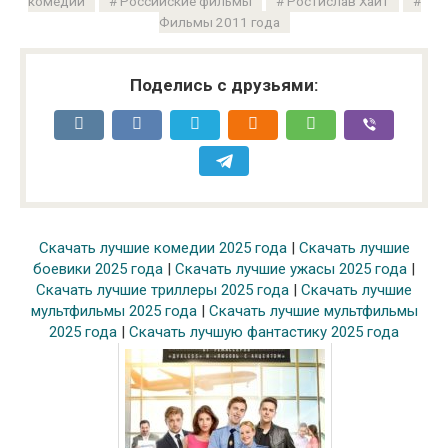
комедии
Российские фильмы
Ростислав Хаит
Фильмы 2011 года
Поделись с друзьями:
Скачать лучшие комедии 2025 года
|
Скачать лучшие
боевики 2025 года
|
Скачать лучшие ужасы 2025 года
|
Скачать лучшие триллеры 2025 года
|
Скачать лучшие
мультфильмы 2025 года
|
Скачать лучшие мультфильмы
2025 года
|
Скачать лучшую фантастику 2025 года