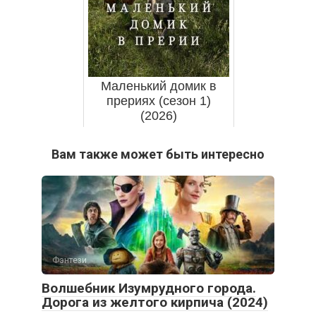
Маленький домик в
прериях (сезон 1)
(2026)
Вам также может быть интересно
Фэнтези
Волшебник Изумрудного города.
Дорога из желтого кирпича (2024)