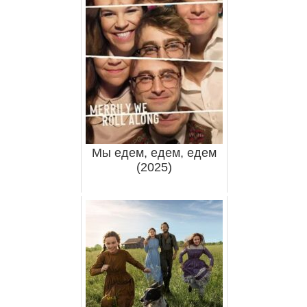
Мы едем, едем, едем
(2025)