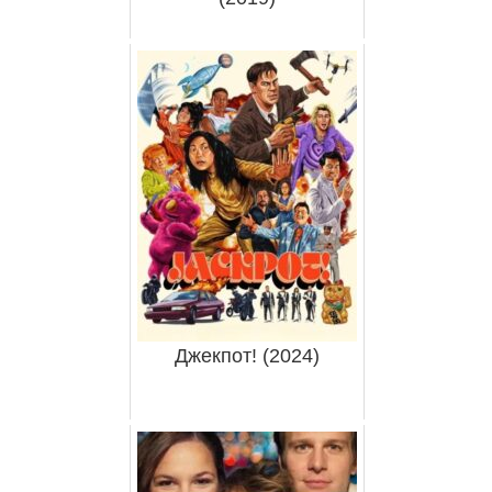
Джекпот! (2024)