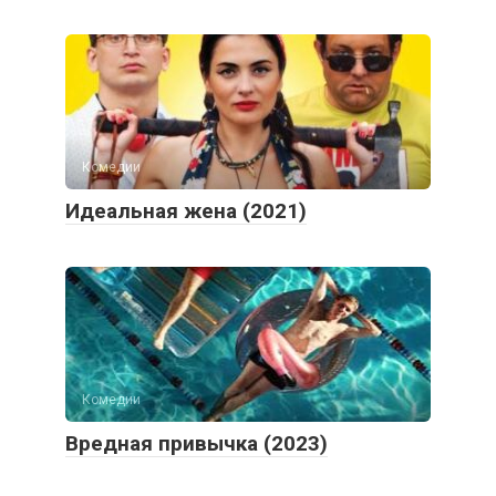
Комедии
Идеальная жена (2021)
Комедии
Вредная привычка (2023)