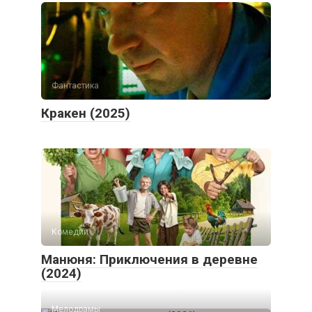
Фантастика
Кракен (2025)
Комедии
Манюня: Приключения в деревне
(2024)
Мелодрамы