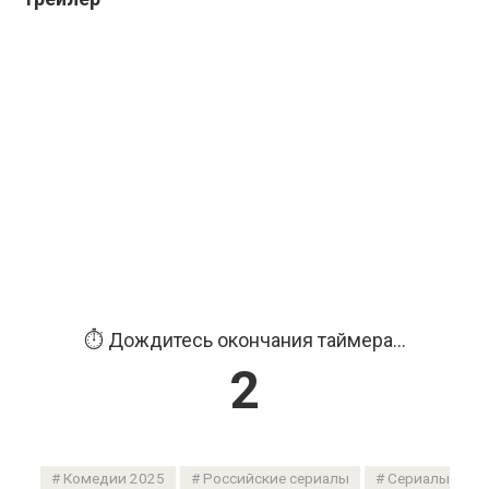
⏱️ Дождитесь окончания таймера...
1
Комедии 2025
Российские сериалы
Сериалы