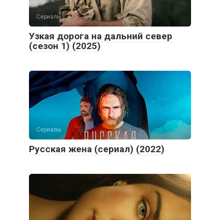
Сериалы
Узкая дорога на дальний север
(сезон 1) (2025)
Сериалы
Русская жена (сериал) (2022)