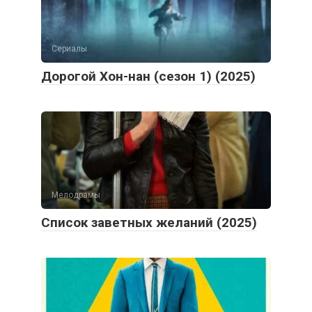
Сериалы
Дорогой Хон-нан (сезон 1) (2025)
Мелодрамы
Список заветных желаний (2025)