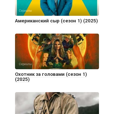
Сериалы
Американский сыр (сезон 1) (2025)
Сериалы
Охотник за головами (сезон 1)
(2025)