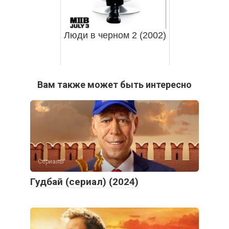
Люди в черном 2 (2002)
Вам также может быть интересно
Сериалы
Гудбай (сериал) (2024)