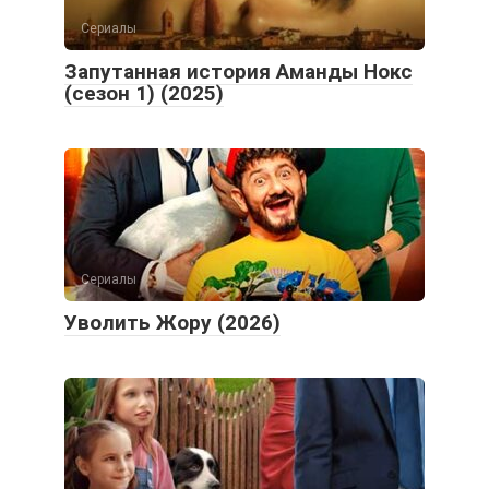
Сериалы
Запутанная история Аманды Нокс
(сезон 1) (2025)
Сериалы
Уволить Жору (2026)