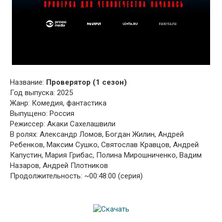
Название:
Проверятор (1 сезон)
Год выпуска: 2025
Жанр: Комедия, фантастика
Выпущено: Россия
Режиссер: Акаки Сахелашвили
В ролях: Александр Ломов, Богдан Жилин, Андрей
Ребенков, Максим Сушко, Святослав Кравцов, Андрей
Капустин, Мария Грибас, Полина Мирошниченко, Вадим
Назаров, Андрей Плотников
Продолжительность: ~00:48:00 (серия)