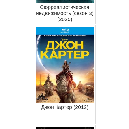
Сюрреалистическая
недвижимость (сезон 3)
(2025)
Джон Картер (2012)