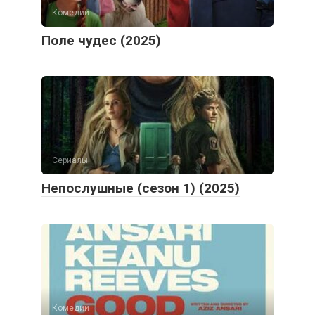
Комедии
Поле чудес (2025)
Сериалы
Непослушные (сезон 1) (2025)
Комедии