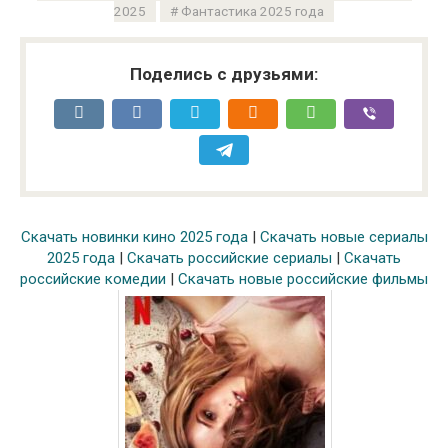
2025
Фантастика 2025 года
Поделись с друзьями:
Скачать новинки кино 2025 года
|
Скачать новые сериалы
2025 года
|
Скачать российские сериалы
|
Скачать
российские комедии
|
Скачать новые российские фильмы