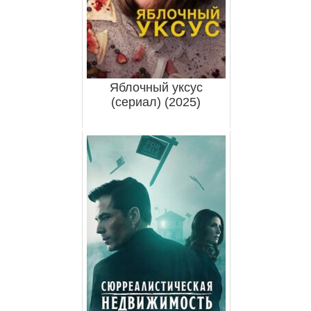
Яблочный уксус
(сериал) (2025)