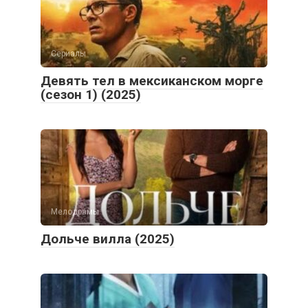
Сериалы
Девять тел в мексиканском морге
(сезон 1) (2025)
Мелодрамы
Дольче вилла (2025)