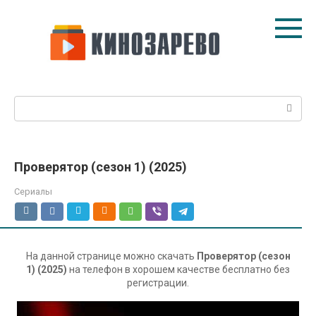
Перейти
к
контенту
Поиск:
Проверятор (сезон 1) (2025)
Сериалы
На данной странице можно скачать
Проверятор (сезон
1) (2025)
на телефон в хорошем качестве бесплатно без
регистрации.