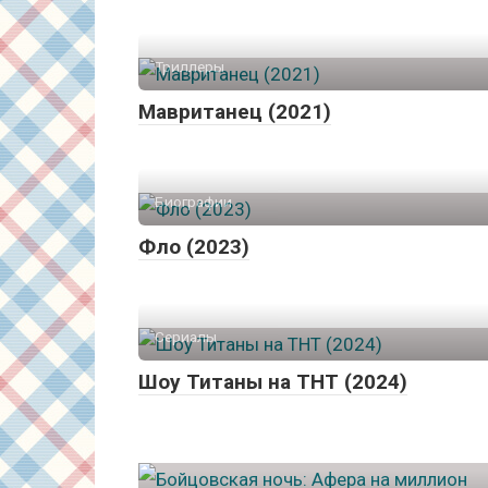
Триллеры
Мавританец (2021)
Биографии
Фло (2023)
Сериалы
Шоу Титаны на ТНТ (2024)