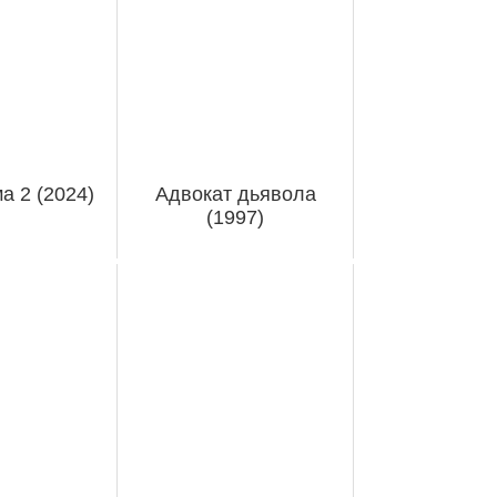
 2 (2024)
Адвокат дьявола
(1997)