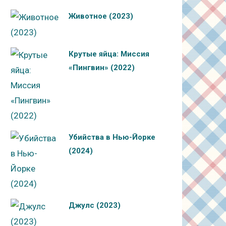
Животное (2023)
Крутые яйца: Миссия
«Пингвин» (2022)
Убийства в Нью-Йорке
(2024)
Джулс (2023)