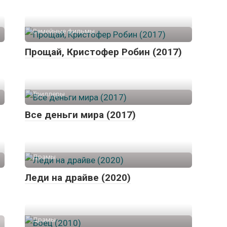
Семейные фильмы
Прощай, Кристофер Робин (2017)
Триллеры
Все деньги мира (2017)
Драмы
Леди на драйве (2020)
Драмы