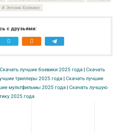
Энтони Хопкинс
сь с друзьями:
Скачать лучшие боевики 2025 года
|
Скачать
учшие триллеры 2025 года
|
Скачать лучшие
шие мультфильмы 2025 года
|
Скачать лучшую
тику 2025 года