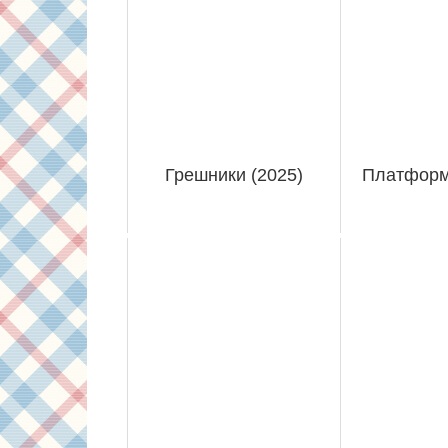
Грешники (2025)
Платформа