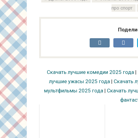
про спорт
Подели
Скачать лучшие комедии 2025 года
|
лучшие ужасы 2025 года
|
Скачать л
мультфильмы 2025 года
|
Скачать луч
фантас