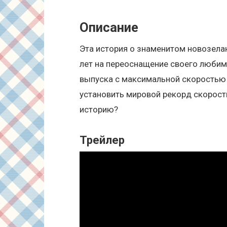
Описание
Эта история о знаменитом новозела
лет на переоснащение своего любим
выпуска с максимальной скоростью 
установить мировой рекорд скорости.
историю?
Трейлер