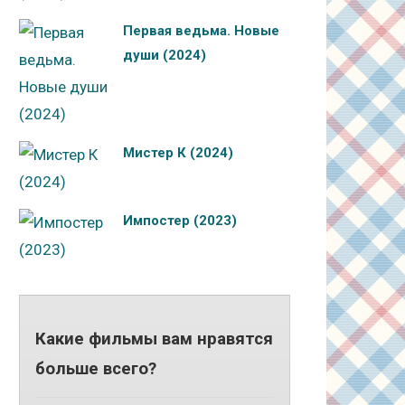
Первая ведьма. Новые
души (2024)
Мистер К (2024)
Импостер (2023)
Какие фильмы вам нравятся
больше всего?