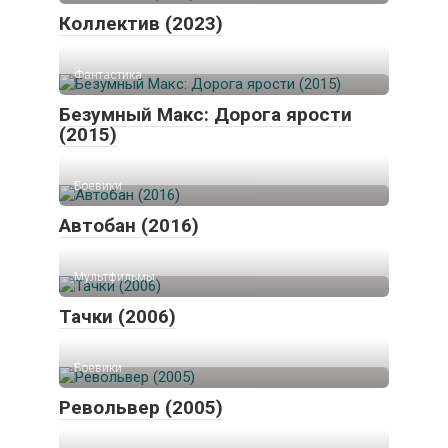
Коллектив (2023)
Фантастика
Безумный Макс: Дорога ярости
(2015)
Боевики
Автобан (2016)
Мультфильмы
Тачки (2006)
Боевики
Револьвер (2005)