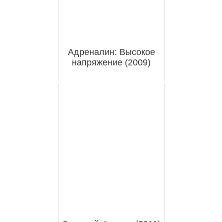
Адреналин: Высокое
напряжение (2009)