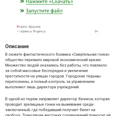
Описание
В сюжете фантастического боевика «Смертельная гонка»
общество пережило мировой экономический кризис.
Множество людей оказались без работы, что повлекло
за собой массовые беспорядки и увеличение
преступности на улицах городов. Городские тюрьмы
переполнены, а полный контроль за управлением
выполняют лишь директора учреждений.
В одной из тюрем заправляет директор Хеннеси, которая
проводит зрелищные гонки на выживание среди
заключенный, где победивший получает билет на
свободу. Трансляция жестоких соревнований приносит ей