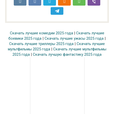
Скачать лучшие комедии 2025 года
|
Скачать лучшие
боевики 2025 года
|
Скачать лучшие ужасы 2025 года
|
Скачать лучшие триллеры 2025 года
|
Скачать лучшие
мультфильмы 2025 года
|
Скачать лучшие мультфильмы
2025 года
|
Скачать лучшую фантастику 2025 года