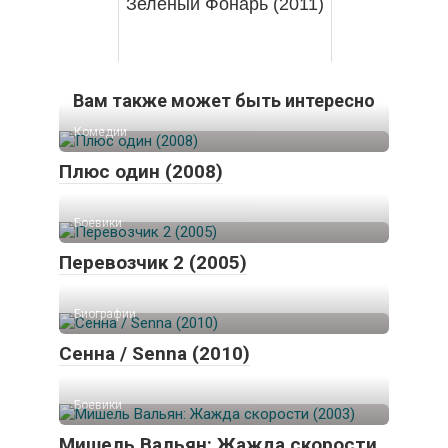
Зеленый Фонарь (2011)
Вам также может быть интересно
Комедии
Плюс один (2008)
Боевики
Перевозчик 2 (2005)
Биографии
Сенна / Senna (2010)
Боевики
Мишель Вальян: Жажда скорости