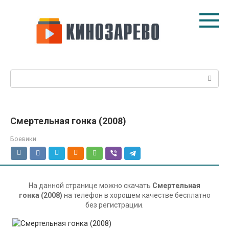
Перейти
к
контенту
Поиск:
Смертельная гонка (2008)
Боевики
На данной странице можно скачать
Смертельная
гонка (2008)
на телефон в хорошем качестве бесплатно
без регистрации.