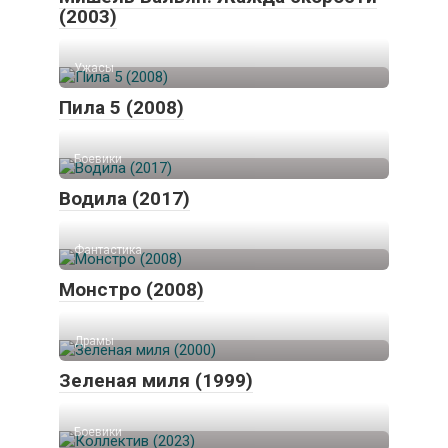
(2003)
Ужасы
Пила 5 (2008)
Боевики
Водила (2017)
Фантастика
Монстро (2008)
Драмы
Зеленая миля (1999)
Боевики