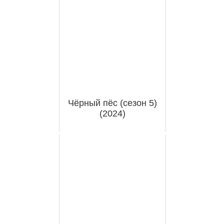
Чёрный пёс (сезон 5)
(2024)