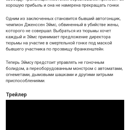
хорошую прибыль и она не намерена прекращать гонки.
Одним из заключенных становится бывший автогонщик,
чемпион Дженссен Эймс, обвиненный в убийстве жены,
которого не совершал. Выбраться из тюрьмы хочет
каждый и Эймс принимает предложение директора
тюрьмы на участие в смертельной гонке под маской
бывшего участника по прозвищу Франкенштейн.
Теперь Эймсу предстоит управлять не гоночным
болидом, а переоборудованным монстром с автоматами,
огнеметами, дымовыми шашками и другими хитрыми
приспособлениями.
Трейлер