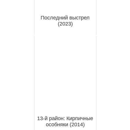
Последний выстрел
(2023)
13-й район: Кирпичные
особняки (2014)