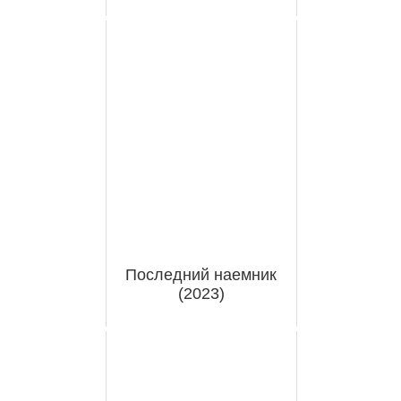
Последний наемник
(2023)