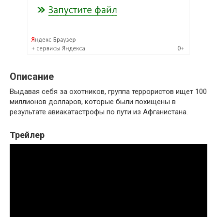
Описание
Выдавая себя за охотников, группа террористов ищет 100
миллионов долларов, которые были похищены в
результате авиакатастрофы по пути из Афганистана.
Трейлер