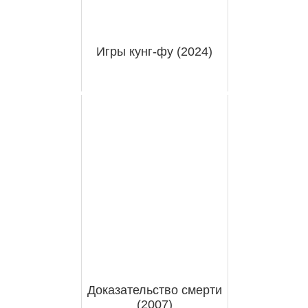
Игры кунг-фу (2024)
Доказательство смерти
(2007)