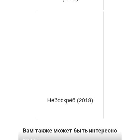
Небоскрёб (2018)
Вам также может быть интересно