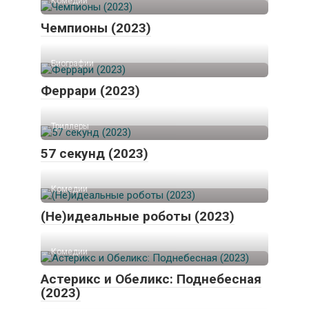
Комедии
Чемпионы (2023)
Биографии
Феррари (2023)
Триллеры
57 секунд (2023)
Комедии
(Не)идеальные роботы (2023)
Комедии
Астерикс и Обеликс: Поднебесная
(2023)