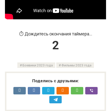
⏱️ Дождитесь окончания таймера...
2
Боевики 2023 года
Фильмы 2023 года
Поделись с друзьями: