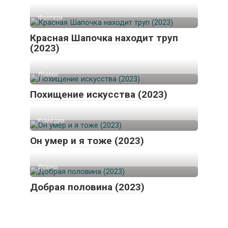
Фэнтези
Красная Шапочка находит труп
(2023)
Драмы
Похищение искусства (2023)
Комедии
Он умер и я тоже (2023)
Драмы
Добрая половина (2023)