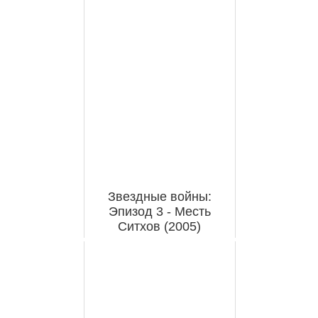
Звездные войны:
Эпизод 3 - Месть
Ситхов (2005)