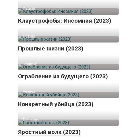
Ужасы
Клаустрофобы: Инсомния (2023)
Драмы
Прошлые жизни (2023)
Боевики
Ограбление из будущего (2023)
Ужасы
Конкретный убийца (2023)
Триллеры
Яростный волк (2023)