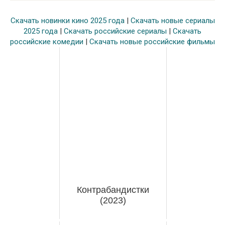
Скачать новинки кино 2025 года
|
Скачать новые сериалы
2025 года
|
Скачать российские сериалы
|
Скачать
российские комедии
|
Скачать новые российские фильмы
Контрабандистки
(2023)