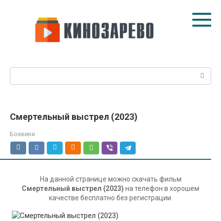
Перейти
к
контенту
Поиск:
Смертельный выстрел (2023)
Боевики
На данной странице можно скачать фильм
Смертельный выстрел (2023)
на телефон в хорошем
качестве бесплатно без регистрации.