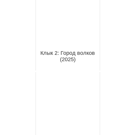
Клык 2: Город волков
(2025)