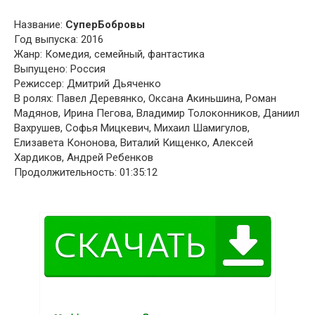
Название:
СуперБобровы
Год выпуска: 2016
Жанр: Комедия, семейный, фантастика
Выпущено: Россия
Режиссер: Дмитрий Дьяченко
В ролях: Павел Деревянко, Оксана Акиньшина, Роман
Мадянов, Ирина Пегова, Владимир Толоконников, Даниил
Вахрушев, Софья Мицкевич, Михаил Шамигулов,
Елизавета Кононова, Виталий Кищенко, Алексей
Хардиков, Андрей Ребенков
Продолжительность: 01:35:12