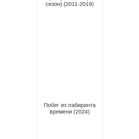
сезон) (2011-2019)
Побег из лабиринта
времени (2024)