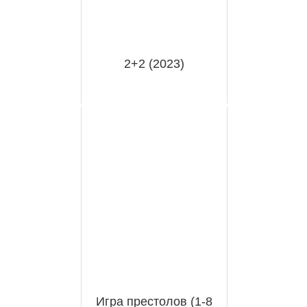
2+2 (2023)
Игра престолов (1-8