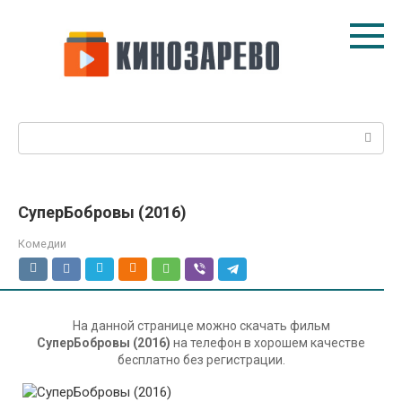
Перейти
к
контенту
Поиск:
СуперБобровы (2016)
Комедии
На данной странице можно скачать фильм
СуперБобровы (2016)
на телефон в хорошем качестве
бесплатно без регистрации.