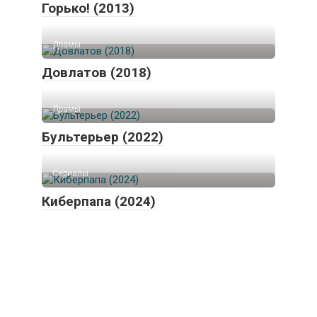
Горько! (2013)
Драмы
Довлатов (2018)
Драмы
Бультерьер (2022)
Сериалы
Киберпапа (2024)