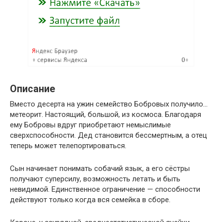
Описание
Вместо десерта на ужин семейство Бобровых получило…
метеорит. Настоящий, большой, из космоса. Благодаря
ему Бобровы вдруг приобретают немыслимые
сверхспособности. Дед становится бессмертным, а отец
теперь может телепортироваться.
Сын начинает понимать собачий язык, а его сёстры
получают суперсилу, возможность летать и быть
невидимой. Единственное ограничение — способности
действуют только когда вся семейка в сборе.