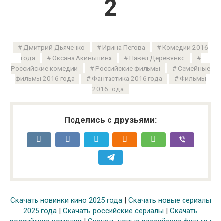
2
Дмитрий Дьяченко
Ирина Пегова
Комедии 2016
года
Оксана Акиньшина
Павел Деревянко
Российские комедии
Российские фильмы
Семейные
фильмы 2016 года
Фантастика 2016 года
Фильмы
2016 года
Поделись с друзьями:
Скачать новинки кино 2025 года
|
Скачать новые сериалы
2025 года
|
Скачать российские сериалы
|
Скачать