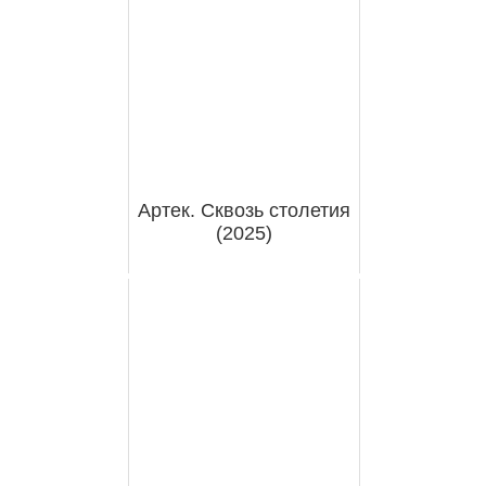
Артек. Сквозь столетия
(2025)