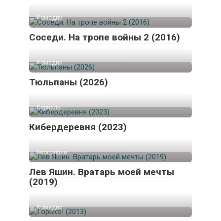
Комедии
Соседи. На тропе войны 2 (2016)
Комедии
Тюльпаны (2026)
Сериалы
Кибердеревня (2023)
Биографии
Лев Яшин. Вратарь моей мечты
(2019)
Комедии