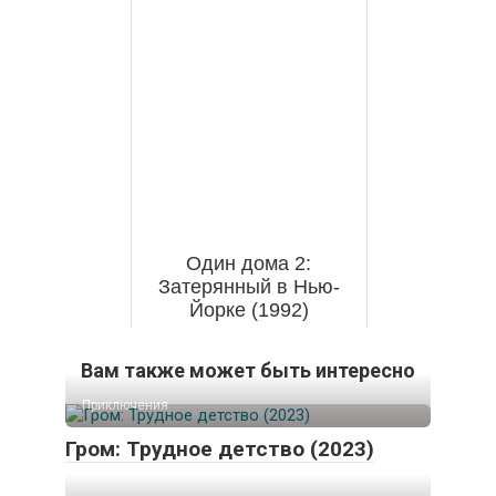
Один дома 2:
Затерянный в Нью-
Йорке (1992)
Вам также может быть интересно
Приключения
Гром: Трудное детство (2023)