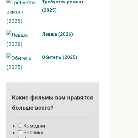
Требуется ремонт
(2025)
Левша (2026)
Обитель (2025)
Какие фильмы вам нравятся
больше всего?
Комедии
Боевики