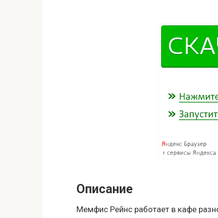
Описание
Мемфис Рейнс работает в кафе раз