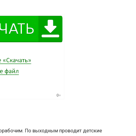
норабочим. По выходным проводит детские