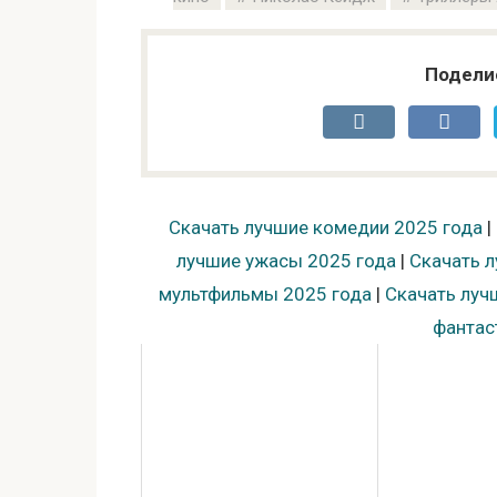
Подели
Скачать лучшие комедии 2025 года
|
лучшие ужасы 2025 года
|
Скачать л
мультфильмы 2025 года
|
Скачать луч
фантас