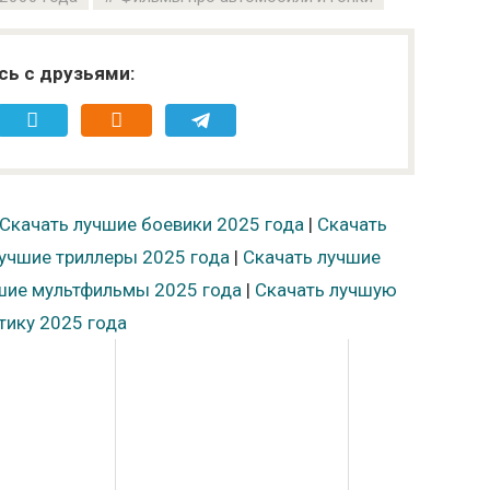
сь с друзьями:
Скачать лучшие боевики 2025 года
|
Скачать
учшие триллеры 2025 года
|
Скачать лучшие
шие мультфильмы 2025 года
|
Скачать лучшую
тику 2025 года