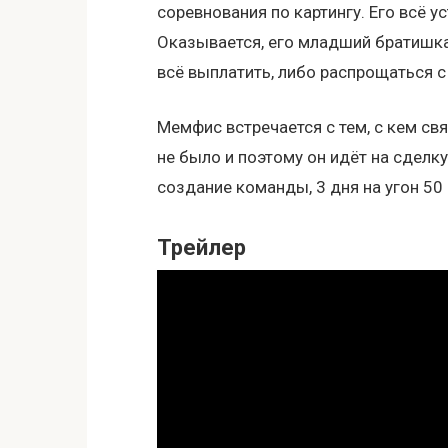
соревнования по картингу. Его всё у
Оказывается, его младший братишка
всё выплатить, либо распрощаться 
Мемфис встречается с тем, с кем св
не было и поэтому он идёт на сделку
создание команды, 3 дня на угон 50
Трейлер