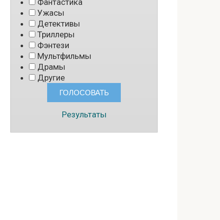
Фантастика
Ужасы
Детективы
Триллеры
Фэнтези
Мультфильмы
Драмы
Другие
Результаты