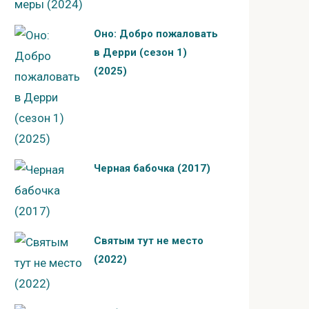
Оно: Добро пожаловать
в Дерри (сезон 1)
(2025)
Черная бабочка (2017)
Святым тут не место
(2022)