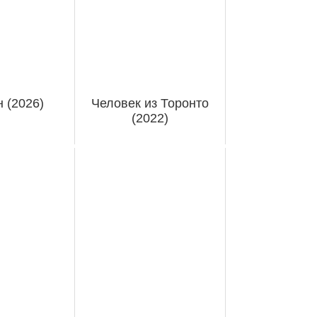
 (2026)
Человек из Торонто
(2022)