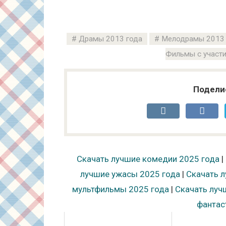
Драмы 2013 года
Мелодрамы 2013 
Фильмы с участ
Подели
Скачать лучшие комедии 2025 года
|
лучшие ужасы 2025 года
|
Скачать л
мультфильмы 2025 года
|
Скачать луч
фантас