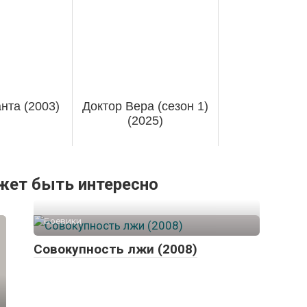
нта (2003)
Доктор Вера (сезон 1)
(2025)
жет быть интересно
Боевики
Совокупность лжи (2008)