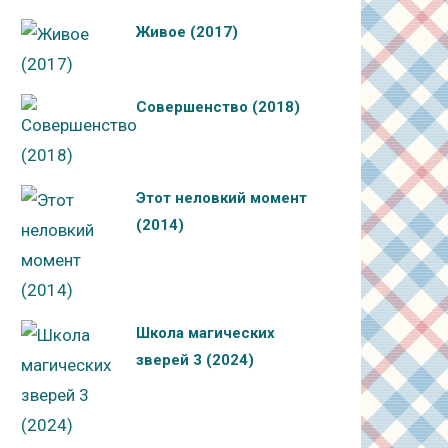
Живое (2017)
Совершенство (2018)
Этот неловкий момент
(2014)
Школа магических
зверей 3 (2024)