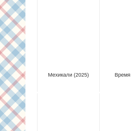
Мехикали (2025)
Время 