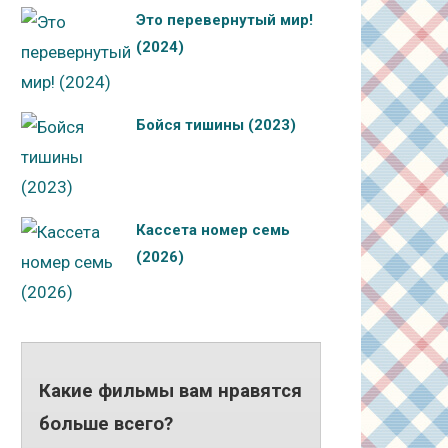
Это перевернутый мир!
(2024)
Бойся тишины (2023)
Кассета номер семь
(2026)
Какие фильмы вам нравятся
больше всего?