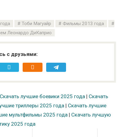
года
Тоби Магуайр
Фильмы 2013 года
ием Леонардо ДиКаприо
сь с друзьями:
Скачать лучшие боевики 2025 года
|
Скачать
учшие триллеры 2025 года
|
Скачать лучшие
шие мультфильмы 2025 года
|
Скачать лучшую
тику 2025 года