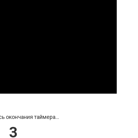
ь окончания таймера...
2