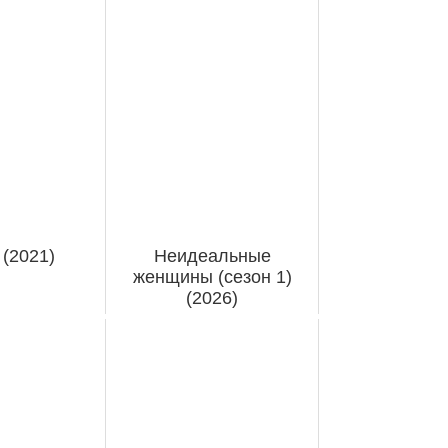
(2021)
Неидеальные
женщины (сезон 1)
(2026)