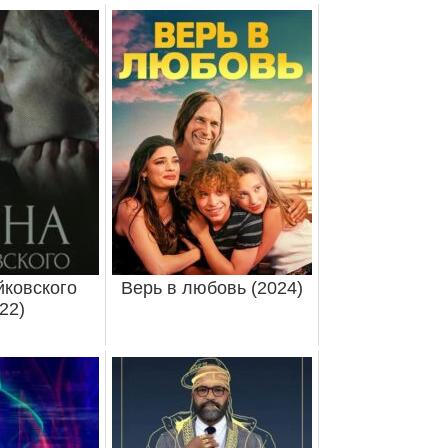
ковского
Верь в любовь (2024)
22)