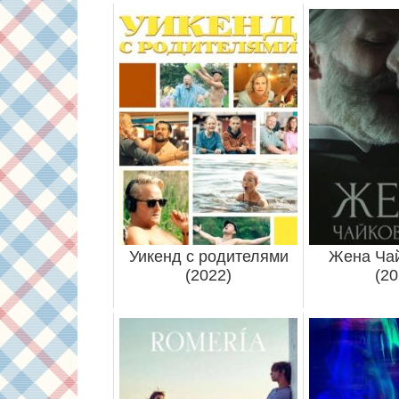
Уикенд с родителями
Жена Чай
(2022)
(20