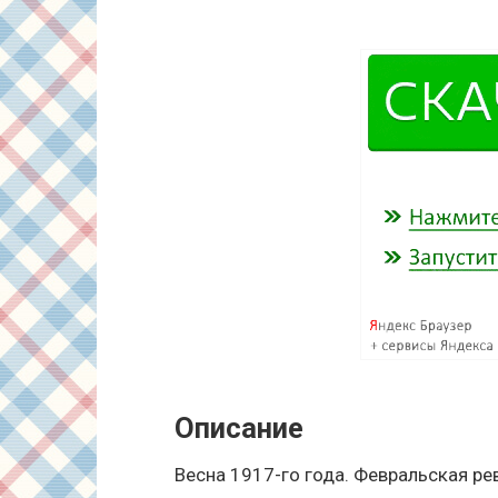
Описание
Весна 1917-го года. Февральская р