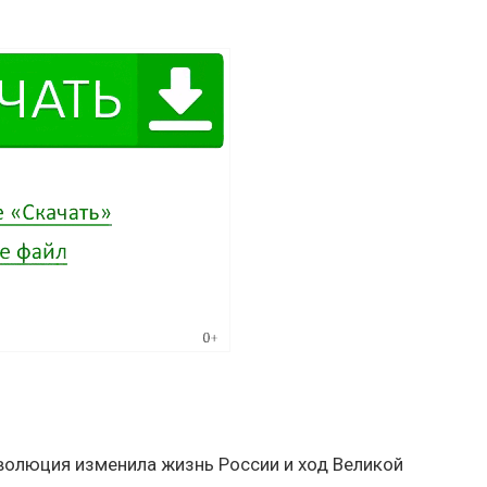
еволюция изменила жизнь России и ход Великой