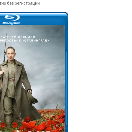
тно без регистрации.