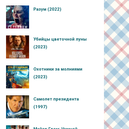
Разум (2022)
Убийцы цветочной луны
(2023)
Охотники за молниями
(2023)
Самолет президента
(1997)