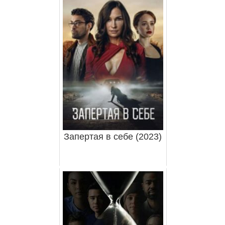
Запертая в себе (2023)