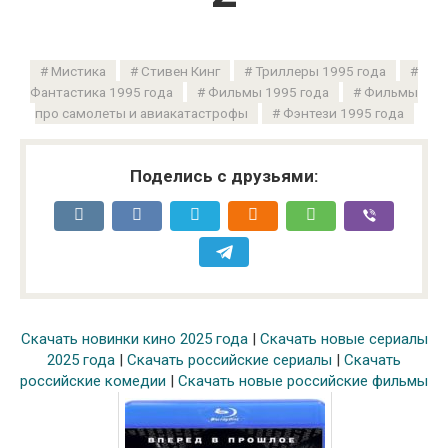
Мистика
Стивен Кинг
Триллеры 1995 года
Фантастика 1995 года
Фильмы 1995 года
Фильмы
про самолеты и авиакатастрофы
Фэнтези 1995 года
Поделись с друзьями:
Скачать новинки кино 2025 года
|
Скачать новые сериалы
2025 года
|
Скачать российские сериалы
|
Скачать
российские комедии
|
Скачать новые российские фильмы