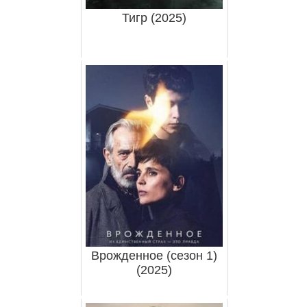
Тигр (2025)
Врожденное (сезон 1)
(2025)