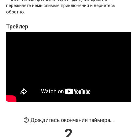
переживете немыслимые приключения и вернётесь
обратно.
Трейлер
⏱️ Дождитесь окончания таймера...
1