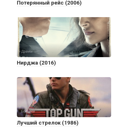
Потерянный рейс (2006)
Драмы
Нирджа (2016)
Боевики
Лучший стрелок (1986)