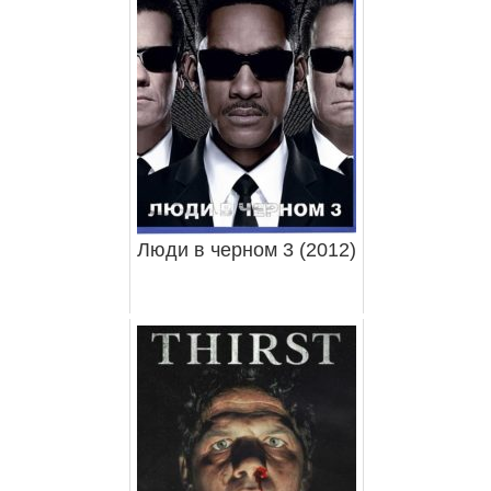
Люди в черном 3 (2012)