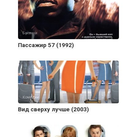
Боевики
Пассажир 57 (1992)
Комедии
Вид сверху лучше (2003)