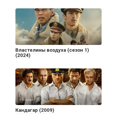
Сериалы
Властелины воздуха (сезон 1)
(2024)
Комедии
Кандагар (2009)