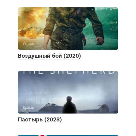
Ужасы
Воздушный бой (2020)
Драмы
Пастырь (2023)