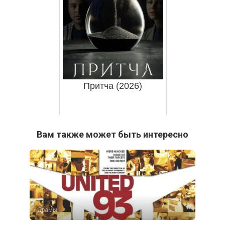
Притча (2026)
Вам также может быть интересно
Драмы