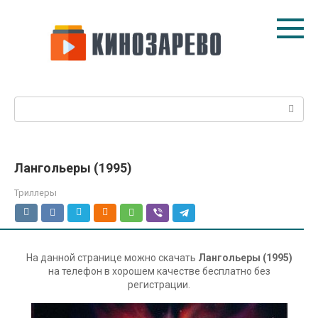
Перейти
к
контенту
Поиск:
Лангольеры (1995)
Триллеры
На данной странице можно скачать
Лангольеры (1995)
на телефон в хорошем качестве бесплатно без
регистрации.