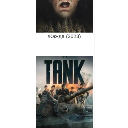
Жажда (2023)