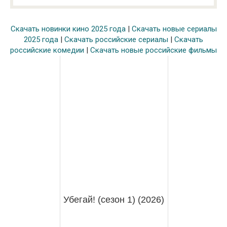
Скачать новинки кино 2025 года
|
Скачать новые сериалы
2025 года
|
Скачать российские сериалы
|
Скачать
российские комедии
|
Скачать новые российские фильмы
Убегай! (сезон 1) (2026)