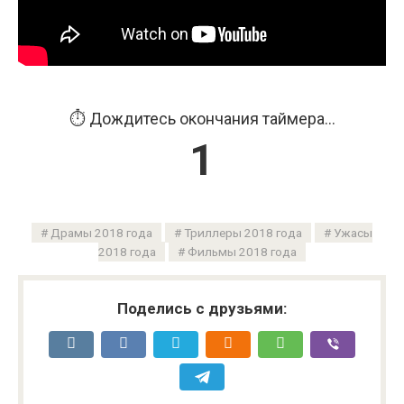
⏱️ Дождитесь окончания таймера...
1
Драмы 2018 года
Триллеры 2018 года
Ужасы
2018 года
Фильмы 2018 года
Поделись с друзьями: