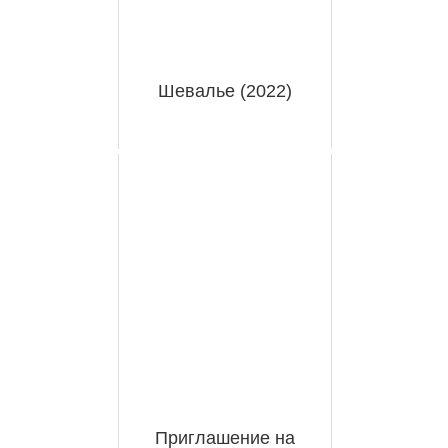
Шевалье (2022)
Приглашение на