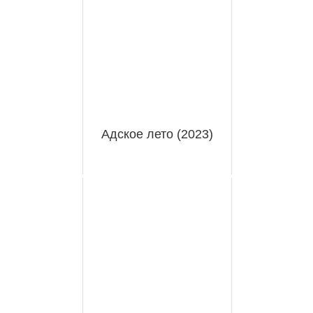
Адское лето (2023)