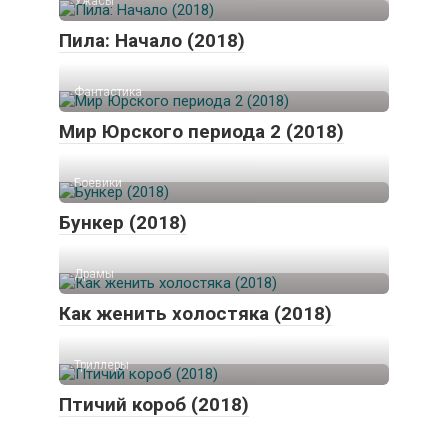
Ужасы
Пила: Начало (2018)
Фантастика
Мир Юрского периода 2 (2018)
Боевики
Бункер (2018)
Драмы
Как женить холостяка (2018)
Триллеры
Птичий короб (2018)