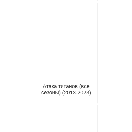
Атака титанов (все
сезоны) (2013-2023)