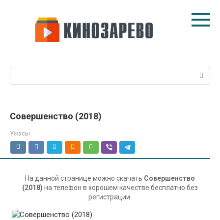
Перейти
к
контенту
Поиск:
Совершенство (2018)
Ужасы
На данной странице можно скачать
Совершенство
(2018)
на телефон в хорошем качестве бесплатно без
регистрации.