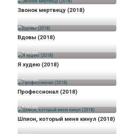
Звонок мертвецу (2018)
Триллеры
Вдовы (2018)
Комедии
Я худею (2018)
Триллеры
Профессионал (2018)
Комедии
Шпион, который меня кинул (2018)