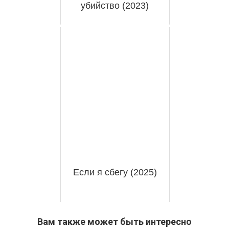
убийство (2023)
Если я сбегу (2025)
Вам также может быть интересно