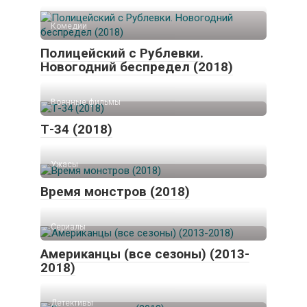
Комедии
Полицейский с Рублевки.
Новогодний беспредел (2018)
Военные фильмы
Т-34 (2018)
Ужасы
Время монстров (2018)
Сериалы
Американцы (все сезоны) (2013-
2018)
Детективы