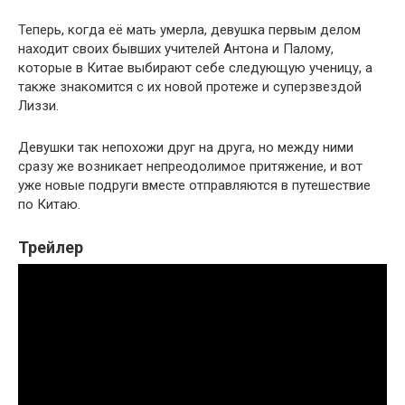
Теперь, когда её мать умерла, девушка первым делом
находит своих бывших учителей Антона и Палому,
которые в Китае выбирают себе следующую ученицу, а
также знакомится с их новой протеже и суперзвездой
Лиззи.
Девушки так непохожи друг на друга, но между ними
сразу же возникает непреодолимое притяжение, и вот
уже новые подруги вместе отправляются в путешествие
по Китаю.
Трейлер