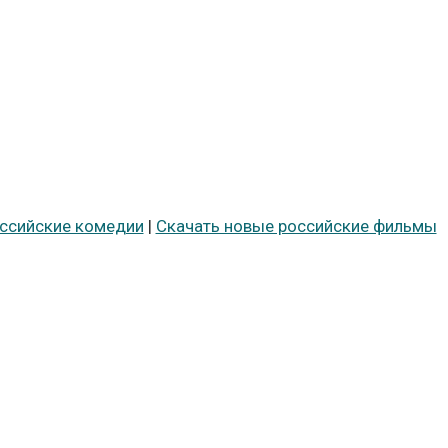
оссийские комедии
|
Скачать новые российские фильмы