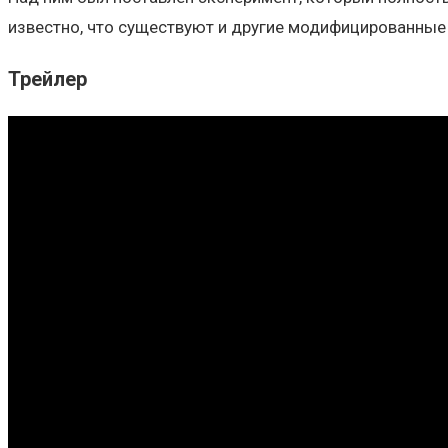
известно, что существуют и другие модифицированные
Трейлер