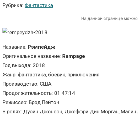
Рубрика:
Фантастика
На данной странице можно
Название:
Рэмпейдж
Оригинальное название:
Rampage
Год выхода: 2018
Жанр: фантастика, боевик, приключения
Производство: США
Продолжительность: 01:47:14
Режиссер: Брэд Пейтон
В ролях: Дуэйн Джонсон, Джеффри Дин Морган, Малин 