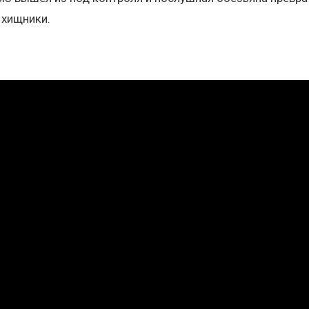
 хищники.