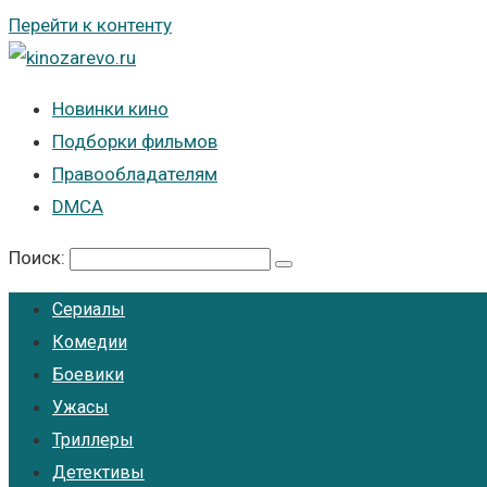
Перейти к контенту
Новинки кино
Подборки фильмов
Правообладателям
DMCA
Поиск:
Сериалы
Комедии
Боевики
Ужасы
Триллеры
Детективы