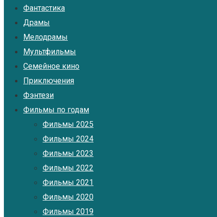
Фантастика
Драмы
Мелодрамы
Мультфильмы
Семейное кино
Приключения
Фэнтези
Фильмы по годам
Фильмы 2025
Фильмы 2024
Фильмы 2023
Фильмы 2022
Фильмы 2021
Фильмы 2020
Фильмы 2019