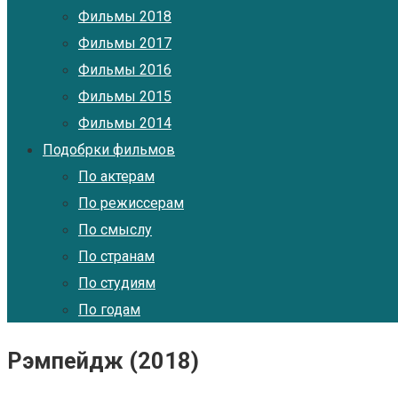
Фильмы 2018
Фильмы 2017
Фильмы 2016
Фильмы 2015
Фильмы 2014
Подобрки фильмов
По актерам
По режиссерам
По смыслу
По странам
По студиям
По годам
Рэмпейдж (2018)