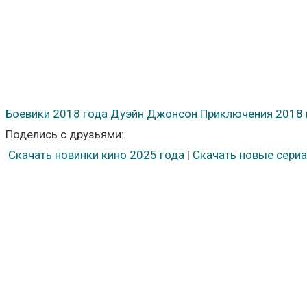
Боевики 2018 года
Дуэйн Джонсон
Приключения 2018 
Поделись с друзьями:
Скачать новинки кино 2025 года
|
Скачать новые сериа